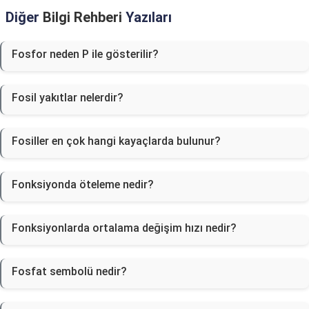
Diğer
Bilgi Rehberi
Yazıları
Fosfor neden P ile gösterilir?
Fosil yakıtlar nelerdir?
Fosiller en çok hangi kayaçlarda bulunur?
Fonksiyonda öteleme nedir?
Fonksiyonlarda ortalama değişim hızı nedir?
Fosfat sembolü nedir?