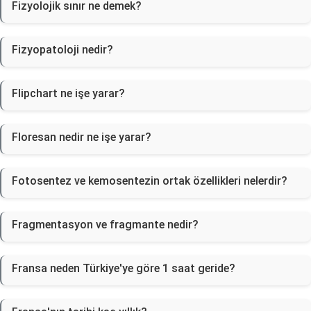
Fizyolojik sınır ne demek?
Fizyopatoloji nedir?
Flipchart ne işe yarar?
Floresan nedir ne işe yarar?
Fotosentez ve kemosentezin ortak özellikleri nelerdir?
Fragmentasyon ve fragmante nedir?
Fransa neden Türkiye'ye göre 1 saat geride?