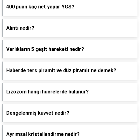
400 puan kaç net yapar YGS?
Alıntı nedir?
Varlıkların 5 çeşit hareketi nedir?
Haberde ters piramit ve düz piramit ne demek?
Lizozom hangi hücrelerde bulunur?
Dengelenmiş kuvvet nedir?
Ayrımsal kristallendirme nedir?