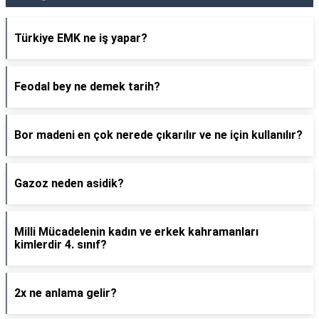
Türkiye EMK ne iş yapar?
Feodal bey ne demek tarih?
Bor madeni en çok nerede çıkarılır ve ne için kullanılır?
Gazoz neden asidik?
Milli Mücadelenin kadın ve erkek kahramanları
kimlerdir 4. sınıf?
2x ne anlama gelir?