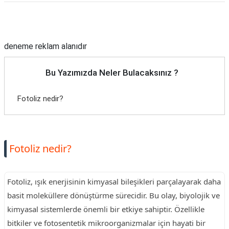
Reklam Alanı
deneme reklam alanıdır
Bu Yazımızda Neler Bulacaksınız ?
Fotoliz nedir?
Fotoliz nedir?
Fotoliz, ışık enerjisinin kimyasal bileşikleri parçalayarak daha
basit moleküllere dönüştürme sürecidir. Bu olay, biyolojik ve
kimyasal sistemlerde önemli bir etkiye sahiptir. Özellikle
bitkiler ve fotosentetik mikroorganizmalar için hayati bir