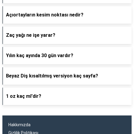
Açıortayların kesim noktası nedir?
Zaç yağı ne işe yarar?
Yılın kaç ayında 30 gün vardır?
Beyaz Diş kısaltılmış versiyon kaç sayfa?
1 oz kaç ml'dir?
Hakkımızda
Gizlilik Politikası