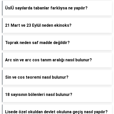
ÜslÜ sayılarda tabanlar farklıysa ne yapılır?
21 Mart ve 23 Eylül neden ekinoks?
Toprak neden saf madde değildir?
Arc sin ve arc cos tanım aralığı nasıl bulunur?
Sin ve cos teoremi nasıl bulunur?
18 sayısının bölenleri nasıl bulunur?
Lisede özel okuldan devlet okuluna geçiş nasıl yapılır?