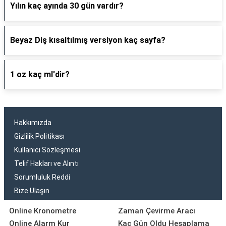
Yılın kaç ayında 30 gün vardır?
Beyaz Diş kısaltılmış versiyon kaç sayfa?
1 oz kaç ml'dir?
Hakkımızda
Gizlilik Politikası
Kullanıcı Sözleşmesi
Telif Hakları ve Alıntı
Sorumluluk Reddi
Bize Ulaşın
Online Kronometre
Zaman Çevirme Aracı
Online Alarm Kur
Kaç Gün Oldu Hesaplama