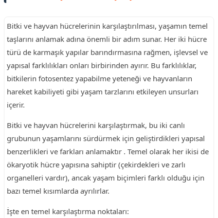
Bitki ve hayvan hücrelerinin karşılaştırılması, yaşamın temel
taşlarını anlamak adına önemli bir adım sunar. Her iki hücre
türü de karmaşık yapılar barındırmasına rağmen, işlevsel ve
yapısal farklılıkları onları birbirinden ayırır. Bu farklılıklar,
bitkilerin fotosentez yapabilme yeteneği ve hayvanların
hareket kabiliyeti gibi yaşam tarzlarını etkileyen unsurları
içerir.
Bitki ve hayvan hücrelerini karşılaştırmak, bu iki canlı
grubunun yaşamlarını sürdürmek için geliştirdikleri yapısal
benzerlikleri ve farkları anlamaktır . Temel olarak her ikisi de
ökaryotik hücre yapısına sahiptir (çekirdekleri ve zarlı
organelleri vardır), ancak yaşam biçimleri farklı olduğu için
bazı temel kısımlarda ayrılırlar.
İşte en temel karşılaştırma noktaları: