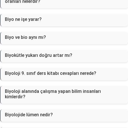
oranları nelerdir?
Biyo ne işe yarar?
Biyo ve bio aynı mı?
Biyokütle yukarı doğru artar mı?
Biyoloji 9. sınıf ders kitabı cevapları nerede?
Biyoloji alanında çalışma yapan bilim insanları
kimlerdir?
Biyolojide lümen nedir?