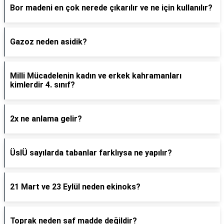
Bor madeni en çok nerede çıkarılır ve ne için kullanılır?
Gazoz neden asidik?
Milli Mücadelenin kadın ve erkek kahramanları
kimlerdir 4. sınıf?
2x ne anlama gelir?
ÜslÜ sayılarda tabanlar farklıysa ne yapılır?
21 Mart ve 23 Eylül neden ekinoks?
Toprak neden saf madde değildir?