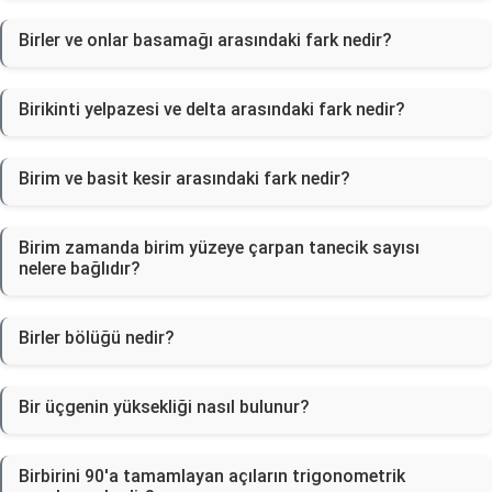
Birler ve onlar basamağı arasındaki fark nedir?
Birikinti yelpazesi ve delta arasındaki fark nedir?
Birim ve basit kesir arasındaki fark nedir?
Birim zamanda birim yüzeye çarpan tanecik sayısı
nelere bağlıdır?
Birler bölüğü nedir?
Bir üçgenin yüksekliği nasıl bulunur?
Birbirini 90'a tamamlayan açıların trigonometrik