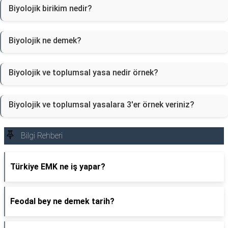
Biyolojik birikim nedir?
Biyolojik ne demek?
Biyolojik ve toplumsal yasa nedir örnek?
Biyolojik ve toplumsal yasalara 3'er örnek veriniz?
Bilgi Rehberi
Türkiye EMK ne iş yapar?
Feodal bey ne demek tarih?