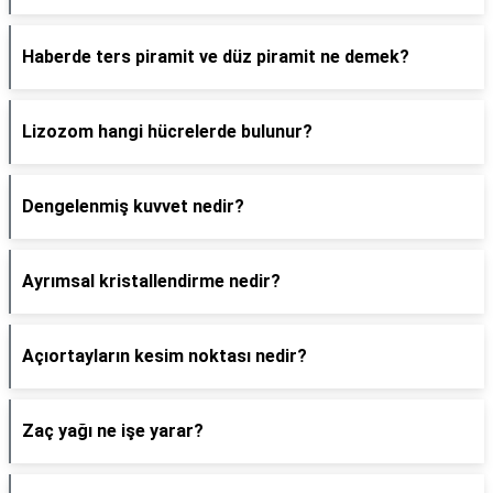
Haberde ters piramit ve düz piramit ne demek?
Lizozom hangi hücrelerde bulunur?
Dengelenmiş kuvvet nedir?
Ayrımsal kristallendirme nedir?
Açıortayların kesim noktası nedir?
Zaç yağı ne işe yarar?