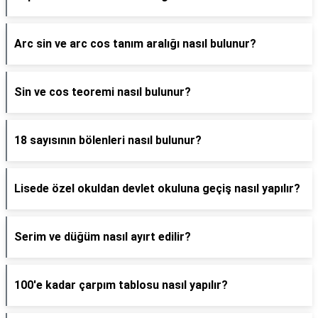
Arc sin ve arc cos tanım aralığı nasıl bulunur?
Sin ve cos teoremi nasıl bulunur?
18 sayısının bölenleri nasıl bulunur?
Lisede özel okuldan devlet okuluna geçiş nasıl yapılır?
Serim ve düğüm nasıl ayırt edilir?
100'e kadar çarpım tablosu nasıl yapılır?