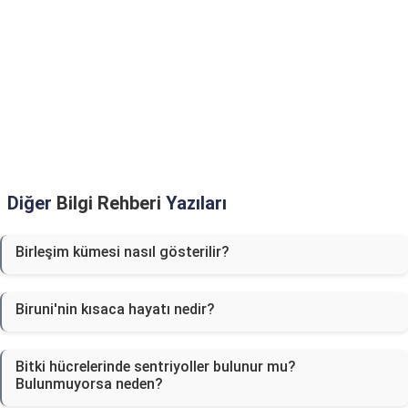
Diğer
Bilgi Rehberi
Yazıları
Birleşim kümesi nasıl gösterilir?
Biruni'nin kısaca hayatı nedir?
Bitki hücrelerinde sentriyoller bulunur mu?
Bulunmuyorsa neden?