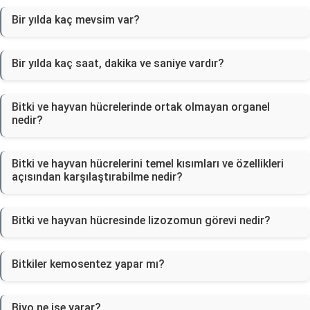
Bir yılda kaç mevsim var?
Bir yılda kaç saat, dakika ve saniye vardır?
Bitki ve hayvan hücrelerinde ortak olmayan organel
nedir?
Bitki ve hayvan hücrelerini temel kısımları ve özellikleri
açısından karşılaştırabilme nedir?
Bitki ve hayvan hücresinde lizozomun görevi nedir?
Bitkiler kemosentez yapar mı?
Biyo ne işe yarar?