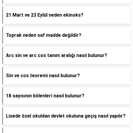
21 Mart ve 23 Eylül neden ekinoks?
Toprak neden saf madde değildir?
Arc sin ve arc cos tanım aralığı nasıl bulunur?
Sin ve cos teoremi nasıl bulunur?
18 sayısının bölenleri nasıl bulunur?
Lisede özel okuldan devlet okuluna geçiş nasıl yapılır?