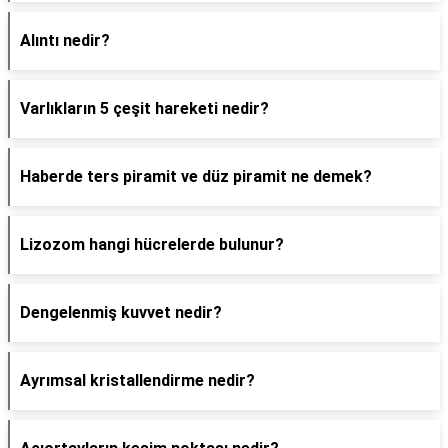
Alıntı nedir?
Varlıkların 5 çeşit hareketi nedir?
Haberde ters piramit ve düz piramit ne demek?
Lizozom hangi hücrelerde bulunur?
Dengelenmiş kuvvet nedir?
Ayrımsal kristallendirme nedir?