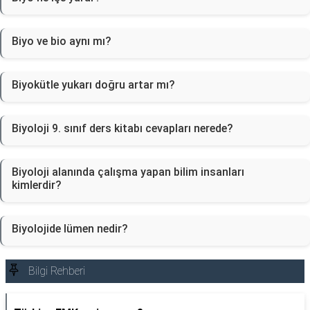
Biyo ve bio aynı mı?
Biyokütle yukarı doğru artar mı?
Biyoloji 9. sınıf ders kitabı cevapları nerede?
Biyoloji alanında çalışma yapan bilim insanları
kimlerdir?
Biyolojide lümen nedir?
Bilgi Rehberi