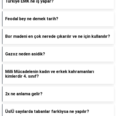
Türkiye EMK ne iş yapar?
Feodal bey ne demek tarih?
Bor madeni en çok nerede çıkarılır ve ne için kullanılır?
Gazoz neden asidik?
Milli Mücadelenin kadın ve erkek kahramanları
kimlerdir 4. sınıf?
2x ne anlama gelir?
ÜslÜ sayılarda tabanlar farklıysa ne yapılır?