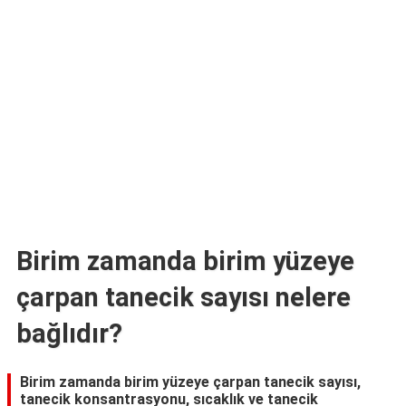
TARİFLERİ
HİKAYELER
Bize
Ulaşın
Birim zamanda birim yüzeye
çarpan tanecik sayısı nelere
bağlıdır?
Birim zamanda birim yüzeye çarpan tanecik sayısı,
tanecik konsantrasyonu, sıcaklık ve tanecik