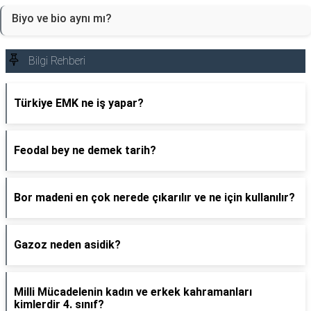
Biyo ve bio aynı mı?
Bilgi Rehberi
Türkiye EMK ne iş yapar?
Feodal bey ne demek tarih?
Bor madeni en çok nerede çıkarılır ve ne için kullanılır?
Gazoz neden asidik?
Milli Mücadelenin kadın ve erkek kahramanları
kimlerdir 4. sınıf?