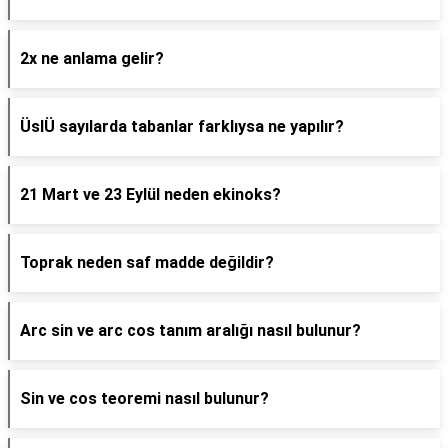
2x ne anlama gelir?
ÜslÜ sayılarda tabanlar farklıysa ne yapılır?
21 Mart ve 23 Eylül neden ekinoks?
Toprak neden saf madde değildir?
Arc sin ve arc cos tanım aralığı nasıl bulunur?
Sin ve cos teoremi nasıl bulunur?