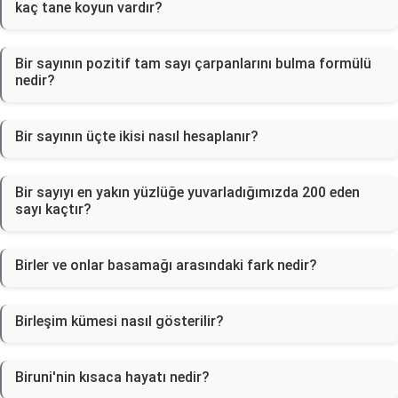
kaç tane koyun vardır?
Bir sayının pozitif tam sayı çarpanlarını bulma formülü
nedir?
Bir sayının üçte ikisi nasıl hesaplanır?
Bir sayıyı en yakın yüzlüğe yuvarladığımızda 200 eden
sayı kaçtır?
Birler ve onlar basamağı arasındaki fark nedir?
Birleşim kümesi nasıl gösterilir?
Biruni'nin kısaca hayatı nedir?