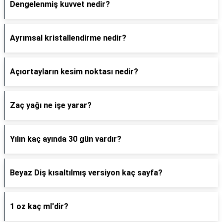
Dengelenmiş kuvvet nedir?
Ayrımsal kristallendirme nedir?
Açıortayların kesim noktası nedir?
Zaç yağı ne işe yarar?
Yılın kaç ayında 30 gün vardır?
Beyaz Diş kısaltılmış versiyon kaç sayfa?
1 oz kaç ml'dir?