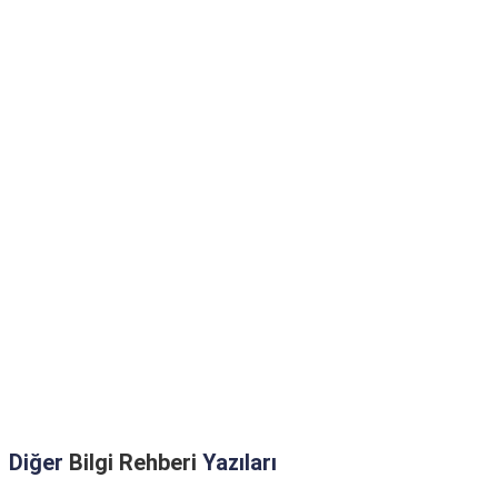
Diğer
Bilgi Rehberi
Yazıları