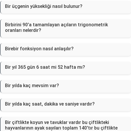
Bir üçgenin yüksekliği nasıl bulunur?
Birbirini 90'a tamamlayan açıların trigonometrik
oranları nelerdir?
Birebir fonksiyon nasıl anlaşılır?
Bir yıl 365 gün 6 saat mi 52 hafta mı?
Bir yılda kaç mevsim var?
Bir yılda kaç saat, dakika ve saniye vardır?
Bir çiftlikte koyun ve tavuklar vardır bu çiftlikteki
hayvanlarının ayak sayıları toplam 140'tır bu çiftlikte