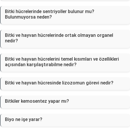
Bitki hücrelerinde sentriyoller bulunur mu?
Bulunmuyorsa neden?
Bitki ve hayvan hücrelerinde ortak olmayan organel
nedir?
Bitki ve hayvan hücrelerini temel kısımları ve özellikleri
açısından karşılaştırabilme nedir?
Bitki ve hayvan hücresinde lizozomun görevi nedir?
Bitkiler kemosentez yapar mı?
Biyo ne işe yarar?