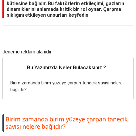
kütlesine bağlıdır. Bu faktörlerin etkileşimi, gazların
dinamiklerini anlamada kritik bir rol oynar. Çarpma
sıklığını etkileyen unsurları keşfedin.
Reklam Alanı
deneme reklam alanıdır
Bu Yazımızda Neler Bulacaksınız ?
Birim zamanda birim yüzeye çarpan tanecik sayısı nelere
bağlıdır?
Birim zamanda birim yüzeye çarpan tanecik
sayısı nelere bağlıdır?