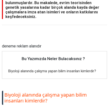
bulunmuşlardır. Bu makalede, evrim teorisinden
genetik yasalarına kadar birçok alanda kayda değer
çalışmalara imza atan isimleri ve onların katkılarını
keşfedeceksiniz.
Reklam Alanı
deneme reklam alanıdır
Bu Yazımızda Neler Bulacaksınız ?
Biyoloji alanında çalışma yapan bilim insanları kimlerdir?
Biyoloji alanında çalışma yapan bilim
insanları kimlerdir?