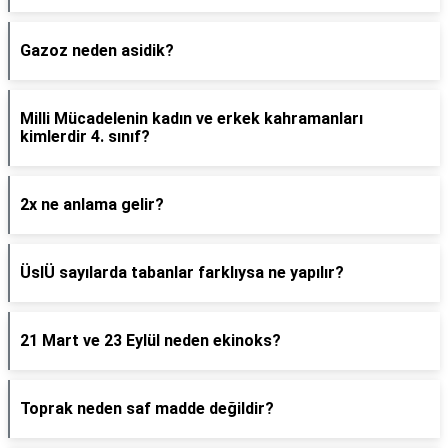
Gazoz neden asidik?
Milli Mücadelenin kadın ve erkek kahramanları
kimlerdir 4. sınıf?
2x ne anlama gelir?
ÜslÜ sayılarda tabanlar farklıysa ne yapılır?
21 Mart ve 23 Eylül neden ekinoks?
Toprak neden saf madde değildir?