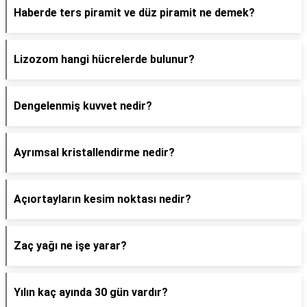
Haberde ters piramit ve düz piramit ne demek?
Lizozom hangi hücrelerde bulunur?
Dengelenmiş kuvvet nedir?
Ayrımsal kristallendirme nedir?
Açıortayların kesim noktası nedir?
Zaç yağı ne işe yarar?
Yılın kaç ayında 30 gün vardır?