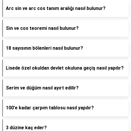
Arc sin ve arc cos tanım aralığı nasıl bulunur?
Sin ve cos teoremi nasıl bulunur?
18 sayısının bölenleri nasıl bulunur?
Lisede özel okuldan devlet okuluna geçiş nasıl yapılır?
Serim ve düğüm nasıl ayırt edilir?
100'e kadar çarpım tablosu nasıl yapılır?
3 düzine kaç eder?