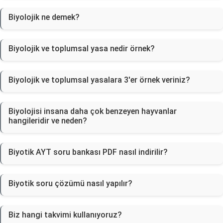
Biyolojik ne demek?
Biyolojik ve toplumsal yasa nedir örnek?
Biyolojik ve toplumsal yasalara 3'er örnek veriniz?
Biyolojisi insana daha çok benzeyen hayvanlar
hangileridir ve neden?
Biyotik AYT soru bankası PDF nasıl indirilir?
Biyotik soru çözümü nasıl yapılır?
Biz hangi takvimi kullanıyoruz?