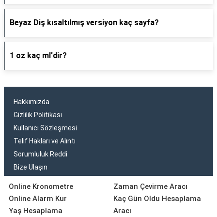
Beyaz Diş kısaltılmış versiyon kaç sayfa?
1 oz kaç ml'dir?
Hakkımızda
Gizlilik Politikası
Kullanıcı Sözleşmesi
Telif Hakları ve Alıntı
Sorumluluk Reddi
Bize Ulaşın
Online Kronometre
Zaman Çevirme Aracı
Online Alarm Kur
Kaç Gün Oldu Hesaplama
Yaş Hesaplama
Aracı