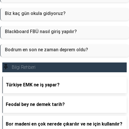
Biz kaç gün okula gidiyoruz?
Blackboard FBÜ nasıl giriş yapılır?
Bodrum en son ne zaman deprem oldu?
Bilgi Rehberi
Türkiye EMK ne iş yapar?
Feodal bey ne demek tarih?
Bor madeni en çok nerede çıkarılır ve ne için kullanılır?