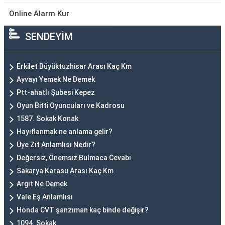
Online Alarm Kur
SENDEYİM
Erkilet Büyüktuzhisar Arası Kaç Km
Ayvayı Yemek Ne Demek
Ptt-ahatlı Şubesi Kepez
Oyun Bitti Oyuncuları ve Kadrosu
1587. Sokak Konak
Hayıflanmak ne anlama gelir?
Üye Zıt Anlamlısı Nedir?
Değersiz, Önemsiz Bulmaca Cevabı
Sakarya Karasu Arası Kaç Km
Argıt Ne Demek
Vale Eş Anlamlısı
Honda CVT şanzıman kaç binde değişir?
1094. Sokak