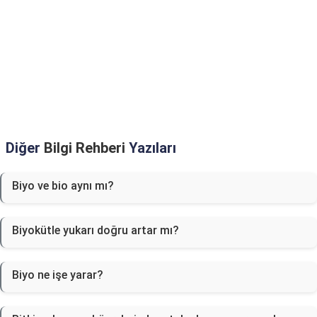
Diğer
Bilgi Rehberi
Yazıları
Biyo ve bio aynı mı?
Biyokütle yukarı doğru artar mı?
Biyo ne işe yarar?