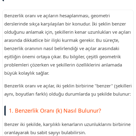
Benzerlik oranı ve açıların hesaplanması, geometri
derslerinde sıkça karşılaşılan bir konudur. İki şeklin benzer
olduğunu anlamak için, şekillerin kenar uzunlukları ve açıları
arasında dikkatlice bir ilişki kurmak gerekir. Bu süreçte,
benzerlik oranının nasıl belirlendiği ve açılar arasındaki
eşitliğin önemi ortaya çıkar. Bu bilgiler, çeşitli geometrik
problemleri çözerken ve şekillerin özelliklerini anlamada
büyük kolaylık sağlar.
Benzerlik oranı ve açılar, iki şeklin birbirine "benzer" (şekilleri
aynı, boyutları farklı) olduğu durumlarda şu şekilde bulunur:
1. Benzerlik Oranı (k) Nasıl Bulunur?
Benzer iki şekilde, karşılıklı kenarların uzunluklarını birbirine
oranlayarak bu sabit sayıyı bulabilirsin.