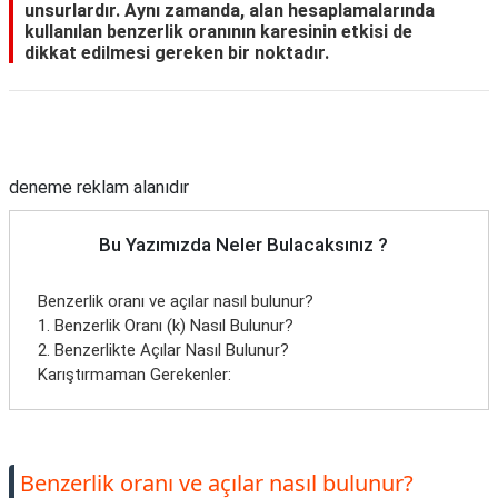
unsurlardır. Aynı zamanda, alan hesaplamalarında
kullanılan benzerlik oranının karesinin etkisi de
dikkat edilmesi gereken bir noktadır.
Reklam Alanı
deneme reklam alanıdır
Bu Yazımızda Neler Bulacaksınız ?
Benzerlik oranı ve açılar nasıl bulunur?
1. Benzerlik Oranı (k) Nasıl Bulunur?
2. Benzerlikte Açılar Nasıl Bulunur?
Karıştırmaman Gerekenler:
Benzerlik oranı ve açılar nasıl bulunur?