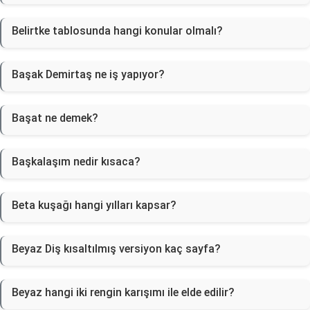
Belirtke tablosunda hangi konular olmalı?
Başak Demirtaş ne iş yapıyor?
Başat ne demek?
Başkalaşım nedir kısaca?
Beta kuşağı hangi yılları kapsar?
Beyaz Diş kısaltılmış versiyon kaç sayfa?
Beyaz hangi iki rengin karışımı ile elde edilir?