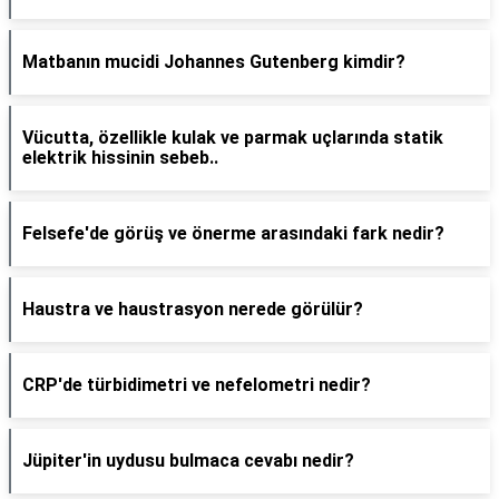
Matbanın mucidi Johannes Gutenberg kimdir?
Vücutta, özellikle kulak ve parmak uçlarında statik
elektrik hissinin sebeb..
Felsefe'de görüş ve önerme arasındaki fark nedir?
Haustra ve haustrasyon nerede görülür?
CRP'de türbidimetri ve nefelometri nedir?
Jüpiter'in uydusu bulmaca cevabı nedir?