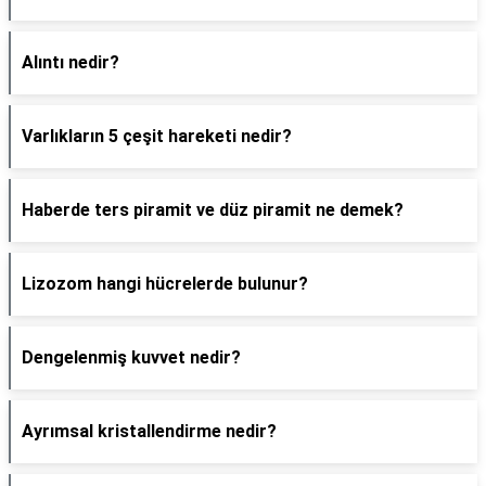
Alıntı nedir?
Varlıkların 5 çeşit hareketi nedir?
Haberde ters piramit ve düz piramit ne demek?
Lizozom hangi hücrelerde bulunur?
Dengelenmiş kuvvet nedir?
Ayrımsal kristallendirme nedir?