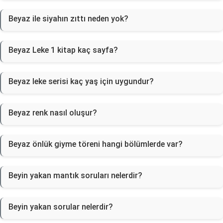
Beyaz ile siyahın zıttı neden yok?
Beyaz Leke 1 kitap kaç sayfa?
Beyaz leke serisi kaç yaş için uygundur?
Beyaz renk nasıl oluşur?
Beyaz önlük giyme töreni hangi bölümlerde var?
Beyin yakan mantık soruları nelerdir?
Beyin yakan sorular nelerdir?