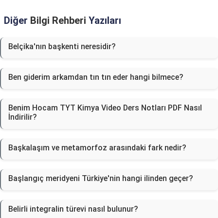
Diğer
Bilgi Rehberi
Yazıları
Belçika'nın başkenti neresidir?
Ben giderim arkamdan tın tın eder hangi bilmece?
Benim Hocam TYT Kimya Video Ders Notları PDF Nasıl
İndirilir?
Başkalaşım ve metamorfoz arasındaki fark nedir?
Başlangıç meridyeni Türkiye'nin hangi ilinden geçer?
Belirli integralin türevi nasıl bulunur?