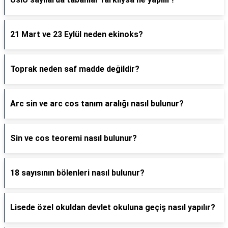
21 Mart ve 23 Eylül neden ekinoks?
Toprak neden saf madde değildir?
Arc sin ve arc cos tanım aralığı nasıl bulunur?
Sin ve cos teoremi nasıl bulunur?
18 sayısının bölenleri nasıl bulunur?
Lisede özel okuldan devlet okuluna geçiş nasıl yapılır?