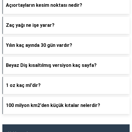
Açıortayların kesim noktası nedir?
Zaç yağı ne işe yarar?
Yılın kaç ayında 30 gün vardır?
Beyaz Diş kısaltılmış versiyon kaç sayfa?
1 oz kaç ml'dir?
100 milyon km2'den küçük kıtalar nelerdir?