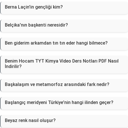
Berna Laçin'in gençliği kim?
Belçika'nın başkenti neresidir?
Ben giderim arkamdan tın tın eder hangi bilmece?
Benim Hocam TYT Kimya Video Ders Notları PDF Nasıl
İndirilir?
Başkalaşım ve metamorfoz arasındaki fark nedir?
Başlangıç meridyeni Türkiye'nin hangi ilinden geçer?
Beyaz renk nasıl oluşur?