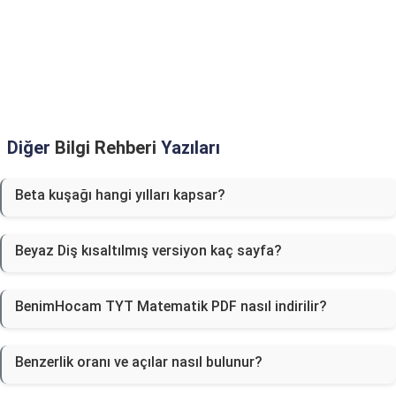
Diğer
Bilgi Rehberi
Yazıları
Beta kuşağı hangi yılları kapsar?
Beyaz Diş kısaltılmış versiyon kaç sayfa?
BenimHocam TYT Matematik PDF nasıl indirilir?
Benzerlik oranı ve açılar nasıl bulunur?