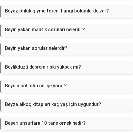
Beyaz önlük giyme töreni hangi bölümlerde var?
Beyin yakan mantık soruları nelerdir?
Beyin yakan sorular nelerdir?
Beylikdüzü deprem riski yüksek mi?
Beynin sol lobu ne işe yarar?
Beyza alkoç kitapları kaç yaş için uygundur?
Beşeri unsurlara 10 tane örnek nedir?