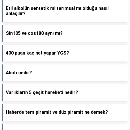
Etil alkolün sentetik mi tarımsal mı olduğu nasıl
anlaşılır?
Sin105 ve cos180 aynı mı?
400 puan kaç net yapar YGS?
Alıntı nedir?
Varlıkların 5 çeşit hareketi nedir?
Haberde ters piramit ve düz piramit ne demek?