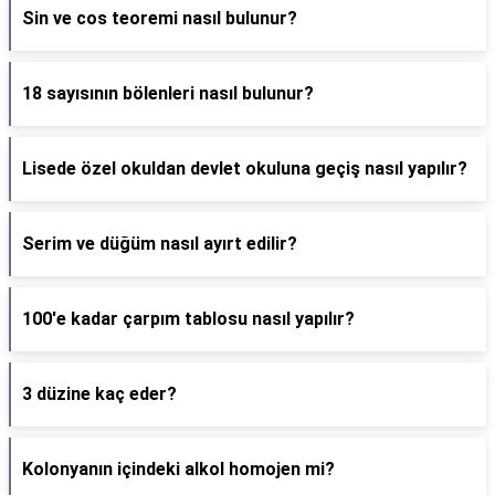
Sin ve cos teoremi nasıl bulunur?
18 sayısının bölenleri nasıl bulunur?
Lisede özel okuldan devlet okuluna geçiş nasıl yapılır?
Serim ve düğüm nasıl ayırt edilir?
100'e kadar çarpım tablosu nasıl yapılır?
3 düzine kaç eder?
Kolonyanın içindeki alkol homojen mi?