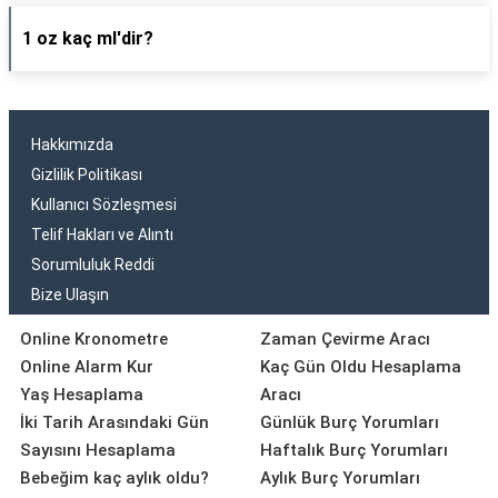
1 oz kaç ml'dir?
Hakkımızda
Gizlilik Politikası
Kullanıcı Sözleşmesi
Telif Hakları ve Alıntı
Sorumluluk Reddi
Bize Ulaşın
Online Kronometre
Zaman Çevirme Aracı
Online Alarm Kur
Kaç Gün Oldu Hesaplama
Yaş Hesaplama
Aracı
İki Tarih Arasındaki Gün
Günlük Burç Yorumları
Sayısını Hesaplama
Haftalık Burç Yorumları
Bebeğim kaç aylık oldu?
Aylık Burç Yorumları