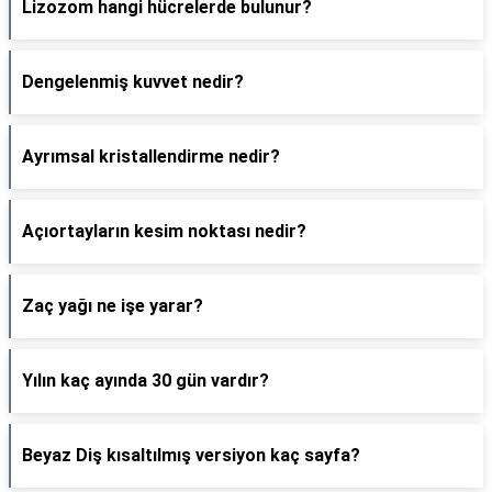
Lizozom hangi hücrelerde bulunur?
Dengelenmiş kuvvet nedir?
Ayrımsal kristallendirme nedir?
Açıortayların kesim noktası nedir?
Zaç yağı ne işe yarar?
Yılın kaç ayında 30 gün vardır?
Beyaz Diş kısaltılmış versiyon kaç sayfa?