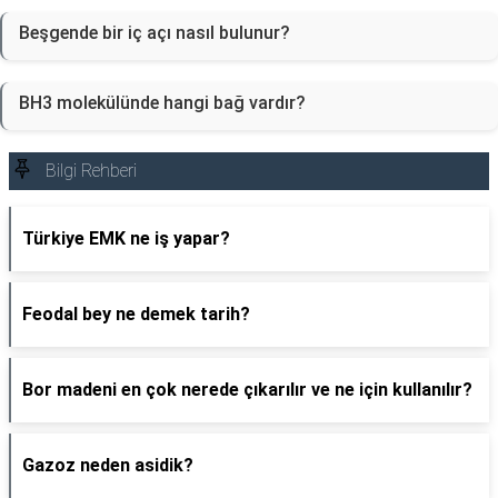
Beşgende bir iç açı nasıl bulunur?
BH3 molekülünde hangi bağ vardır?
Bilgi Rehberi
Türkiye EMK ne iş yapar?
Feodal bey ne demek tarih?
Bor madeni en çok nerede çıkarılır ve ne için kullanılır?
Gazoz neden asidik?