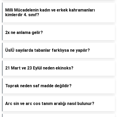
Milli Mücadelenin kadın ve erkek kahramanları
kimlerdir 4. sınıf?
2x ne anlama gelir?
ÜslÜ sayılarda tabanlar farklıysa ne yapılır?
21 Mart ve 23 Eylül neden ekinoks?
Toprak neden saf madde değildir?
Arc sin ve arc cos tanım aralığı nasıl bulunur?