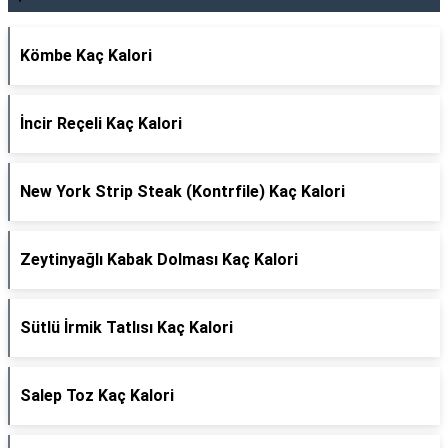
Kömbe Kaç Kalori
İncir Reçeli Kaç Kalori
New York Strip Steak (Kontrfile) Kaç Kalori
Zeytinyağlı Kabak Dolması Kaç Kalori
Sütlü İrmik Tatlısı Kaç Kalori
Salep Toz Kaç Kalori