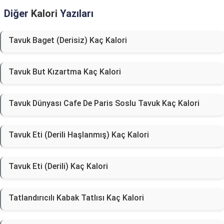
Diğer
Kalori
Yazıları
Tavuk Baget (Derisiz) Kaç Kalori
Tavuk But Kızartma Kaç Kalori
Tavuk Dünyası Cafe De Paris Soslu Tavuk Kaç Kalori
Tavuk Eti (Derili Haşlanmış) Kaç Kalori
Tavuk Eti (Derili) Kaç Kalori
Tatlandırıcılı Kabak Tatlısı Kaç Kalori