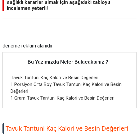
sağlıklı kararlar almak için aşağıdaki tabloyu
incelemen yeterli!
Reklam Alanı
deneme reklam alanıdır
Bu Yazımızda Neler Bulacaksınız ?
Tavuk Tantuni Kaç Kalori ve Besin Değerleri
1 Porsiyon Orta Boy Tavuk Tantuni Kaç Kalori ve Besin
Değerleri
1 Gram Tavuk Tantuni Kaç Kalori ve Besin Değerleri
Tavuk Tantuni Kaç Kalori ve Besin Değerleri