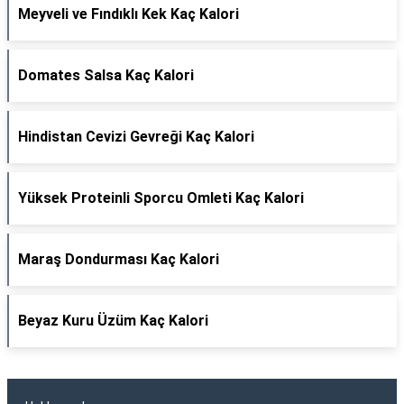
Meyveli ve Fındıklı Kek Kaç Kalori
Domates Salsa Kaç Kalori
Hindistan Cevizi Gevreği Kaç Kalori
Yüksek Proteinli Sporcu Omleti Kaç Kalori
Maraş Dondurması Kaç Kalori
Beyaz Kuru Üzüm Kaç Kalori