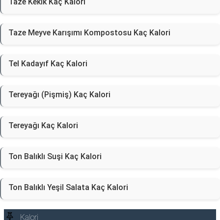
Taze Kekik Kaç Kalori
Taze Meyve Karışımı Kompostosu Kaç Kalori
Tel Kadayıf Kaç Kalori
Tereyağı (Pişmiş) Kaç Kalori
Tereyağı Kaç Kalori
Ton Balıklı Suşi Kaç Kalori
Ton Balıklı Yeşil Salata Kaç Kalori
Kalori