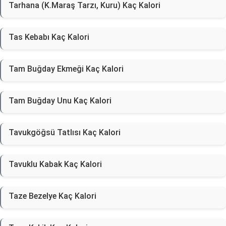
Tarhana (K.Maraş Tarzı, Kuru) Kaç Kalori
Tas Kebabı Kaç Kalori
Tam Buğday Ekmeği Kaç Kalori
Tam Buğday Unu Kaç Kalori
Tavukgöğsü Tatlısı Kaç Kalori
Tavuklu Kabak Kaç Kalori
Taze Bezelye Kaç Kalori