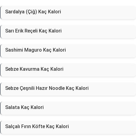
Sardalya (Çiğ) Kaç Kalori
Sarı Erik Reçeli Kaç Kalori
Sashimi Maguro Kaç Kalori
Sebze Kavurma Kaç Kalori
Sebze Çeşnili Hazır Noodle Kaç Kalori
Salata Kaç Kalori
Salçalı Fırın Köfte Kaç Kalori