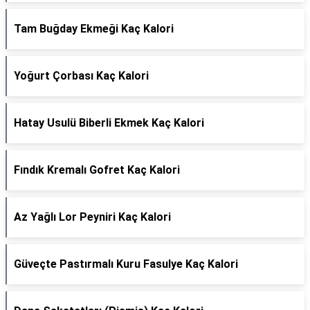
Tam Buğday Ekmeği Kaç Kalori
Yoğurt Çorbası Kaç Kalori
Hatay Usulü Biberli Ekmek Kaç Kalori
Fındık Kremalı Gofret Kaç Kalori
Az Yağlı Lor Peyniri Kaç Kalori
Güveçte Pastırmalı Kuru Fasulye Kaç Kalori