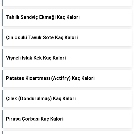
Tahıllı Sandviç Ekmeği Kaç Kalori
Çin Usulü Tavuk Sote Kaç Kalori
Vişneli Islak Kek Kaç Kalori
Patates Kızartması (Actifry) Kaç Kalori
Çilek (Dondurulmuş) Kaç Kalori
Pırasa Çorbası Kaç Kalori