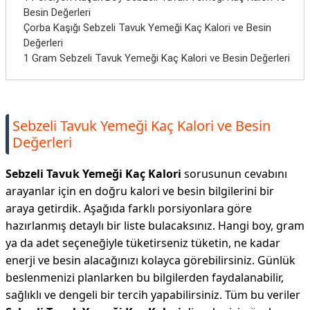
Besin Değerleri
Çorba Kaşığı Sebzeli Tavuk Yemeği Kaç Kalori ve Besin
Değerleri
1 Gram Sebzeli Tavuk Yemeği Kaç Kalori ve Besin Değerleri
Sebzeli Tavuk Yemeği Kaç Kalori ve Besin
Değerleri
Sebzeli Tavuk Yemeği Kaç Kalori
sorusunun cevabını
arayanlar için en doğru kalori ve besin bilgilerini bir
araya getirdik. Aşağıda farklı porsiyonlara göre
hazırlanmış detaylı bir liste bulacaksınız. Hangi boy, gram
ya da adet seçeneğiyle tüketirseniz tüketin, ne kadar
enerji ve besin alacağınızı kolayca görebilirsiniz. Günlük
beslenmenizi planlarken bu bilgilerden faydalanabilir,
sağlıklı ve dengeli bir tercih yapabilirsiniz. Tüm bu veriler