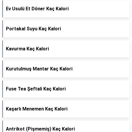
Ev Usulü Et Döner Kaç Kalori
Portakal Suyu Kaç Kalori
Kavurma Kaç Kalori
Kurutulmuş Mantar Kaç Kalori
Fuse Tea Şeftali Kaç Kalori
Kaşarlı Menemen Kaç Kalori
Antrikot (Pişmemiş) Kaç Kalori