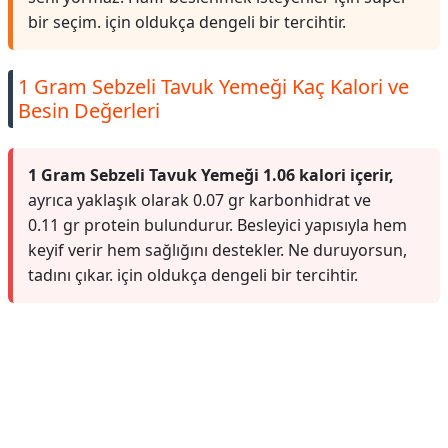
bir seçim. için oldukça dengeli bir tercihtir.
1 Gram Sebzeli Tavuk Yemeği Kaç Kalori ve
Besin Değerleri
1 Gram Sebzeli Tavuk Yemeği 1.06 kalori içerir,
ayrıca yaklaşık olarak 0.07 gr karbonhidrat ve
0.11 gr protein bulundurur. Besleyici yapısıyla hem
keyif verir hem sağlığını destekler. Ne duruyorsun,
tadını çıkar. için oldukça dengeli bir tercihtir.
Reklam Alanı