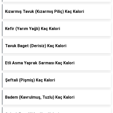
Kızarmış Tavuk (Kızarmış Piliç) Kaç Kalori
Kefir (Yarım Yağlı) Kaç Kalori
Tavuk Baget (Derisiz) Kaç Kalori
Etli Asma Yaprak Sarması Kaç Kalori
Şeftali (Pişmiş) Kaç Kalori
Badem (Kavrulmuş, Tuzlu) Kaç Kalori