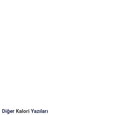
Diğer
Kalori
Yazıları