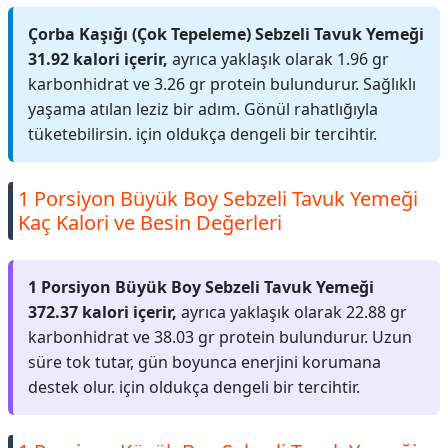
Çorba Kaşığı (Çok Tepeleme) Sebzeli Tavuk Yemeği
31.92 kalori içerir,
ayrıca yaklaşık olarak 1.96 gr
karbonhidrat ve 3.26 gr protein bulundurur. Sağlıklı
yaşama atılan leziz bir adım. Gönül rahatlığıyla
tüketebilirsin. için oldukça dengeli bir tercihtir.
1 Porsiyon Büyük Boy Sebzeli Tavuk Yemeği
Kaç Kalori ve Besin Değerleri
1 Porsiyon Büyük Boy Sebzeli Tavuk Yemeği
372.37 kalori içerir,
ayrıca yaklaşık olarak 22.88 gr
karbonhidrat ve 38.03 gr protein bulundurur. Uzun
süre tok tutar, gün boyunca enerjini korumana
destek olur. için oldukça dengeli bir tercihtir.