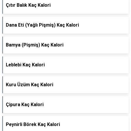
Çıtır Balık Kaç Kalori
Dana Eti (Yağlı Pişmiş) Kaç Kalori
Bamya (Pişmiş) Kaç Kalori
Leblebi Kaç Kalori
Kuru Üzüm Kaç Kalori
Çipura Kaç Kalori
Peynirli Börek Kaç Kalori