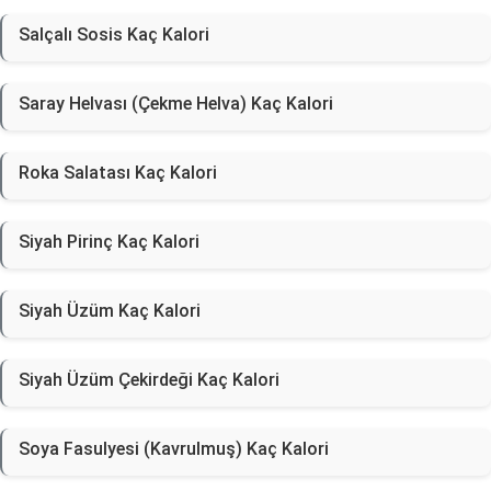
Salçalı Sosis Kaç Kalori
Saray Helvası (Çekme Helva) Kaç Kalori
Roka Salatası Kaç Kalori
Siyah Pirinç Kaç Kalori
Siyah Üzüm Kaç Kalori
Siyah Üzüm Çekirdeği Kaç Kalori
Soya Fasulyesi (Kavrulmuş) Kaç Kalori