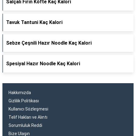
Salçalı Fırın Köfte Kaç Kalori
Tavuk Tantuni Kaç Kalori
Sebze Çeşnili Hazır Noodle Kaç Kalori
Spesiyal Hazır Noodle Kaç Kalori
Hakkımızda
Gizlilik Politikası
Kullanıcı Sözleşmesi
Telif Hakları ve Alıntı
Sorumluluk Reddi
Bize Ulaşın