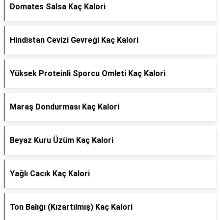
Domates Salsa Kaç Kalori
Hindistan Cevizi Gevreği Kaç Kalori
Yüksek Proteinli Sporcu Omleti Kaç Kalori
Maraş Dondurması Kaç Kalori
Beyaz Kuru Üzüm Kaç Kalori
Yağlı Cacık Kaç Kalori
Ton Balığı (Kızartılmış) Kaç Kalori