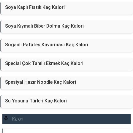
Soya Kaplı Fıstık Kaç Kalori
Soya Kıymalı Biber Dolma Kaç Kalori
Soğanlı Patates Kavurması Kaç Kalori
Special Çok Tahıllı Ekmek Kaç Kalori
Spesiyal Hazır Noodle Kaç Kalori
Su Yosunu Türleri Kaç Kalori
Kalori