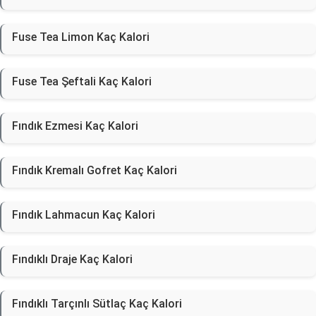
Fuse Tea Limon Kaç Kalori
Fuse Tea Şeftali Kaç Kalori
Fındık Ezmesi Kaç Kalori
Fındık Kremalı Gofret Kaç Kalori
Fındık Lahmacun Kaç Kalori
Fındıklı Draje Kaç Kalori
Fındıklı Tarçınlı Sütlaç Kaç Kalori