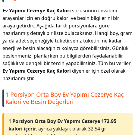
Ev Yapımı Cezerye Kaç Kalori
sorusunun cevabını
arayanlar için en doğru kalori ve besin bilgilerini bir
araya getirdik. Aşağıda farklı porsiyonlara göre
hazırlanmış detaylı bir liste bulacaksınız. Hangi boy, gram
ya da adet seçeneğiyle tüketirseniz tüketin, ne kadar
enerji ve besin alacağınızı kolayca görebilirsiniz. Günlük
beslenmenizi planlarken bu bilgilerden faydalanabilir,
sağlıklı ve dengeli bir tercih yapabilirsiniz. Tüm bu veriler
Ev Yapımı Cezerye Kaç Kalori
diyenler için özel olarak
hazırlanmıştır.
1 Porsiyon Orta Boy Ev Yapımı Cezerye Kaç
Kalori ve Besin Değerleri
1 Porsiyon Orta Boy Ev Yapımı Cezerye 173.95
kalori içerir,
ayrıca yaklaşık olarak 32.54 gr