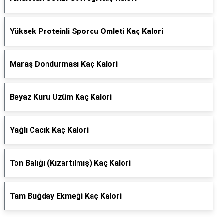
Yüksek Proteinli Sporcu Omleti Kaç Kalori
Maraş Dondurması Kaç Kalori
Beyaz Kuru Üzüm Kaç Kalori
Yağlı Cacık Kaç Kalori
Ton Balığı (Kızartılmış) Kaç Kalori
Tam Buğday Ekmeği Kaç Kalori