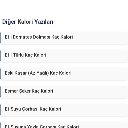
Diğer
Kalori
Yazıları
Etli Domates Dolması Kaç Kalori
Etli Türlü Kaç Kalori
Eski Kaşar (Az Yağlı) Kaç Kalori
Esmer Şeker Kaç Kalori
Et Suyu Çorbası Kaç Kalori
Et Suyuna Yayla Çorbası Kaç Kalori