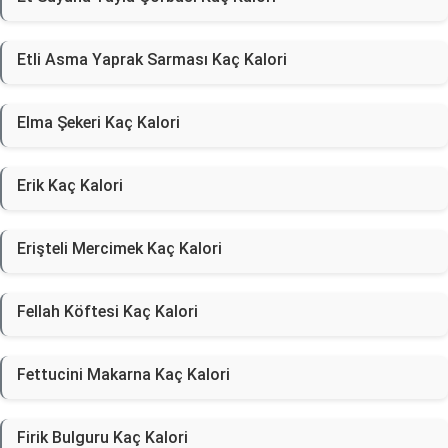
Etli Asma Yaprak Sarması Kaç Kalori
Elma Şekeri Kaç Kalori
Erik Kaç Kalori
Erişteli Mercimek Kaç Kalori
Fellah Köftesi Kaç Kalori
Fettucini Makarna Kaç Kalori
Firik Bulguru Kaç Kalori