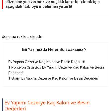
düzenine yön vermek ve sağlıklı kararlar almak için
aşağıdaki tabloyu incelemen yeterli!
Reklam Alanı
deneme reklam alanıdır
Bu Yazımızda Neler Bulacaksınız ?
Ev Yapımı Cezerye Kaç Kalori ve Besin Değerleri
1 Porsiyon Orta Boy Ev Yapımı Cezerye Kaç Kalori ve Besin
Değerleri
1 Gram Ev Yapımı Cezerye Kaç Kalori ve Besin Değerleri
Ev Yapımı Cezerye Kaç Kalori ve Besin
Değerleri