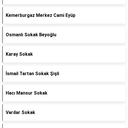
Kemerburgaz Merkez Cami Eyüp
Osmanlı Sokak Beyoğlu
Karay Sokak
İsmail Tartan Sokak Şişli
Hacı Mansur Sokak
Vardar Sokak