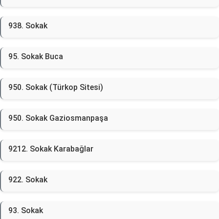
938. Sokak
95. Sokak Buca
950. Sokak (Türkop Sitesi)
950. Sokak Gaziosmanpaşa
9212. Sokak Karabağlar
922. Sokak
93. Sokak