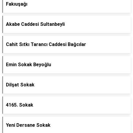
Fakıuşağı
Akabe Caddesi Sultanbeyli
Cahit Sıtkı Tarancı Caddesi Bağcılar
Emin Sokak Beyoğlu
Dilşat Sokak
4165. Sokak
Yeni Dersane Sokak