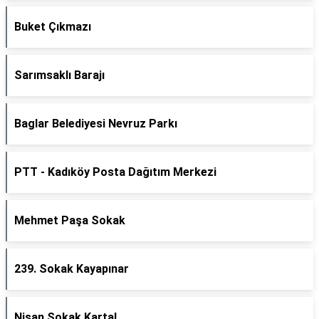
Buket Çıkmazı
Sarımsaklı Barajı
Baglar Belediyesi Nevruz Parkı
PTT - Kadıköy Posta Dağıtım Merkezi
Mehmet Paşa Sokak
239. Sokak Kayapınar
Nisan Sokak Kartal