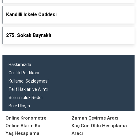
Kandilli İskele Caddesi
275. Sokak Bayraklı
Hakkımızda
Gizlilik Politikası
Kullanıcı Sözleşmesi
Telif Hakları ve Alıntı
Sorumluluk Reddi
Bize Ulaşın
Online Kronometre
Zaman Çevirme Aracı
Online Alarm Kur
Kaç Gün Oldu Hesaplama
Yaş Hesaplama
Aracı