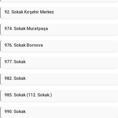
92. Sokak Kırşehir Merkez
974. Sokak Muratpaşa
976. Sokak Bornova
977. Sokak
982. Sokak
985. Sokak (112. Sokak.)
990. Sokak