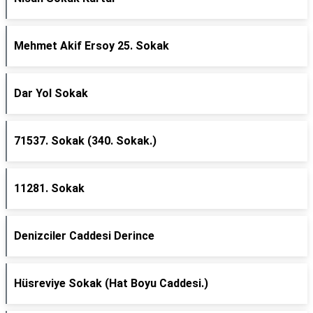
Mehmet Akif Ersoy 25. Sokak
Dar Yol Sokak
71537. Sokak (340. Sokak.)
11281. Sokak
Denizciler Caddesi Derince
Hüsreviye Sokak (Hat Boyu Caddesi.)