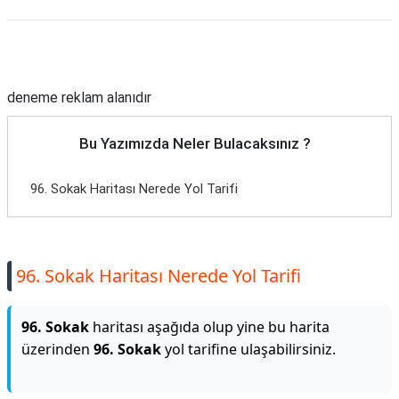
Reklam Alanı
deneme reklam alanıdır
Bu Yazımızda Neler Bulacaksınız ?
96. Sokak Haritası Nerede Yol Tarifi
96. Sokak Haritası Nerede Yol Tarifi
96. Sokak
haritası aşağıda olup yine bu harita
üzerinden
96. Sokak
yol tarifine ulaşabilirsiniz.