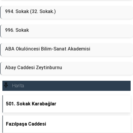
994. Sokak (32. Sokak.)
996. Sokak
ABA Okulöncesi Bilim-Sanat Akademisi
Abay Caddesi Zeytinburnu
Harita
501. Sokak Karabağlar
Fazılpaşa Caddesi