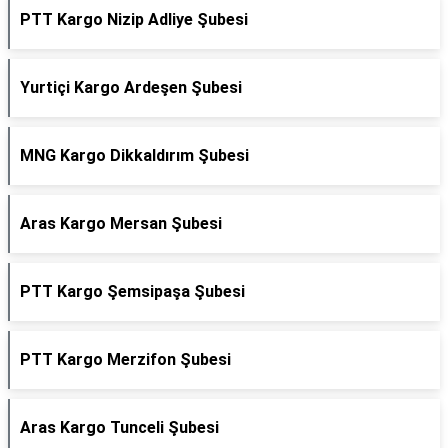
PTT Kargo Nizip Adliye Şubesi
Yurtiçi Kargo Ardeşen Şubesi
MNG Kargo Dikkaldırım Şubesi
Aras Kargo Mersan Şubesi
PTT Kargo Şemsipaşa Şubesi
PTT Kargo Merzifon Şubesi
Aras Kargo Tunceli Şubesi