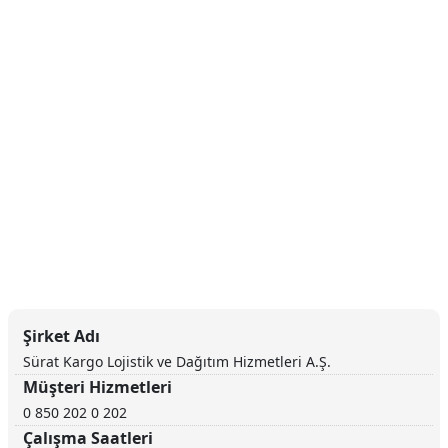
Şirket Adı
Sürat Kargo Lojistik ve Dağıtım Hizmetleri A.Ş.
Müşteri Hizmetleri
0 850 202 0 202
Çalışma Saatleri