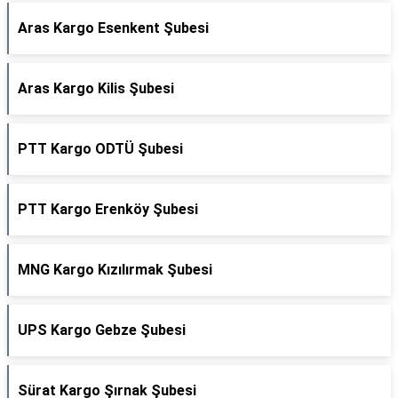
Aras Kargo Esenkent Şubesi
Aras Kargo Kilis Şubesi
PTT Kargo ODTÜ Şubesi
PTT Kargo Erenköy Şubesi
MNG Kargo Kızılırmak Şubesi
UPS Kargo Gebze Şubesi
Sürat Kargo Şırnak Şubesi