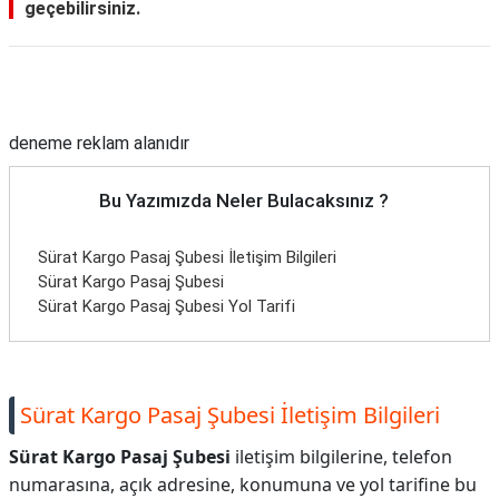
geçebilirsiniz.
Reklam Alanı
deneme reklam alanıdır
Bu Yazımızda Neler Bulacaksınız ?
Sürat Kargo Pasaj Şubesi İletişim Bilgileri
Sürat Kargo Pasaj Şubesi
Sürat Kargo Pasaj Şubesi Yol Tarifi
Sürat Kargo Pasaj Şubesi İletişim Bilgileri
Sürat Kargo Pasaj Şubesi
iletişim bilgilerine, telefon
numarasına, açık adresine, konumuna ve yol tarifine bu