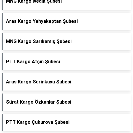
MNG Kargo İvedik Şubesi
Aras Kargo Yahyakaptan Şubesi
MNG Kargo Sarıkamış Şubesi
PTT Kargo Afşin Şubesi
Aras Kargo Serinkuyu Şubesi
Sürat Kargo Özkanlar Şubesi
PTT Kargo Çukurova Şubesi