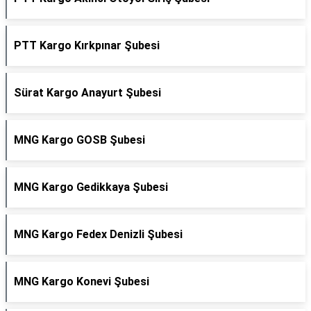
PTT Kargo Kırkpınar Şubesi
Sürat Kargo Anayurt Şubesi
MNG Kargo GOSB Şubesi
MNG Kargo Gedikkaya Şubesi
MNG Kargo Fedex Denizli Şubesi
MNG Kargo Konevi Şubesi