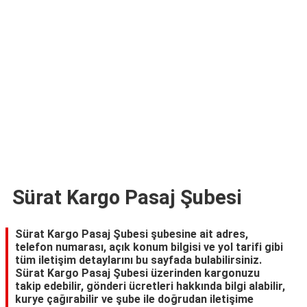
TARİFLERİ
HİKAYELER
Bize
Ulaşın
Sürat Kargo Pasaj Şubesi
Sürat Kargo Pasaj Şubesi şubesine ait adres,
telefon numarası, açık konum bilgisi ve yol tarifi gibi
tüm iletişim detaylarını bu sayfada bulabilirsiniz.
Sürat Kargo Pasaj Şubesi üzerinden kargonuzu
takip edebilir, gönderi ücretleri hakkında bilgi alabilir,
kurye çağırabilir ve şube ile doğrudan iletişime