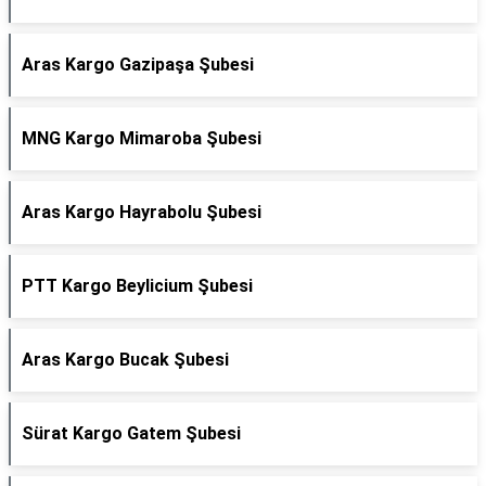
Aras Kargo Gazipaşa Şubesi
MNG Kargo Mimaroba Şubesi
Aras Kargo Hayrabolu Şubesi
PTT Kargo Beylicium Şubesi
Aras Kargo Bucak Şubesi
Sürat Kargo Gatem Şubesi