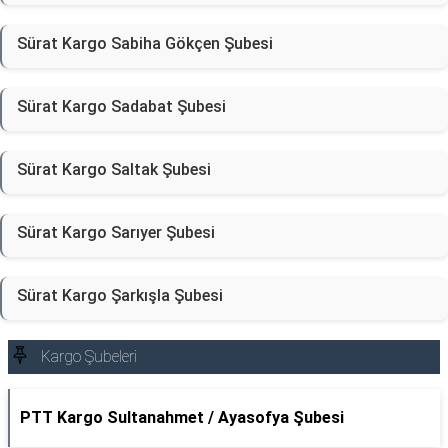
Sürat Kargo Sabiha Gökçen Şubesi
Sürat Kargo Sadabat Şubesi
Sürat Kargo Saltak Şubesi
Sürat Kargo Sarıyer Şubesi
Sürat Kargo Şarkışla Şubesi
Kargo Şubeleri
PTT Kargo Sultanahmet / Ayasofya Şubesi