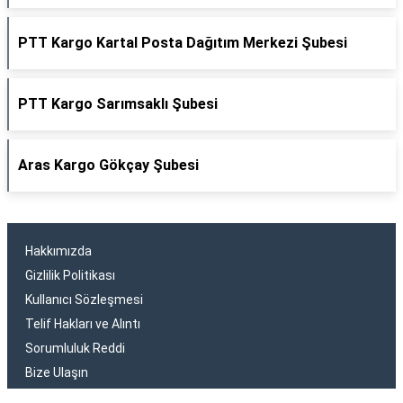
PTT Kargo Kartal Posta Dağıtım Merkezi Şubesi
PTT Kargo Sarımsaklı Şubesi
Aras Kargo Gökçay Şubesi
Hakkımızda
Gizlilik Politikası
Kullanıcı Sözleşmesi
Telif Hakları ve Alıntı
Sorumluluk Reddi
Bize Ulaşın