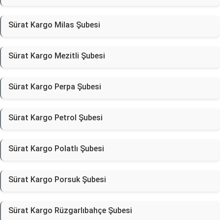
Sürat Kargo Milas Şubesi
Sürat Kargo Mezitli Şubesi
Sürat Kargo Perpa Şubesi
Sürat Kargo Petrol Şubesi
Sürat Kargo Polatlı Şubesi
Sürat Kargo Porsuk Şubesi
Sürat Kargo Rüzgarlıbahçe Şubesi