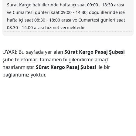
Sürat Kargo batı illerinde hafta içi saat 09:00 - 18:30 arası
ve Cumartesi günleri saat 09:00 - 14:30; doğu illerinde ise
hafta içi saat 08:30 - 18:00 arası ve Cumartesi günleri saat
08:30 - 14:00 arası hizmet vermektedir.
UYARI: Bu sayfada yer alan
Sürat Kargo Pasaj Şubesi
şube telefonları tamamen bilgilendirme amaçlı
hazırlanmıştır.
Sürat Kargo Pasaj Şubesi
ile bir
bağlantımız yoktur.
Reklam Alanı