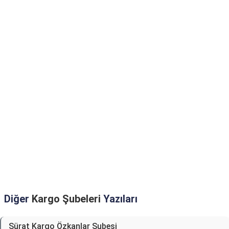
Diğer
Kargo Şubeleri
Yazıları
Sürat Kargo Özkanlar Şubesi