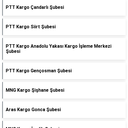
PTT Kargo Çandarlı Şubesi
PTT Kargo Siirt Şubesi
PTT Kargo Anadolu Yakası Kargo İşleme Merkezi
Şubesi
PTT Kargo Gençosman Şubesi
MNG Kargo Şişhane Şubesi
Aras Kargo Gonca Şubesi