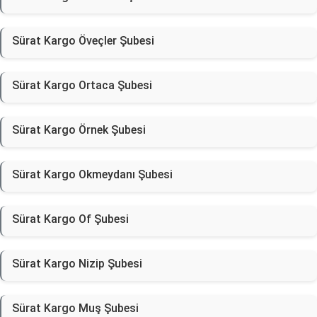
Sürat Kargo Öveçler Şubesi
Sürat Kargo Ortaca Şubesi
Sürat Kargo Örnek Şubesi
Sürat Kargo Okmeydanı Şubesi
Sürat Kargo Of Şubesi
Sürat Kargo Nizip Şubesi
Sürat Kargo Muş Şubesi