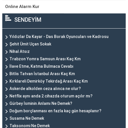
Online Alarm Kur
SENDEYİM
Yıldızlar Da Kayar - Das Borak Oyuncuları ve Kadrosu
Şehit Ümit Uçan Sokak
Nihal Atsız
Trabzon Yomra Samsun Arası Kaç Km
İlave Etme, Katma Bulmaca Cevabı
Bitlis Tatvan İstanbul Arası Kaç Km
Kırklareli Demirköy Tekirdağ Arası Kaç Km
Askerde alkolden ceza alınca ne olur?
Netflix aynı anda 2 cihazda oturum açılır mı?
Gürbey İsminin Anlamı Ne Demek?
Doğum borçlanması en fazla kaç gün hesaplanır?
Susama Ne Demek
Taksonomi Ne Demek