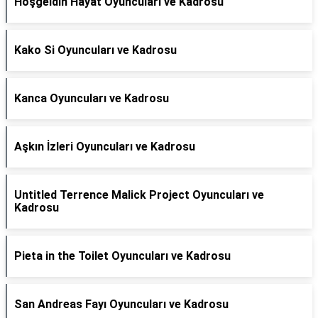
Hoşgeldin Hayat Oyuncuları ve Kadrosu
Kako Si Oyuncuları ve Kadrosu
Kanca Oyuncuları ve Kadrosu
Aşkın İzleri Oyuncuları ve Kadrosu
Untitled Terrence Malick Project Oyuncuları ve
Kadrosu
Pieta in the Toilet Oyuncuları ve Kadrosu
San Andreas Fayı Oyuncuları ve Kadrosu