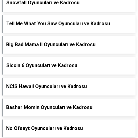
Snowfall Oyuncuları ve Kadrosu
Tell Me What You Saw Oyuncuları ve Kadrosu
Big Bad Mama II Oyuncuları ve Kadrosu
Siccin 6 Oyuncuları ve Kadrosu
NCIS Hawaii Oyuncuları ve Kadrosu
Bashar Momin Oyuncuları ve Kadrosu
No Ofsayt Oyuncuları ve Kadrosu