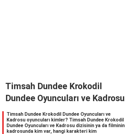
TARİFLERİ
HİKAYELER
Bize
Ulaşın
Timsah Dundee Krokodil
Dundee Oyuncuları ve Kadrosu
Timsah Dundee Krokodil Dundee Oyuncuları ve
Kadrosu oyuncuları kimler? Timsah Dundee Krokodil
Dundee Oyuncuları ve Kadrosu dizisinin ya da filminin
kadrosunda kim var, hangi karakteri kim