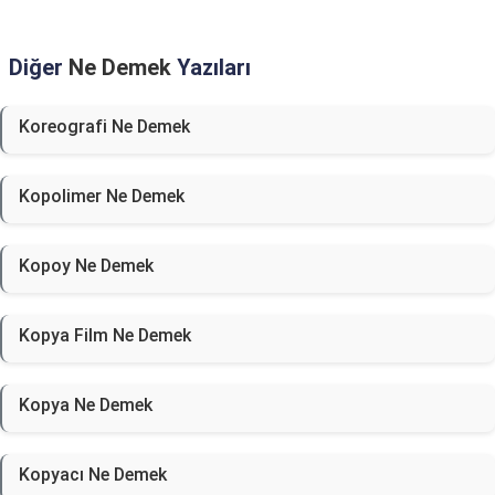
Diğer
Ne Demek
Yazıları
Koreografi Ne Demek
Kopolimer Ne Demek
Kopoy Ne Demek
Kopya Film Ne Demek
Kopya Ne Demek
Kopyacı Ne Demek