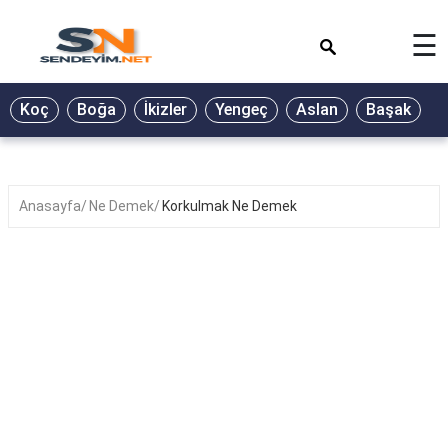
×
☰
BİYOGRAFİ
Koç
Boğa
İkizler
Yengeç
Aslan
Başak
T
GALERİ
GÜZEL
SÖZLER
Anasayfa
Ne Demek
Korkulmak Ne Demek
GÜNLÜK
BURÇ
ŞİİR
RÜYA
TABİRLERİ
TÜRKÜ
SÖZLERİ
YEMEK