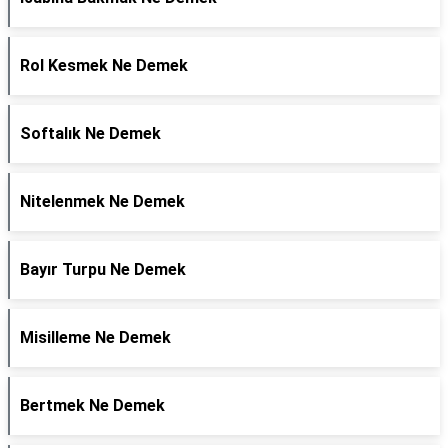
Rol Kesmek Ne Demek
Softalık Ne Demek
Nitelenmek Ne Demek
Bayır Turpu Ne Demek
Misilleme Ne Demek
Bertmek Ne Demek