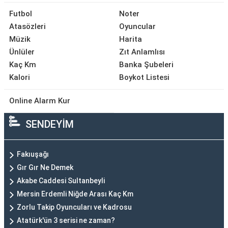
Futbol
Noter
Atasözleri
Oyuncular
Müzik
Harita
Ünlüler
Zıt Anlamlısı
Kaç Km
Banka Şubeleri
Kalori
Boykot Listesi
Online Alarm Kur
SENDEYİM
Fakıuşağı
Gır Gır Ne Demek
Akabe Caddesi Sultanbeyli
Mersin Erdemli Niğde Arası Kaç Km
Zorlu Takip Oyuncuları ve Kadrosu
Atatürk'ün 3 serisi ne zaman?