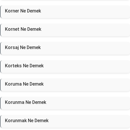
Korner Ne Demek
Kornet Ne Demek
Korsaj Ne Demek
Korteks Ne Demek
Koruma Ne Demek
Korunma Ne Demek
Korunmak Ne Demek