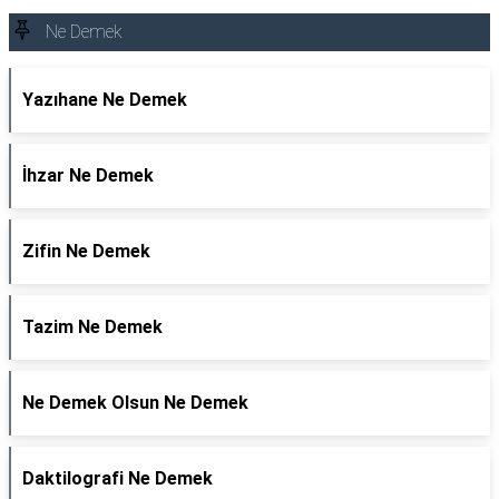
Ne Demek
Yazıhane Ne Demek
İhzar Ne Demek
Zifin Ne Demek
Tazim Ne Demek
Ne Demek Olsun Ne Demek
Daktilografi Ne Demek