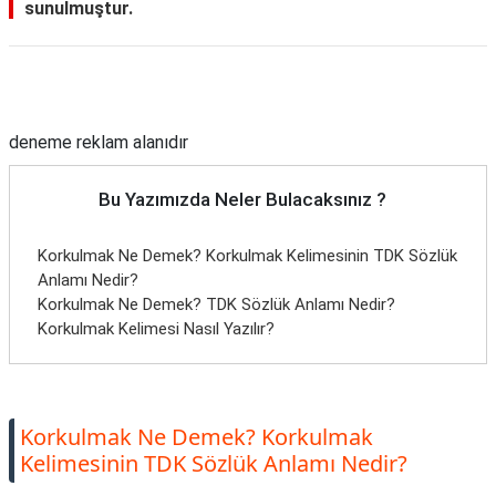
sunulmuştur.
Reklam Alanı
deneme reklam alanıdır
Bu Yazımızda Neler Bulacaksınız ?
Korkulmak Ne Demek? Korkulmak Kelimesinin TDK Sözlük
Anlamı Nedir?
Korkulmak Ne Demek? TDK Sözlük Anlamı Nedir?
Korkulmak Kelimesi Nasıl Yazılır?
Korkulmak Ne Demek? Korkulmak
Kelimesinin TDK Sözlük Anlamı Nedir?