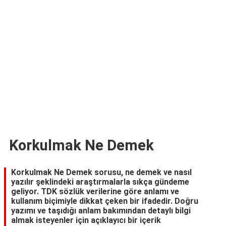
TARİFLERİ
HİKAYELER
Bize
Ulaşın
Korkulmak Ne Demek
Korkulmak Ne Demek sorusu, ne demek ve nasıl
yazılır şeklindeki araştırmalarla sıkça gündeme
geliyor. TDK sözlük verilerine göre anlamı ve
kullanım biçimiyle dikkat çeken bir ifadedir. Doğru
yazımı ve taşıdığı anlam bakımından detaylı bilgi
almak isteyenler için açıklayıcı bir içerik