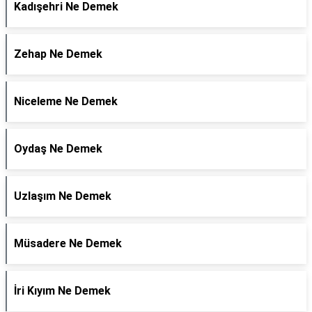
Kadışehri Ne Demek
Zehap Ne Demek
Niceleme Ne Demek
Oydaş Ne Demek
Uzlaşım Ne Demek
Müsadere Ne Demek
İri Kıyım Ne Demek