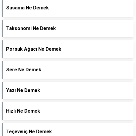
Susama Ne Demek
Taksonomi Ne Demek
Porsuk Ağacı Ne Demek
Sere Ne Demek
Yazı Ne Demek
Hızlı Ne Demek
Teşevvüş Ne Demek