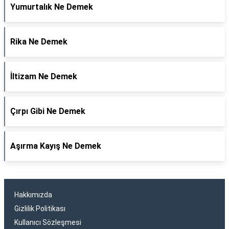
Yumurtalık Ne Demek
Rika Ne Demek
İltizam Ne Demek
Çırpı Gibi Ne Demek
Aşırma Kayış Ne Demek
Hakkımızda
Gizlilik Politikası
Kullanıcı Sözleşmesi