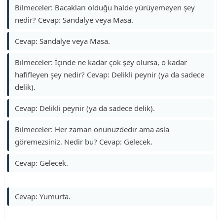
Bilmeceler: Bacakları olduğu halde yürüyemeyen şey
nedir? Cevap: Sandalye veya Masa.
Cevap: Sandalye veya Masa.
Bilmeceler: İçinde ne kadar çok şey olursa, o kadar
hafifleyen şey nedir? Cevap: Delikli peynir (ya da sadece
delik).
Cevap: Delikli peynir (ya da sadece delik).
Bilmeceler: Her zaman önünüzdedir ama asla
göremezsiniz. Nedir bu? Cevap: Gelecek.
Cevap: Gelecek.
Cevap: Yumurta.