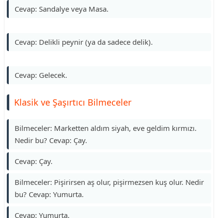
Cevap: Sandalye veya Masa.
Cevap: Delikli peynir (ya da sadece delik).
Cevap: Gelecek.
Klasik ve Şaşırtıcı Bilmeceler
Bilmeceler: Marketten aldım siyah, eve geldim kırmızı.
Nedir bu? Cevap: Çay.
Cevap: Çay.
Bilmeceler: Pişirirsen aş olur, pişirmezsen kuş olur. Nedir
bu? Cevap: Yumurta.
Cevap: Yumurta.