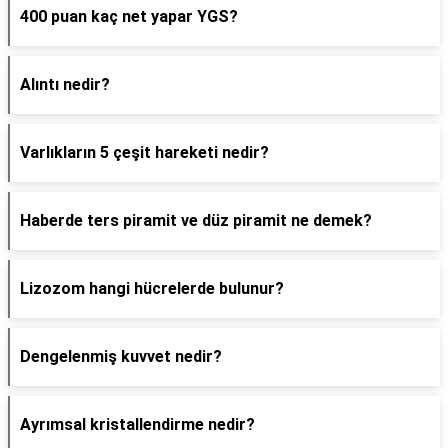
400 puan kaç net yapar YGS?
Alıntı nedir?
Varlıkların 5 çeşit hareketi nedir?
Haberde ters piramit ve düz piramit ne demek?
Lizozom hangi hücrelerde bulunur?
Dengelenmiş kuvvet nedir?
Ayrımsal kristallendirme nedir?