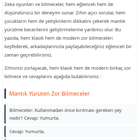
Zeka oyunları ve bilmeceler, hem eğlenceli hem de
düşündürücü bir deneyim sunar. Zihin açıcı sorular, hem
çocukların hem de yetişkinlerin dikkatini çekerek mantık
yürütme becerilerini geliştirmelerine yardımcı olur. Bu
yazıda, hem klasik hem de modern zor bilmeceleri
keşfederek, arkadaşlarınızla paylaşabileceğiniz eğlenceli bir
zaman geçirebilirsiniz.
Zihninizi zorlayacak, hem klasik hem de modern birkaç zor
bilmece ve cevaplarını aşağıda bulabilirsiniz :
Mantık Yürüten Zor Bilmeceler
Bilmeceler: Kullanmadan önce kırılması gereken şey
nedir? Cevap: Yumurta.
Cevap: Yumurta.