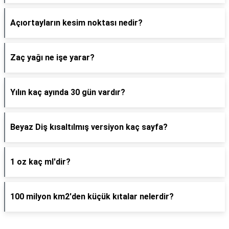
Açıortayların kesim noktası nedir?
Zaç yağı ne işe yarar?
Yılın kaç ayında 30 gün vardır?
Beyaz Diş kısaltılmış versiyon kaç sayfa?
1 oz kaç ml'dir?
100 milyon km2'den küçük kıtalar nelerdir?