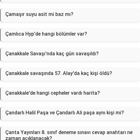
Çamaşır suyu asit mi baz mı?
Çamlıca Hyp'de hangi bölümler var?
Çanakkale Savaşı'nda kaç gün savaşıldı?
Çanakkale savaşında 57. Alay'da kaç kişi öldü?
Çanakkale'de hangi cepheler vardı harita?
Çandarlı Halil Paşa ve Çandarlı Ali paşa aynı kişi mi?
Çanta Yayınları 8. sınıf deneme sınavı cevap anahtarı ne
zaman açıklanacak?