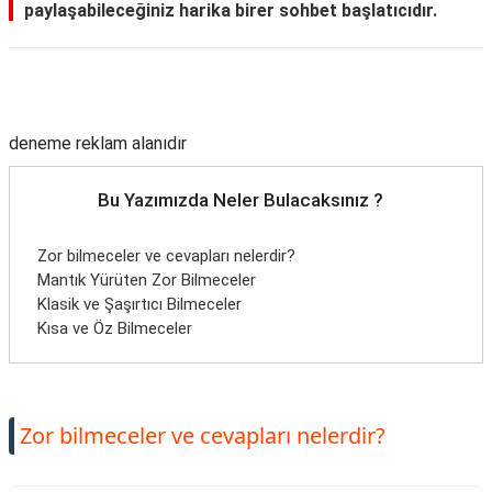
paylaşabileceğiniz harika birer sohbet başlatıcıdır.
Reklam Alanı
deneme reklam alanıdır
Bu Yazımızda Neler Bulacaksınız ?
Zor bilmeceler ve cevapları nelerdir?
Mantık Yürüten Zor Bilmeceler
Klasik ve Şaşırtıcı Bilmeceler
Kısa ve Öz Bilmeceler
Zor bilmeceler ve cevapları nelerdir?