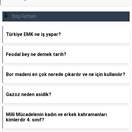
Bilgi Rehberi
Türkiye EMK ne iş yapar?
Feodal bey ne demek tarih?
Bor madeni en çok nerede çıkarılır ve ne için kullanılır?
Gazoz neden asidik?
Milli Mücadelenin kadın ve erkek kahramanları
kimlerdir 4. sınıf?