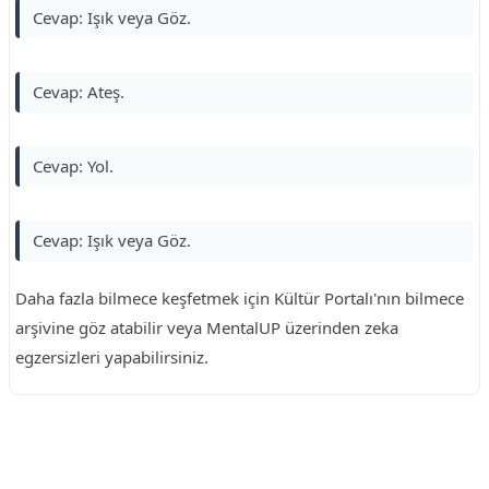
Cevap: Işık veya Göz.
Cevap: Ateş.
Cevap: Yol.
Cevap: Işık veya Göz.
Daha fazla bilmece keşfetmek için Kültür Portalı'nın bilmece
arşivine göz atabilir veya MentalUP üzerinden zeka
egzersizleri yapabilirsiniz.
Reklam Alanı