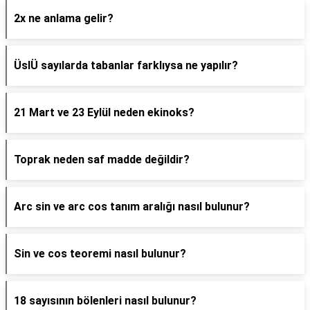
2x ne anlama gelir?
ÜslÜ sayılarda tabanlar farklıysa ne yapılır?
21 Mart ve 23 Eylül neden ekinoks?
Toprak neden saf madde değildir?
Arc sin ve arc cos tanım aralığı nasıl bulunur?
Sin ve cos teoremi nasıl bulunur?
18 sayısının bölenleri nasıl bulunur?