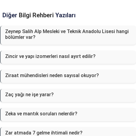
Diğer
Bilgi Rehberi
Yazıları
Zeynep Salih Alp Mesleki ve Teknik Anadolu Lisesi hangi
bölümler var?
Zincir ve yapı izomerleri nasıl ayırt edilir?
Ziraat mühendisleri neden sayısal okuyor?
Zaç yağı ne işe yarar?
Zeka ve mantık soruları nelerdir?
Zar atmada 7 gelme ihtimali nedir?