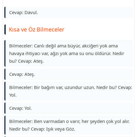
Cevap: Davul.
Kısa ve Öz Bilmeceler
Bilmeceler: Canlı değil ama büyür, akciğeri yok ama
havaya ihtiyacı var, ağzı yok ama su onu öldürür. Nedir
bu? Cevap: Ateş.
Cevap: Ateş.
Bilmeceler: Bir bağım var, uzundur uzun. Nedir bu? Cevap:
Yol.
Cevap: Yol.
Bilmeceler: Ben varmadan o varır, her şeyden çok yol alır.
Nedir bu? Cevap: Işık veya Göz.