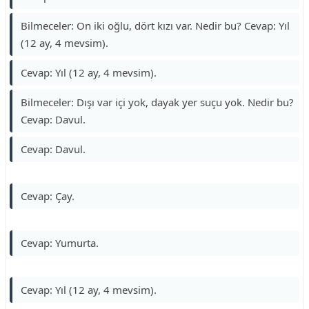
Bilmeceler: On iki oğlu, dört kızı var. Nedir bu? Cevap: Yıl
(12 ay, 4 mevsim).
Cevap: Yıl (12 ay, 4 mevsim).
Bilmeceler: Dışı var içi yok, dayak yer suçu yok. Nedir bu?
Cevap: Davul.
Cevap: Davul.
Cevap: Çay.
Cevap: Yumurta.
Cevap: Yıl (12 ay, 4 mevsim).