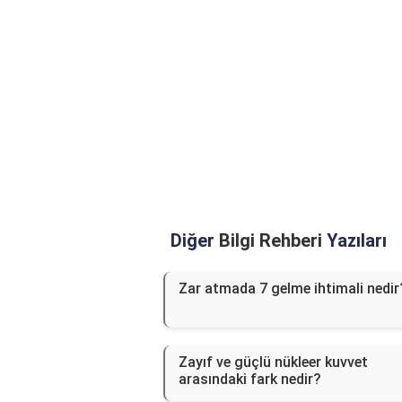
Diğer
Bilgi Rehberi
Yazıları
Zar atmada 7 gelme ihtimali nedir
Zayıf ve güçlü nükleer kuvvet
arasındaki fark nedir?