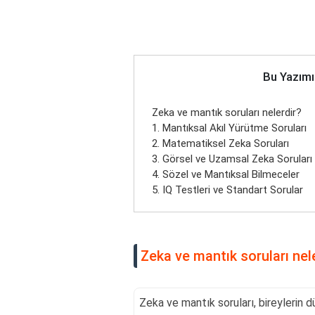
Bu Yazımı
Zeka ve mantık soruları nelerdir?
1. Mantıksal Akıl Yürütme Soruları
2. Matematiksel Zeka Soruları
3. Görsel ve Uzamsal Zeka Soruları
4. Sözel ve Mantıksal Bilmeceler
5. IQ Testleri ve Standart Sorular
Zeka ve mantık soruları nel
Zeka ve mantık soruları, bireylerin d