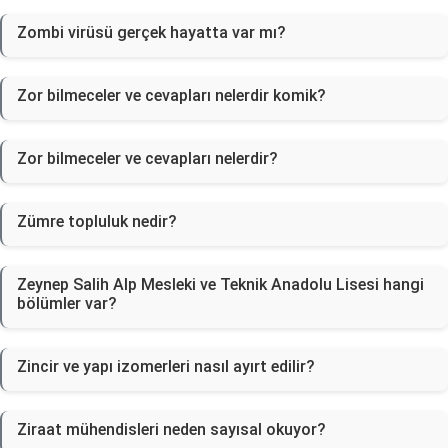
Zombi virüsü gerçek hayatta var mı?
Zor bilmeceler ve cevapları nelerdir komik?
Zor bilmeceler ve cevapları nelerdir?
Zümre topluluk nedir?
Zeynep Salih Alp Mesleki ve Teknik Anadolu Lisesi hangi
bölümler var?
Zincir ve yapı izomerleri nasıl ayırt edilir?
Ziraat mühendisleri neden sayısal okuyor?