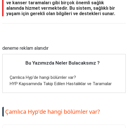
ve kanser taramaları gibi birçok önemli sağlık
alanında hizmet vermektedir. Bu sistem, sağlıklı bir
yaşam için gerekli olan bilgileri ve destekleri sunar.
Reklam Alanı
deneme reklam alanıdır
Bu Yazımızda Neler Bulacaksınız ?
Çamlıca Hyp'de hangi bölümler var?
HYP Kapsamında Takip Edilen Hastalıklar ve Taramalar
Çamlıca Hyp'de hangi bölümler var?