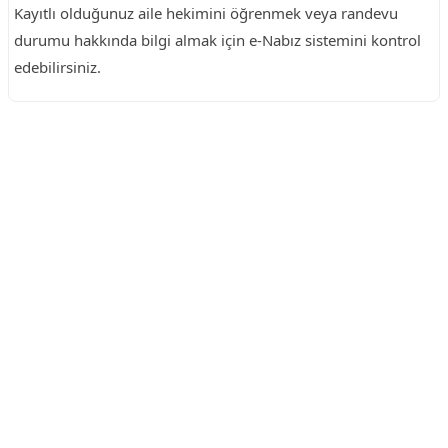
Kayıtlı olduğunuz aile hekimini öğrenmek veya randevu
durumu hakkında bilgi almak için e-Nabız sistemini kontrol
edebilirsiniz.
Reklam Alanı