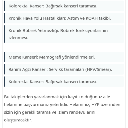
Kolorektal Kanser: Bağırsak kanseri taraması.
Kronik Hava Yolu Hastalıkları: Astım ve KOAH takibi.
Kronik Böbrek Yetmezliği: Böbrek fonksiyonlarının
izlenmesi.
Meme Kanseri: Mamografi yönlendirmeleri.
Rahim Ağzı Kanseri: Serviks taramaları (HPV/Smear).
Kolorektal Kanser: Bağırsak kanseri taraması.
Bu takiplerden yararlanmak için kayıtlı olduğunuz aile
hekimine başvurmanız yeterlidir. Hekiminiz, HYP üzerinden
sizin için gerekli tarama ve izlem randevularını
oluşturacaktır.