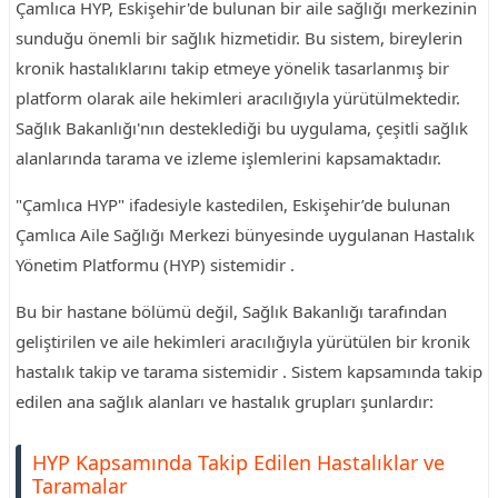
Çamlıca HYP, Eskişehir'de bulunan bir aile sağlığı merkezinin
sunduğu önemli bir sağlık hizmetidir. Bu sistem, bireylerin
kronik hastalıklarını takip etmeye yönelik tasarlanmış bir
platform olarak aile hekimleri aracılığıyla yürütülmektedir.
Sağlık Bakanlığı'nın desteklediği bu uygulama, çeşitli sağlık
alanlarında tarama ve izleme işlemlerini kapsamaktadır.
"Çamlıca HYP" ifadesiyle kastedilen, Eskişehir’de bulunan
Çamlıca Aile Sağlığı Merkezi bünyesinde uygulanan Hastalık
Yönetim Platformu (HYP) sistemidir .
Bu bir hastane bölümü değil, Sağlık Bakanlığı tarafından
geliştirilen ve aile hekimleri aracılığıyla yürütülen bir kronik
hastalık takip ve tarama sistemidir . Sistem kapsamında takip
edilen ana sağlık alanları ve hastalık grupları şunlardır:
HYP Kapsamında Takip Edilen Hastalıklar ve
Taramalar