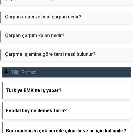
Çarpan ağacı ve asal çarpan nedir?
Çarpan çarpım kalan nedir?
Çarpma işlemine göre tersi nasıl bulunur?
Bilgi Rehberi
Türkiye EMK ne iş yapar?
Feodal bey ne demek tarih?
Bor madeni en çok nerede çıkarılır ve ne için kullanılır?