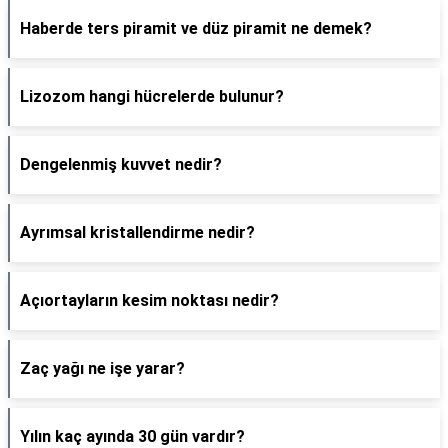
Haberde ters piramit ve düz piramit ne demek?
Lizozom hangi hücrelerde bulunur?
Dengelenmiş kuvvet nedir?
Ayrımsal kristallendirme nedir?
Açıortayların kesim noktası nedir?
Zaç yağı ne işe yarar?
Yılın kaç ayında 30 gün vardır?