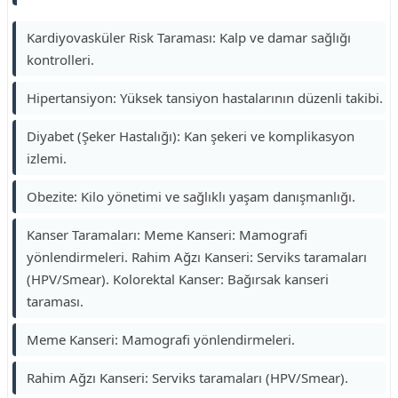
Kardiyovasküler Risk Taraması: Kalp ve damar sağlığı
kontrolleri.
Hipertansiyon: Yüksek tansiyon hastalarının düzenli takibi.
Diyabet (Şeker Hastalığı): Kan şekeri ve komplikasyon
izlemi.
Obezite: Kilo yönetimi ve sağlıklı yaşam danışmanlığı.
Kanser Taramaları: Meme Kanseri: Mamografi
yönlendirmeleri. Rahim Ağzı Kanseri: Serviks taramaları
(HPV/Smear). Kolorektal Kanser: Bağırsak kanseri
taraması.
Meme Kanseri: Mamografi yönlendirmeleri.
Rahim Ağzı Kanseri: Serviks taramaları (HPV/Smear).