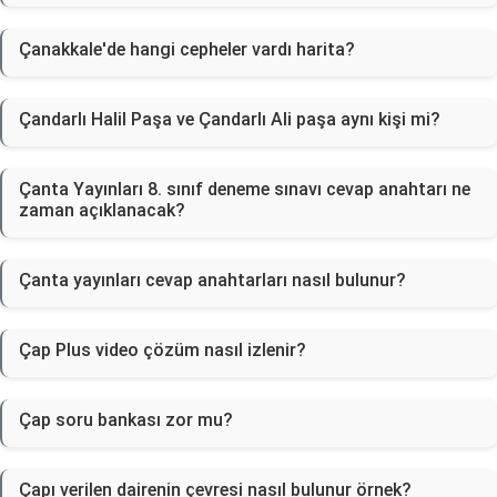
Çanakkale'de hangi cepheler vardı harita?
Çandarlı Halil Paşa ve Çandarlı Ali paşa aynı kişi mi?
Çanta Yayınları 8. sınıf deneme sınavı cevap anahtarı ne
zaman açıklanacak?
Çanta yayınları cevap anahtarları nasıl bulunur?
Çap Plus video çözüm nasıl izlenir?
Çap soru bankası zor mu?
Çapı verilen dairenin çevresi nasıl bulunur örnek?