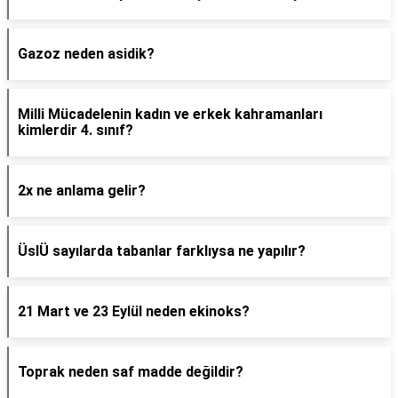
Gazoz neden asidik?
Milli Mücadelenin kadın ve erkek kahramanları
kimlerdir 4. sınıf?
2x ne anlama gelir?
ÜslÜ sayılarda tabanlar farklıysa ne yapılır?
21 Mart ve 23 Eylül neden ekinoks?
Toprak neden saf madde değildir?