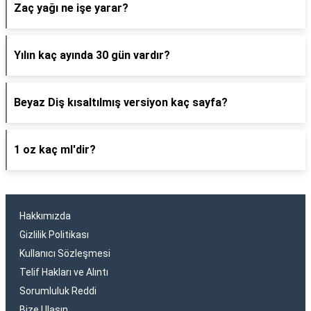
Zaç yağı ne işe yarar?
Yılın kaç ayında 30 gün vardır?
Beyaz Diş kısaltılmış versiyon kaç sayfa?
1 oz kaç ml'dir?
Hakkımızda
Gizlilik Politikası
Kullanıcı Sözleşmesi
Telif Hakları ve Alıntı
Sorumluluk Reddi
Bize Ulaşın