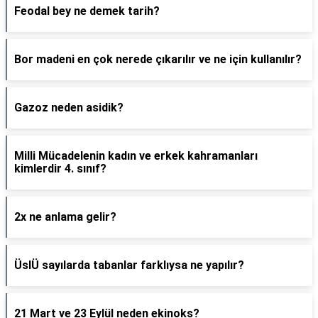
Feodal bey ne demek tarih?
Bor madeni en çok nerede çıkarılır ve ne için kullanılır?
Gazoz neden asidik?
Milli Mücadelenin kadın ve erkek kahramanları
kimlerdir 4. sınıf?
2x ne anlama gelir?
ÜslÜ sayılarda tabanlar farklıysa ne yapılır?
21 Mart ve 23 Eylül neden ekinoks?