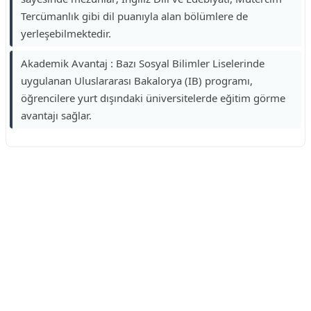
Tercümanlık gibi dil puanıyla alan bölümlere de
yerleşebilmektedir.
Akademik Avantaj : Bazı Sosyal Bilimler Liselerinde
uygulanan Uluslararası Bakalorya (IB) programı,
öğrencilere yurt dışındaki üniversitelerde eğitim görme
avantajı sağlar.
Reklam Alanı