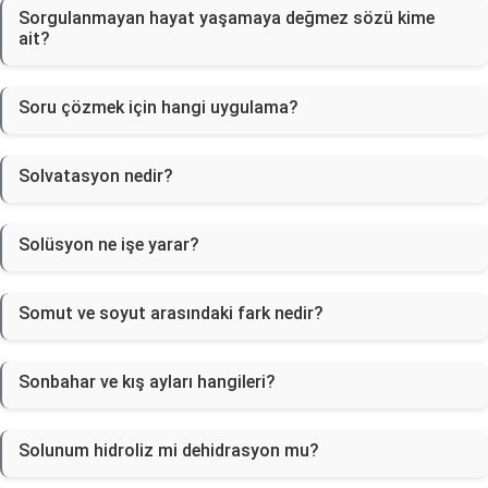
Sorgulanmayan hayat yaşamaya değmez sözü kime
ait?
Soru çözmek için hangi uygulama?
Solvatasyon nedir?
Solüsyon ne işe yarar?
Somut ve soyut arasındaki fark nedir?
Sonbahar ve kış ayları hangileri?
Solunum hidroliz mi dehidrasyon mu?