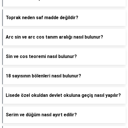
Toprak neden saf madde değildir?
Arc sin ve arc cos tanım aralığı nasıl bulunur?
Sin ve cos teoremi nasıl bulunur?
18 sayısının bölenleri nasıl bulunur?
Lisede özel okuldan devlet okuluna geçiş nasıl yapılır?
Serim ve düğüm nasıl ayırt edilir?