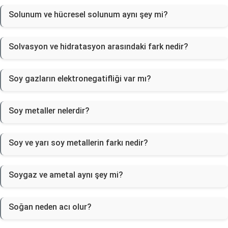
Solunum ve hücresel solunum aynı şey mi?
Solvasyon ve hidratasyon arasındaki fark nedir?
Soy gazların elektronegatifliği var mı?
Soy metaller nelerdir?
Soy ve yarı soy metallerin farkı nedir?
Soygaz ve ametal aynı şey mi?
Soğan neden acı olur?