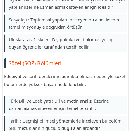
yapılar üzerine uzmanlaşmak isteyenler için idealdir.
Sosyoloji : Toplumsal yapıları inceleyen bu alan, lisenin
temel misyonuyla doğrudan örtüşür.
Uluslararası İlişkiler : Dış politika ve diplomasiye ilgi
duyan öğrenciler tarafından tercih edilir.
Sözel (SÖZ) Bölümleri
Edebiyat ve tarih derslerinin ağırlıkta olması nedeniyle sözel
bölümlerde yüksek başarı hedeflenebilir:
Türk Dili ve Edebiyatı : Dil ve metin analizi üzerine
uzmanlaşmak isteyenler için temel tercihtir.
Tarih : Geçmişi bilimsel yöntemlerle inceleyen bu bölüm
SBL mezunlarının güçlü olduğu alanlardandır.