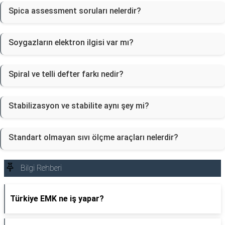
Spica assessment soruları nelerdir?
Soygazların elektron ilgisi var mı?
Spiral ve telli defter farkı nedir?
Stabilizasyon ve stabilite aynı şey mi?
Standart olmayan sıvı ölçme araçları nelerdir?
Bilgi Rehberi
Türkiye EMK ne iş yapar?