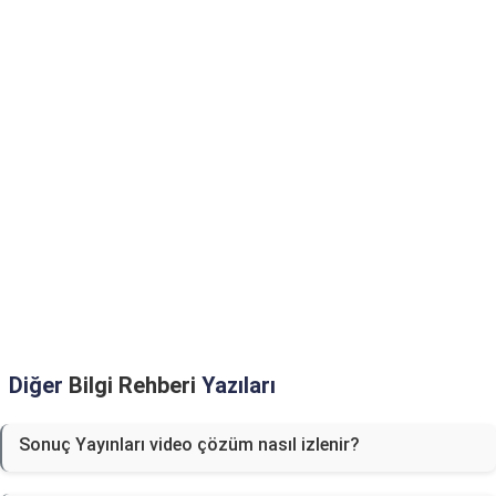
Diğer
Bilgi Rehberi
Yazıları
Sonuç Yayınları video çözüm nasıl izlenir?