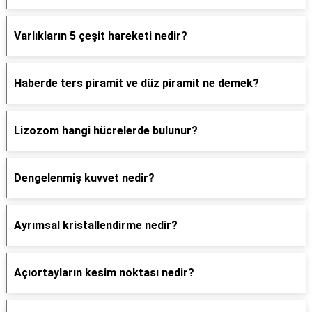
Varlıkların 5 çeşit hareketi nedir?
Haberde ters piramit ve düz piramit ne demek?
Lizozom hangi hücrelerde bulunur?
Dengelenmiş kuvvet nedir?
Ayrımsal kristallendirme nedir?
Açıortayların kesim noktası nedir?