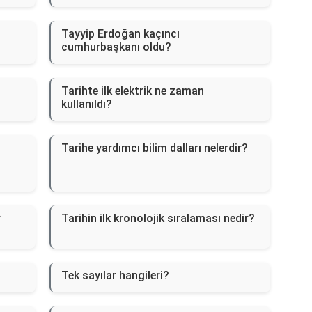
Tayyip Erdoğan kaçıncı
cumhurbaşkanı oldu?
Tarihte ilk elektrik ne zaman
kullanıldı?
Tarihe yardımcı bilim dalları nelerdir?
r
Tarihin ilk kronolojik sıralaması nedir?
Tek sayılar hangileri?