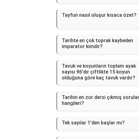
Tayfun nasıl oluşur kısaca özet?
Tarihte en çok toprak kaybeden
imparator kimdir?
Tavuk ve koyunların toplam ayak
sayısı 96'dır çiftlikte 15 koyun
olduğuna göre kaç tavuk vardır?
Tarihin en zor dersi çıkmış sorula
hangileri?
Tek sayılar 1'den başlar mı?