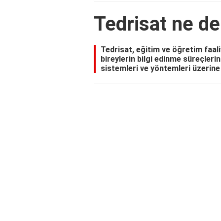
Tedrisat ne d
Tedrisat, eğitim ve öğretim faali
bireylerin bilgi edinme süreçleri
sistemleri ve yöntemleri üzerine 