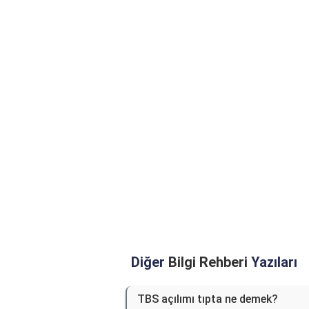
Diğer
Bilgi Rehberi
Yazıları
TBS açılımı tıpta ne demek?