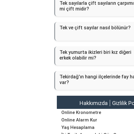
Tek sayılarla çift sayıların çarpımı
mi çift midir?
Tek ve çift sayılar nasıl bölünür?
Tek yumurta ikizleri biri kız diğeri
erkek olabilir mi?
Tekirdağ'ın hangi ilçelerinde fay h
var?
Hakkımızda
Gizlilik P
Online Kronometre
Online Alarm Kur
Yaş Hesaplama