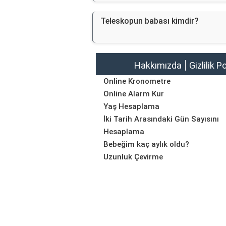
Teleskopun babası kimdir?
Hakkımızda
Gizlilik P
Online Kronometre
Online Alarm Kur
Yaş Hesaplama
İki Tarih Arasındaki Gün Sayısını
Hesaplama
Bebeğim kaç aylık oldu?
Uzunluk Çevirme