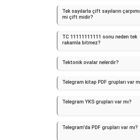
Tek sayılarla çift sayıların çarpımı
mi çift midir?
TC 11111111111 sonu neden tek
rakamla bitmez?
Tektonik ovalar nelerdir?
Telegram kitap PDF grupları var m
Telegram YKS grupları var mı?
Telegram'da PDF grupları var mı?