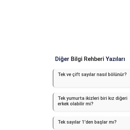
Diğer
Bilgi Rehberi
Yazıları
Tek ve çift sayılar nasıl bölünür?
Tek yumurta ikizleri biri kız diğeri
erkek olabilir mi?
Tek sayılar 1'den başlar mı?