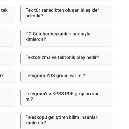
 tek
Tek tür tanecikten oluşan bileşikler
nelerdir?
TC Cumhurbaşkanları sırasıyla
kimlerdir?
Tektonizma ve tektonik olay nedir?
ı?
Telegram YDS grubu var mı?
Telegram'da KPSS PDF grupları var
mı?
Teleskopu geliştiren bilim insanları
kimlerdir?