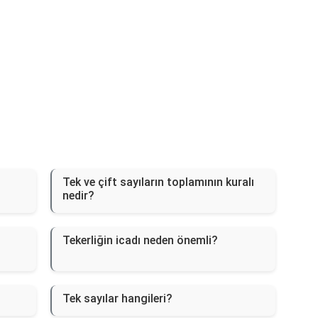
Tek ve çift sayıların toplamının kuralı
nedir?
Tekerliğin icadı neden önemli?
Tek sayılar hangileri?