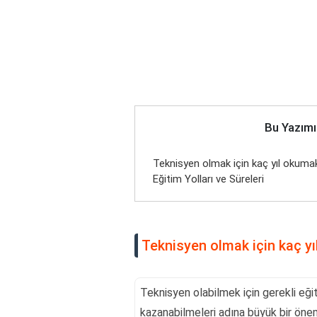
Bu Yazımı
Teknisyen olmak için kaç yıl okuma
Eğitim Yolları ve Süreleri
Teknisyen olmak için kaç y
Teknisyen olabilmek için gerekli eğiti
kazanabilmeleri adına büyük bir önem