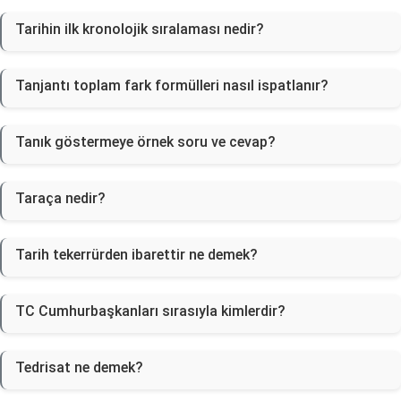
Tarihin ilk kronolojik sıralaması nedir?
Tanjantı toplam fark formülleri nasıl ispatlanır?
Tanık göstermeye örnek soru ve cevap?
Taraça nedir?
Tarih tekerrürden ibarettir ne demek?
TC Cumhurbaşkanları sırasıyla kimlerdir?
Tedrisat ne demek?