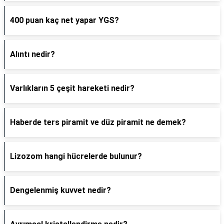
400 puan kaç net yapar YGS?
Alıntı nedir?
Varlıkların 5 çeşit hareketi nedir?
Haberde ters piramit ve düz piramit ne demek?
Lizozom hangi hücrelerde bulunur?
Dengelenmiş kuvvet nedir?