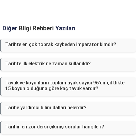
Diğer
Bilgi Rehberi
Yazıları
Tarihte en çok toprak kaybeden imparator kimdir?
Tarihte ilk elektrik ne zaman kullanıldı?
Tavuk ve koyunların toplam ayak sayısı 96'dır çiftlikte
15 koyun olduğuna göre kaç tavuk vardır?
Tarihe yardımcı bilim dalları nelerdir?
Tarihin en zor dersi çıkmış sorular hangileri?