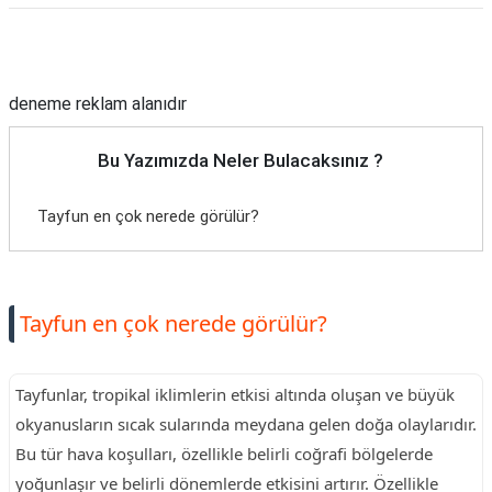
Reklam Alanı
deneme reklam alanıdır
Bu Yazımızda Neler Bulacaksınız ?
Tayfun en çok nerede görülür?
Tayfun en çok nerede görülür?
Tayfunlar, tropikal iklimlerin etkisi altında oluşan ve büyük
okyanusların sıcak sularında meydana gelen doğa olaylarıdır.
Bu tür hava koşulları, özellikle belirli coğrafi bölgelerde
yoğunlaşır ve belirli dönemlerde etkisini artırır. Özellikle