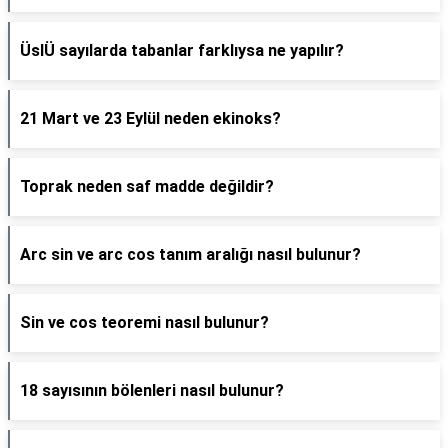
ÜslÜ sayılarda tabanlar farklıysa ne yapılır?
21 Mart ve 23 Eylül neden ekinoks?
Toprak neden saf madde değildir?
Arc sin ve arc cos tanım aralığı nasıl bulunur?
Sin ve cos teoremi nasıl bulunur?
18 sayısının bölenleri nasıl bulunur?