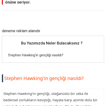
önüne seriyor.
Reklam Alanı
deneme reklam alanıdır
Bu Yazımızda Neler Bulacaksınız ?
Stephen Hawking'in gençliği nasıldı?
Stephen Hawking'in gençliği nasıldı?
Stephen Hawking'in gençliği, olağanüstü bir zeka ile
bedensel zorlukların kesiştiği, hayata karşı azimle dolu bir