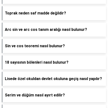
Toprak neden saf madde değildir?
Arc sin ve arc cos tanım aralığı nasıl bulunur?
Sin ve cos teoremi nasıl bulunur?
18 sayısının bölenleri nasıl bulunur?
Lisede özel okuldan devlet okuluna geçiş nasıl yapılır?
Serim ve düğüm nasıl ayırt edilir?