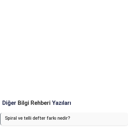
Diğer
Bilgi Rehberi
Yazıları
Spiral ve telli defter farkı nedir?