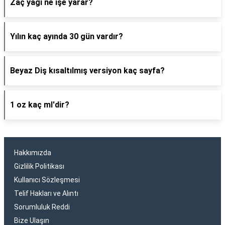
Zaç yağı ne işe yarar?
Yılın kaç ayında 30 gün vardır?
Beyaz Diş kısaltılmış versiyon kaç sayfa?
1 oz kaç ml'dir?
Hakkımızda
Gizlilik Politikası
Kullanıcı Sözleşmesi
Telif Hakları ve Alıntı
Sorumluluk Reddi
Bize Ulaşın