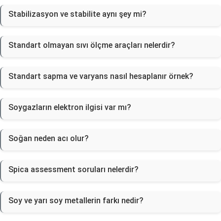
Stabilizasyon ve stabilite aynı şey mi?
Standart olmayan sıvı ölçme araçları nelerdir?
Standart sapma ve varyans nasıl hesaplanır örnek?
Soygazların elektron ilgisi var mı?
Soğan neden acı olur?
Spica assessment soruları nelerdir?
Soy ve yarı soy metallerin farkı nedir?