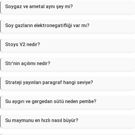
Soygaz ve ametal aynı şey mi?
Soy gazların elektronegatifliği var mı?
Stoys V2 nedir?
Str'nin açılımı nedir?
Strateji yayınları paragraf hangi seviye?
Su aygırı ve gergedan sütü neden pembe?
Su maymunu en hızlı nasıl büyür?