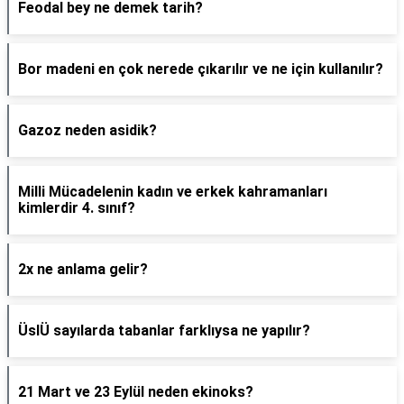
Feodal bey ne demek tarih?
Bor madeni en çok nerede çıkarılır ve ne için kullanılır?
Gazoz neden asidik?
Milli Mücadelenin kadın ve erkek kahramanları
kimlerdir 4. sınıf?
2x ne anlama gelir?
ÜslÜ sayılarda tabanlar farklıysa ne yapılır?
21 Mart ve 23 Eylül neden ekinoks?