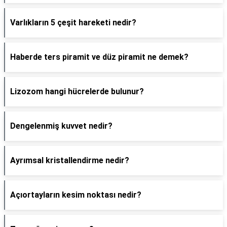
Varlıkların 5 çeşit hareketi nedir?
Haberde ters piramit ve düz piramit ne demek?
Lizozom hangi hücrelerde bulunur?
Dengelenmiş kuvvet nedir?
Ayrımsal kristallendirme nedir?
Açıortayların kesim noktası nedir?