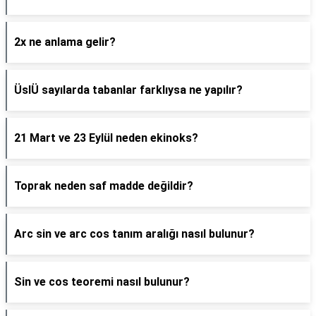
2x ne anlama gelir?
ÜslÜ sayılarda tabanlar farklıysa ne yapılır?
21 Mart ve 23 Eylül neden ekinoks?
Toprak neden saf madde değildir?
Arc sin ve arc cos tanım aralığı nasıl bulunur?
Sin ve cos teoremi nasıl bulunur?