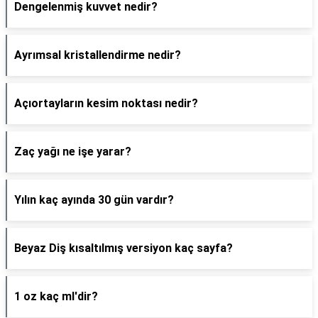
Dengelenmiş kuvvet nedir?
Ayrımsal kristallendirme nedir?
Açıortayların kesim noktası nedir?
Zaç yağı ne işe yarar?
Yılın kaç ayında 30 gün vardır?
Beyaz Diş kısaltılmış versiyon kaç sayfa?
1 oz kaç ml'dir?