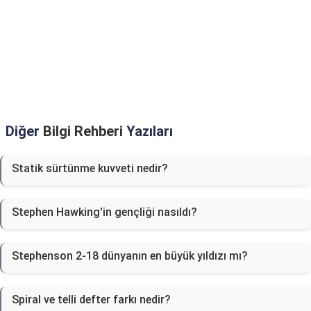
Diğer
Bilgi Rehberi
Yazıları
Statik sürtünme kuvveti nedir?
Stephen Hawking'in gençliği nasıldı?
Stephenson 2-18 dünyanın en büyük yıldızı mı?
Spiral ve telli defter farkı nedir?