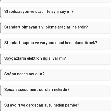
Stabilizasyon ve stabilite aynı şey mi?
Standart olmayan sıvı ölçme araçları nelerdir?
Standart sapma ve varyans nasıl hesaplanır örnek?
Soygazların elektron ilgisi var mı?
Soğan neden acı olur?
Spica assessment soruları nelerdir?
Su aygırı ve gergedan sütü neden pembe?