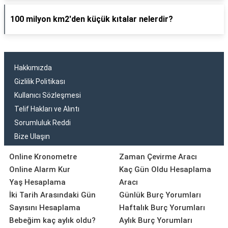
100 milyon km2'den küçük kıtalar nelerdir?
Hakkımızda
Gizlilik Politikası
Kullanıcı Sözleşmesi
Telif Hakları ve Alıntı
Sorumluluk Reddi
Bize Ulaşın
Online Kronometre
Zaman Çevirme Aracı
Online Alarm Kur
Kaç Gün Oldu Hesaplama
Yaş Hesaplama
Aracı
İki Tarih Arasındaki Gün
Günlük Burç Yorumları
Sayısını Hesaplama
Haftalık Burç Yorumları
Bebeğim kaç aylık oldu?
Aylık Burç Yorumları