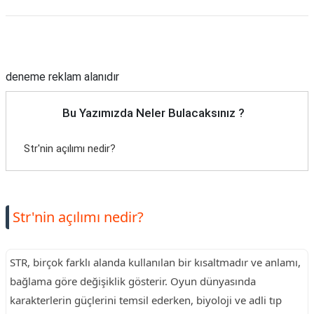
Reklam Alanı
deneme reklam alanıdır
Bu Yazımızda Neler Bulacaksınız ?
Str'nin açılımı nedir?
Str'nin açılımı nedir?
STR, birçok farklı alanda kullanılan bir kısaltmadır ve anlamı,
bağlama göre değişiklik gösterir. Oyun dünyasında
karakterlerin güçlerini temsil ederken, biyoloji ve adli tıp