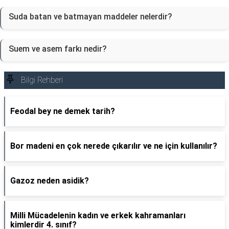
Suda batan ve batmayan maddeler nelerdir?
Suem ve asem farkı nedir?
Bilgi Rehberi
Feodal bey ne demek tarih?
Bor madeni en çok nerede çıkarılır ve ne için kullanılır?
Gazoz neden asidik?
Milli Mücadelenin kadın ve erkek kahramanları
kimlerdir 4. sınıf?