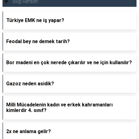
Bilgi Rehberi
Türkiye EMK ne iş yapar?
Feodal bey ne demek tarih?
Bor madeni en çok nerede çıkarılır ve ne için kullanılır?
Gazoz neden asidik?
Milli Mücadelenin kadın ve erkek kahramanları
kimlerdir 4. sınıf?
2x ne anlama gelir?