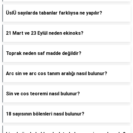
ÜslÜ sayılarda tabanlar farklıysa ne yapılır?
21 Mart ve 23 Eylül neden ekinoks?
Toprak neden saf madde değildir?
Arc sin ve arc cos tanım aralığı nasıl bulunur?
Sin ve cos teoremi nasıl bulunur?
18 sayısının bölenleri nasıl bulunur?