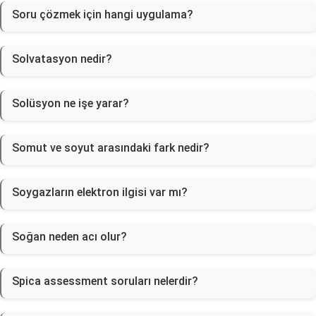
Soru çözmek için hangi uygulama?
Solvatasyon nedir?
Solüsyon ne işe yarar?
Somut ve soyut arasındaki fark nedir?
Soygazların elektron ilgisi var mı?
Soğan neden acı olur?
Spica assessment soruları nelerdir?