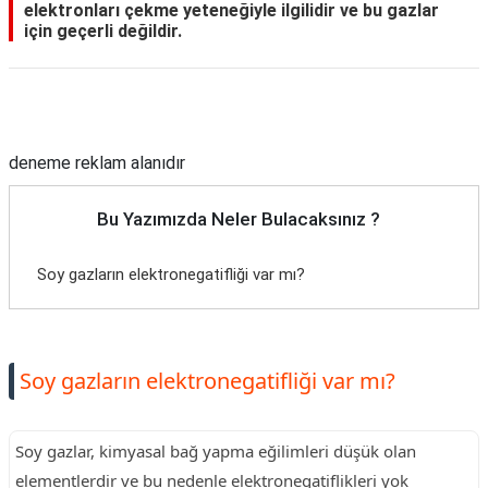
elektronları çekme yeteneğiyle ilgilidir ve bu gazlar
için geçerli değildir.
Reklam Alanı
deneme reklam alanıdır
Bu Yazımızda Neler Bulacaksınız ?
Soy gazların elektronegatifliği var mı?
Soy gazların elektronegatifliği var mı?
Soy gazlar, kimyasal bağ yapma eğilimleri düşük olan
elementlerdir ve bu nedenle elektronegatiflikleri yok