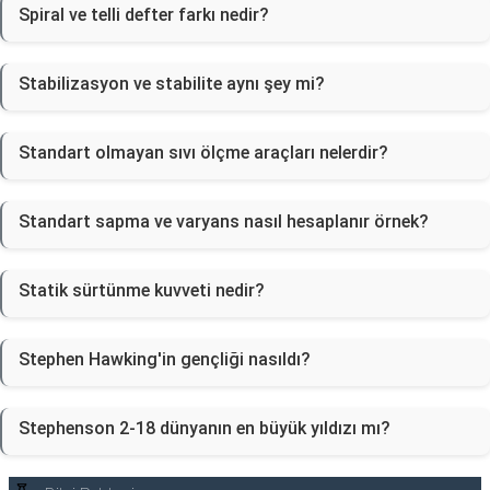
Spiral ve telli defter farkı nedir?
Stabilizasyon ve stabilite aynı şey mi?
Standart olmayan sıvı ölçme araçları nelerdir?
Standart sapma ve varyans nasıl hesaplanır örnek?
Statik sürtünme kuvveti nedir?
Stephen Hawking'in gençliği nasıldı?
Stephenson 2-18 dünyanın en büyük yıldızı mı?