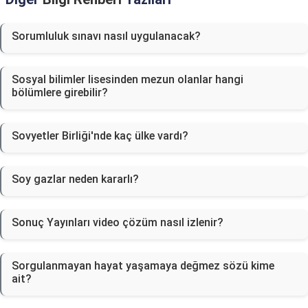
Sorumluluk sınavı nasıl uygulanacak?
Sosyal bilimler lisesinden mezun olanlar hangi
bölümlere girebilir?
Sovyetler Birliği'nde kaç ülke vardı?
Soy gazlar neden kararlı?
Sonuç Yayınları video çözüm nasıl izlenir?
Sorgulanmayan hayat yaşamaya değmez sözü kime
ait?