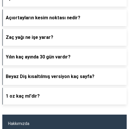
Açıortayların kesim noktası nedir?
Zaç yağı ne işe yarar?
Yılın kaç ayında 30 gün vardır?
Beyaz Diş kısaltılmış versiyon kaç sayfa?
1 oz kaç ml'dir?
Hakkımızda