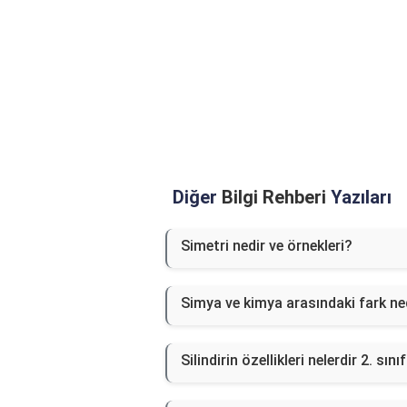
Diğer
Bilgi Rehberi
Yazıları
Simetri nedir ve örnekleri?
Simya ve kimya arasındaki fark ne
Silindirin özellikleri nelerdir 2. sını