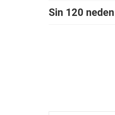
Sin 120 neden