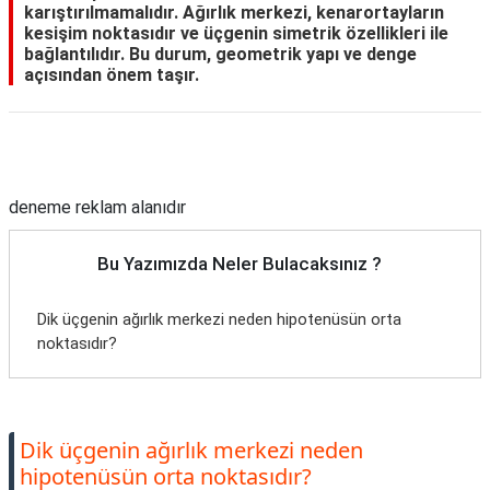
karıştırılmamalıdır. Ağırlık merkezi, kenarortayların
kesişim noktasıdır ve üçgenin simetrik özellikleri ile
bağlantılıdır. Bu durum, geometrik yapı ve denge
açısından önem taşır.
Reklam Alanı
deneme reklam alanıdır
Bu Yazımızda Neler Bulacaksınız ?
Dik üçgenin ağırlık merkezi neden hipotenüsün orta
noktasıdır?
Dik üçgenin ağırlık merkezi neden
hipotenüsün orta noktasıdır?