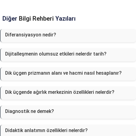
Diğer
Bilgi Rehberi
Yazıları
Diferansiyasyon nedir?
Dijitalleşmenin olumsuz etkileri nelerdir tarih?
Dik üçgen prizmanın alanı ve hacmi nasıl hesaplanır?
Dik üçgende ağırlık merkezinin özellikleri nelerdir?
Diagnostik ne demek?
Didaktik anlatımın özellikleri nelerdir?