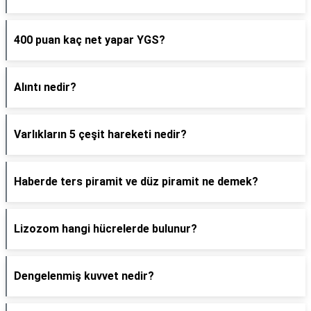
400 puan kaç net yapar YGS?
Alıntı nedir?
Varlıkların 5 çeşit hareketi nedir?
Haberde ters piramit ve düz piramit ne demek?
Lizozom hangi hücrelerde bulunur?
Dengelenmiş kuvvet nedir?