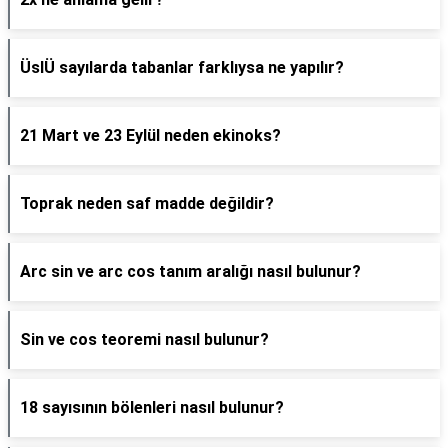
ÜslÜ sayılarda tabanlar farklıysa ne yapılır?
21 Mart ve 23 Eylül neden ekinoks?
Toprak neden saf madde değildir?
Arc sin ve arc cos tanım aralığı nasıl bulunur?
Sin ve cos teoremi nasıl bulunur?
18 sayısının bölenleri nasıl bulunur?