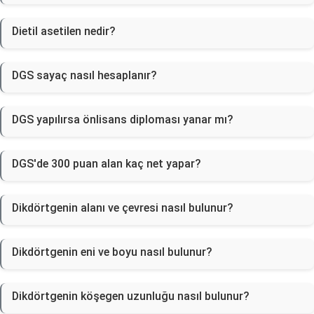
Dietil asetilen nedir?
DGS sayaç nasıl hesaplanır?
DGS yapılırsa önlisans diploması yanar mı?
DGS'de 300 puan alan kaç net yapar?
Dikdörtgenin alanı ve çevresi nasıl bulunur?
Dikdörtgenin eni ve boyu nasıl bulunur?
Dikdörtgenin köşegen uzunluğu nasıl bulunur?