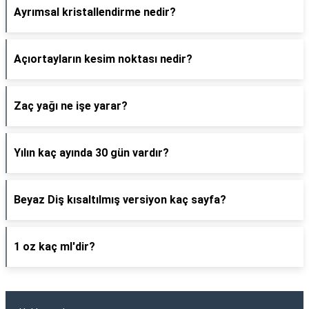
Ayrımsal kristallendirme nedir?
Açıortayların kesim noktası nedir?
Zaç yağı ne işe yarar?
Yılın kaç ayında 30 gün vardır?
Beyaz Diş kısaltılmış versiyon kaç sayfa?
1 oz kaç ml'dir?