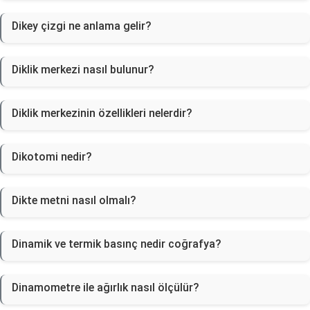
Dikey çizgi ne anlama gelir?
Diklik merkezi nasıl bulunur?
Diklik merkezinin özellikleri nelerdir?
Dikotomi nedir?
Dikte metni nasıl olmalı?
Dinamik ve termik basınç nedir coğrafya?
Dinamometre ile ağırlık nasıl ölçülür?