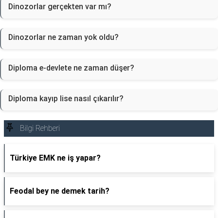
Dinozorlar gerçekten var mı?
Dinozorlar ne zaman yok oldu?
Diploma e-devlete ne zaman düşer?
Diploma kayıp lise nasıl çıkarılır?
Bilgi Rehberi
Türkiye EMK ne iş yapar?
Feodal bey ne demek tarih?