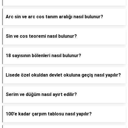
Arc sin ve arc cos tanım aralığı nasıl bulunur?
Sin ve cos teoremi nasıl bulunur?
18 sayısının bölenleri nasıl bulunur?
Lisede özel okuldan devlet okuluna geçiş nasıl yapılır?
Serim ve düğüm nasıl ayırt edilir?
100'e kadar çarpım tablosu nasıl yapılır?