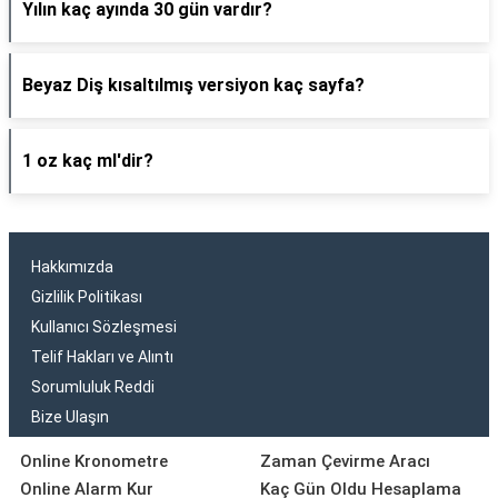
Yılın kaç ayında 30 gün vardır?
Beyaz Diş kısaltılmış versiyon kaç sayfa?
1 oz kaç ml'dir?
Hakkımızda
Gizlilik Politikası
Kullanıcı Sözleşmesi
Telif Hakları ve Alıntı
Sorumluluk Reddi
Bize Ulaşın
Online Kronometre
Zaman Çevirme Aracı
Online Alarm Kur
Kaç Gün Oldu Hesaplama