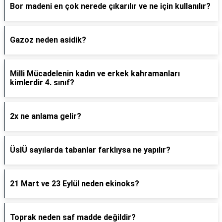
Bor madeni en çok nerede çıkarılır ve ne için kullanılır?
Gazoz neden asidik?
Milli Mücadelenin kadın ve erkek kahramanları
kimlerdir 4. sınıf?
2x ne anlama gelir?
ÜslÜ sayılarda tabanlar farklıysa ne yapılır?
21 Mart ve 23 Eylül neden ekinoks?
Toprak neden saf madde değildir?