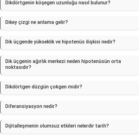
Dikdörtgenin köşegen uzunluğu nasıl bulunur?
Dikey çizgi ne anlama gelir?
Dik üçgende yükseklik ve hipotenüs ilişkisi nedir?
Dik üçgenin ağırlık merkezi neden hipotenüsün orta
noktasıdır?
Dikdörtgen düzgün çokgen midir?
Diferansiyasyon nedir?
Dijitalleşmenin olumsuz etkileri nelerdir tarih?