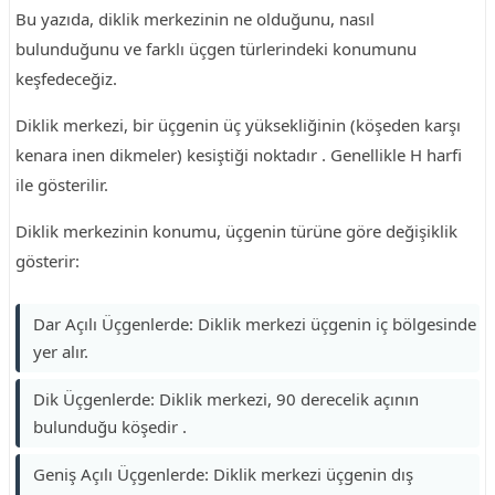
Bu yazıda, diklik merkezinin ne olduğunu, nasıl
bulunduğunu ve farklı üçgen türlerindeki konumunu
keşfedeceğiz.
Diklik merkezi, bir üçgenin üç yüksekliğinin (köşeden karşı
kenara inen dikmeler) kesiştiği noktadır . Genellikle H harfi
ile gösterilir.
Diklik merkezinin konumu, üçgenin türüne göre değişiklik
gösterir:
Dar Açılı Üçgenlerde: Diklik merkezi üçgenin iç bölgesinde
yer alır.
Dik Üçgenlerde: Diklik merkezi, 90 derecelik açının
bulunduğu köşedir .
Geniş Açılı Üçgenlerde: Diklik merkezi üçgenin dış