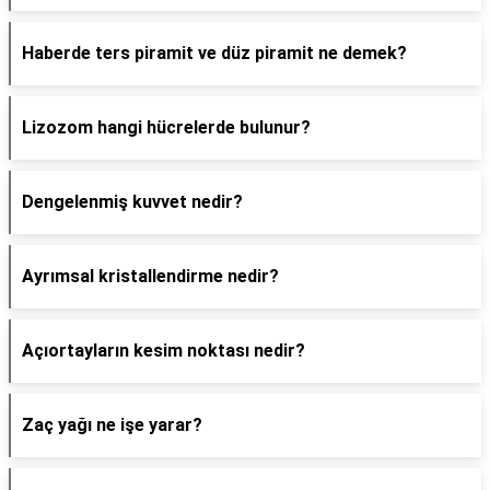
Haberde ters piramit ve düz piramit ne demek?
Lizozom hangi hücrelerde bulunur?
Dengelenmiş kuvvet nedir?
Ayrımsal kristallendirme nedir?
Açıortayların kesim noktası nedir?
Zaç yağı ne işe yarar?