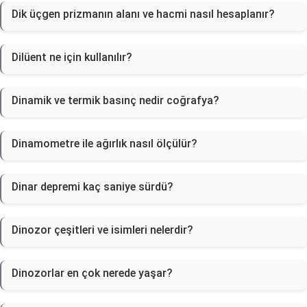
Dik üçgen prizmanın alanı ve hacmi nasıl hesaplanır?
Dilüent ne için kullanılır?
Dinamik ve termik basınç nedir coğrafya?
Dinamometre ile ağırlık nasıl ölçülür?
Dinar depremi kaç saniye sürdü?
Dinozor çeşitleri ve isimleri nelerdir?
Dinozorlar en çok nerede yaşar?