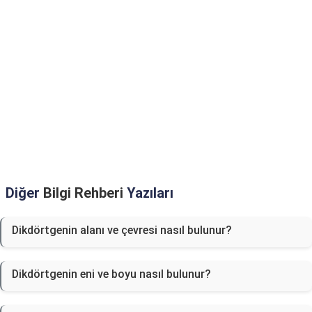
Diğer
Bilgi Rehberi
Yazıları
Dikdörtgenin alanı ve çevresi nasıl bulunur?
Dikdörtgenin eni ve boyu nasıl bulunur?