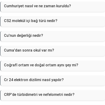
Cumhuriyet nasıl ve ne zaman kuruldu?
CS2 molekül içi bağ türü nedir?
Cu'nun değerliği nedir?
Cuma'dan sonra okul var mı?
Coğrafî ortam ve doğal ortam aynı şey mi?
Cr 24 elektron dizilimi nasıl yapılır?
CRP'de türbidimetri ve nefelometri nedir?