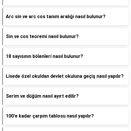
Arc sin ve arc cos tanım aralığı nasıl bulunur?
Sin ve cos teoremi nasıl bulunur?
18 sayısının bölenleri nasıl bulunur?
Lisede özel okuldan devlet okuluna geçiş nasıl yapılır?
Serim ve düğüm nasıl ayırt edilir?
100'e kadar çarpım tablosu nasıl yapılır?