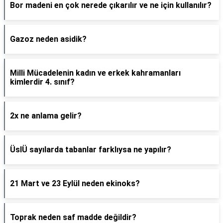
Bor madeni en çok nerede çıkarılır ve ne için kullanılır?
Gazoz neden asidik?
Milli Mücadelenin kadın ve erkek kahramanları
kimlerdir 4. sınıf?
2x ne anlama gelir?
ÜslÜ sayılarda tabanlar farklıysa ne yapılır?
21 Mart ve 23 Eylül neden ekinoks?
Toprak neden saf madde değildir?