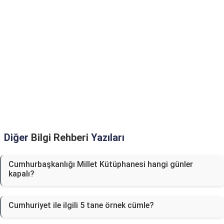
Diğer
Bilgi Rehberi
Yazıları
Cumhurbaşkanlığı Millet Kütüphanesi hangi günler
kapalı?
Cumhuriyet ile ilgili 5 tane örnek cümle?