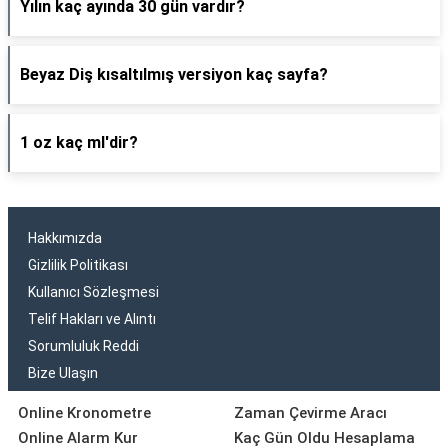
Yılın kaç ayında 30 gün vardır?
Beyaz Diş kısaltılmış versiyon kaç sayfa?
1 oz kaç ml'dir?
Hakkımızda
Gizlilik Politikası
Kullanıcı Sözleşmesi
Telif Hakları ve Alıntı
Sorumluluk Reddi
Bize Ulaşın
Online Kronometre
Zaman Çevirme Aracı
Online Alarm Kur
Kaç Gün Oldu Hesaplama