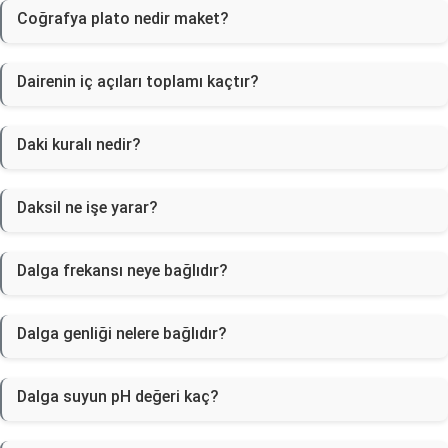
Coğrafya plato nedir maket?
Dairenin iç açıları toplamı kaçtır?
Daki kuralı nedir?
Daksil ne işe yarar?
Dalga frekansı neye bağlıdır?
Dalga genliği nelere bağlıdır?
Dalga suyun pH değeri kaç?