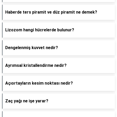
Haberde ters piramit ve düz piramit ne demek?
Lizozom hangi hücrelerde bulunur?
Dengelenmiş kuvvet nedir?
Ayrımsal kristallendirme nedir?
Açıortayların kesim noktası nedir?
Zaç yağı ne işe yarar?