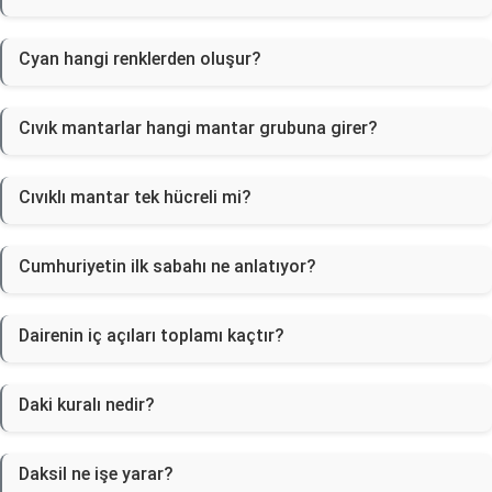
Cyan hangi renklerden oluşur?
Cıvık mantarlar hangi mantar grubuna girer?
Cıvıklı mantar tek hücreli mi?
Cumhuriyetin ilk sabahı ne anlatıyor?
Dairenin iç açıları toplamı kaçtır?
Daki kuralı nedir?
Daksil ne işe yarar?