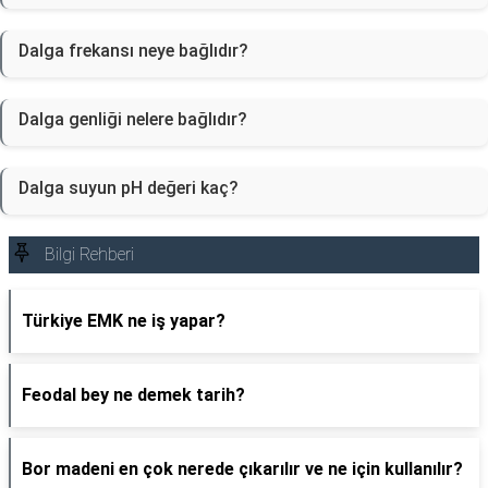
Dalga frekansı neye bağlıdır?
Dalga genliği nelere bağlıdır?
Dalga suyun pH değeri kaç?
Bilgi Rehberi
Türkiye EMK ne iş yapar?
Feodal bey ne demek tarih?
Bor madeni en çok nerede çıkarılır ve ne için kullanılır?