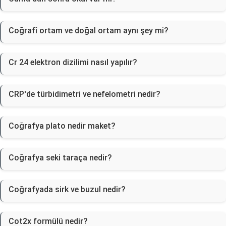
Coğrafî ortam ve doğal ortam aynı şey mi?
Cr 24 elektron dizilimi nasıl yapılır?
CRP'de türbidimetri ve nefelometri nedir?
Coğrafya plato nedir maket?
Coğrafya seki taraça nedir?
Coğrafyada sirk ve buzul nedir?
Cot2x formülü nedir?