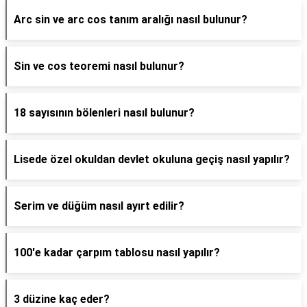
Arc sin ve arc cos tanım aralığı nasıl bulunur?
Sin ve cos teoremi nasıl bulunur?
18 sayısının bölenleri nasıl bulunur?
Lisede özel okuldan devlet okuluna geçiş nasıl yapılır?
Serim ve düğüm nasıl ayırt edilir?
100'e kadar çarpım tablosu nasıl yapılır?
3 düzine kaç eder?