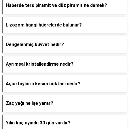
Haberde ters piramit ve düz piramit ne demek?
Lizozom hangi hücrelerde bulunur?
Dengelenmiş kuvvet nedir?
Ayrımsal kristallendirme nedir?
Açıortayların kesim noktası nedir?
Zaç yağı ne işe yarar?
Yılın kaç ayında 30 gün vardır?