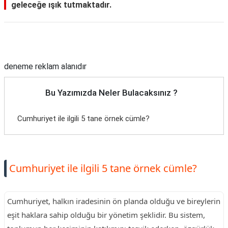
geleceğe ışık tutmaktadır.
Reklam Alanı
deneme reklam alanıdır
Bu Yazımızda Neler Bulacaksınız ?
Cumhuriyet ile ilgili 5 tane örnek cümle?
Cumhuriyet ile ilgili 5 tane örnek cümle?
Cumhuriyet, halkın iradesinin ön planda olduğu ve bireylerin
eşit haklara sahip olduğu bir yönetim şeklidir. Bu sistem,