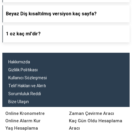
Beyaz Diş kısaltılmış versiyon kaç sayfa?
1 oz kaç ml'dir?
Hakkımızda
Gizlilik Politikası
Kullanıcı Sözleşmesi
Telif Hakları ve Alıntı
Sorumluluk Reddi
Bize Ulaşın
Online Kronometre
Zaman Çevirme Aracı
Online Alarm Kur
Kaç Gün Oldu Hesaplama
Yaş Hesaplama
Aracı