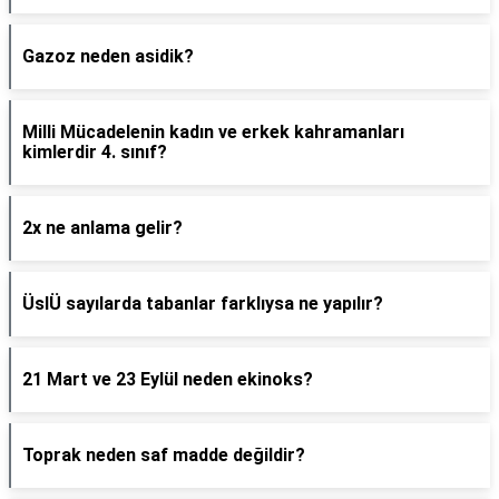
Gazoz neden asidik?
Milli Mücadelenin kadın ve erkek kahramanları
kimlerdir 4. sınıf?
2x ne anlama gelir?
ÜslÜ sayılarda tabanlar farklıysa ne yapılır?
21 Mart ve 23 Eylül neden ekinoks?
Toprak neden saf madde değildir?