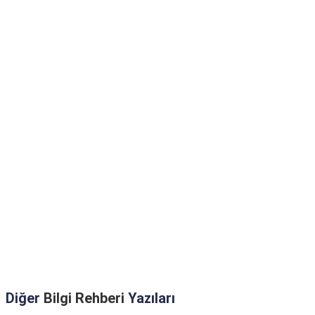
Diğer
Bilgi Rehberi
Yazıları