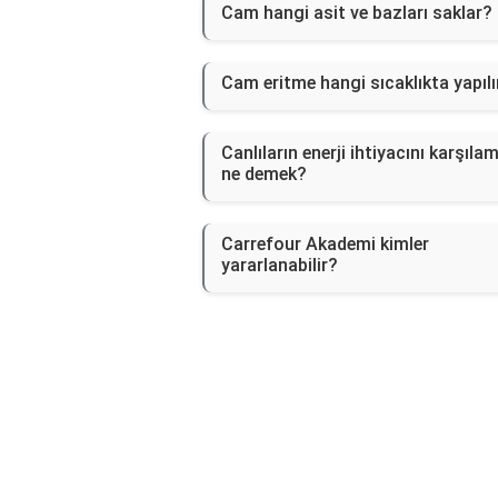
Cam hangi asit ve bazları saklar?
Cam eritme hangi sıcaklıkta yapılı
Canlıların enerji ihtiyacını karşıla
ne demek?
Carrefour Akademi kimler
yararlanabilir?