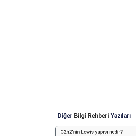
Diğer
Bilgi Rehberi
Yazıları
C2h2'nin Lewis yapısı nedir?