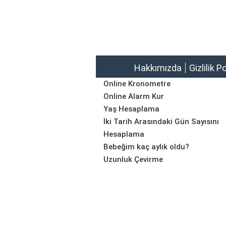
Hakkımızda
Gizlilik P
Online Kronometre
Online Alarm Kur
Yaş Hesaplama
İki Tarih Arasındaki Gün Sayısını
Hesaplama
Bebeğim kaç aylık oldu?
Uzunluk Çevirme