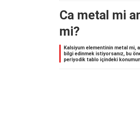
Ca metal mi a
mi?
Kalsiyum elementinin metal mi, 
bilgi edinmek istiyorsanız, bu ön
periyodik tablo içindeki konumuna