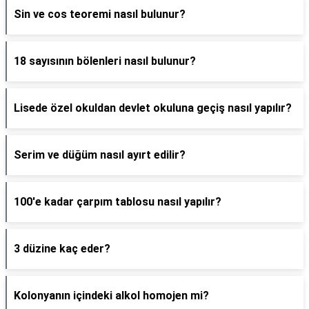
Sin ve cos teoremi nasıl bulunur?
18 sayısının bölenleri nasıl bulunur?
Lisede özel okuldan devlet okuluna geçiş nasıl yapılır?
Serim ve düğüm nasıl ayırt edilir?
100'e kadar çarpım tablosu nasıl yapılır?
3 düzine kaç eder?
Kolonyanın içindeki alkol homojen mi?