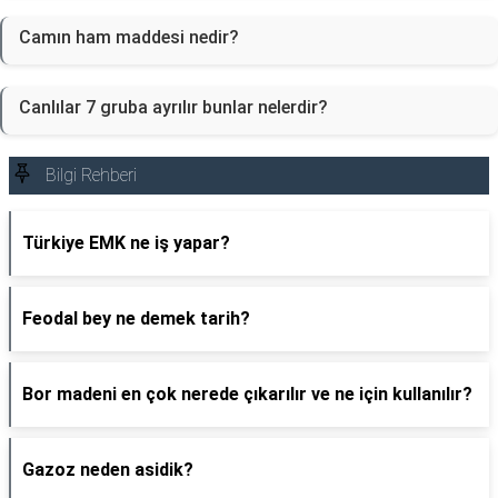
Camın ham maddesi nedir?
Canlılar 7 gruba ayrılır bunlar nelerdir?
Bilgi Rehberi
Türkiye EMK ne iş yapar?
Feodal bey ne demek tarih?
Bor madeni en çok nerede çıkarılır ve ne için kullanılır?
Gazoz neden asidik?