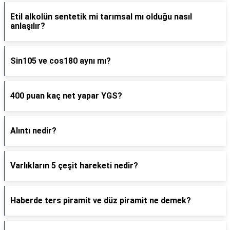
Etil alkolün sentetik mi tarımsal mı olduğu nasıl
anlaşılır?
Sin105 ve cos180 aynı mı?
400 puan kaç net yapar YGS?
Alıntı nedir?
Varlıkların 5 çeşit hareketi nedir?
Haberde ters piramit ve düz piramit ne demek?