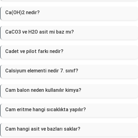
Ca(OH)2 nedir?
CaCO3 ve H2O asit mi baz mı?
Cadet ve pilot farkı nedir?
Calsiyum elementi nedir 7. sınıf?
Cam balon neden kullanılır kimya?
Cam eritme hangi sıcaklıkta yapılır?
Cam hangi asit ve bazları saklar?