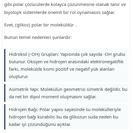
gibi polar çözücülerde kolayca çözünmesine olanak tanır ve
biyolojik sistemlerde önemli bir rol oynamasını sağlar.
Evet, (glikoz) polar bir moleküldür .
Bunun temel nedenleri şunlardır:
Hidroksil (-OH) Grupları: Yapısında çok sayıda -OH grubu
bulunur. Oksijen ve hidrojen arasındaki elektronegatiflik
farkı, molekülde kısmi pozitif ve negatif yük alanları
oluşturur.
Asimetrik Yapı: Molekülün geometrisi simetrik değildir, bu
da net bir dipol moment oluşmasını sağlar.
Hidrojen Bağı: Polar yapısı sayesinde su molekülleriyle
hidrojen bağı kurabilir, bu da glikozun suda neden bu
kadar iyi çözündüğünü açıklar.