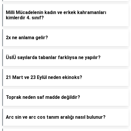
Milli Mücadelenin kadın ve erkek kahramanları
kimlerdir 4. sınıf?
2x ne anlama gelir?
ÜslÜ sayılarda tabanlar farklıysa ne yapılır?
21 Mart ve 23 Eylül neden ekinoks?
Toprak neden saf madde değildir?
Arc sin ve arc cos tanım aralığı nasıl bulunur?