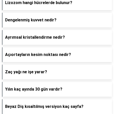
Lizozom hangi hücrelerde bulunur?
Dengelenmiş kuvvet nedir?
Ayrımsal kristallendirme nedir?
Açıortayların kesim noktası nedir?
Zaç yağı ne işe yarar?
Yılın kaç ayında 30 gün vardır?
Beyaz Diş kısaltılmış versiyon kaç sayfa?