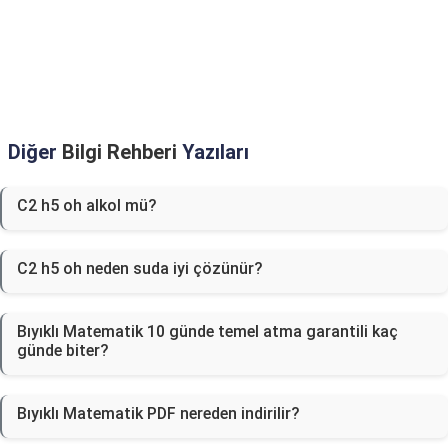
Diğer
Bilgi Rehberi
Yazıları
C2 h5 oh alkol mü?
C2 h5 oh neden suda iyi çözünür?
Bıyıklı Matematik 10 günde temel atma garantili kaç
günde biter?
Bıyıklı Matematik PDF nereden indirilir?