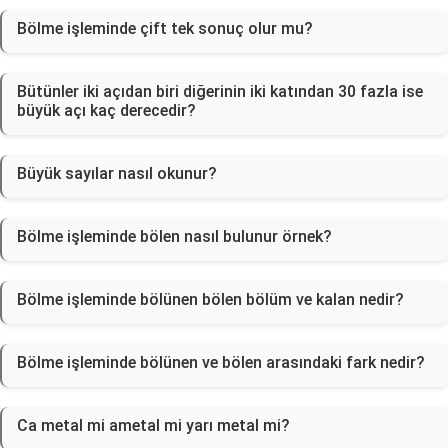
Bölme işleminde çift tek sonuç olur mu?
Bütünler iki açıdan biri diğerinin iki katından 30 fazla ise
büyük açı kaç derecedir?
Büyük sayılar nasıl okunur?
Bölme işleminde bölen nasıl bulunur örnek?
Bölme işleminde bölünen bölen bölüm ve kalan nedir?
Bölme işleminde bölünen ve bölen arasındaki fark nedir?
Ca metal mi ametal mi yarı metal mi?