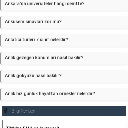
Ankara'da üniversiteler hangi semtte?
Anküsem sınavları zor mu?
Anlatıcı türleri 7.sınıf nelerdir?
Anlık gezegen konumları nasıl bakılır?
Anlık gökyüzü nasıl bakılır?
Anlık hız günlük hayattan örnekler nelerdir?
Bilgi Rehberi