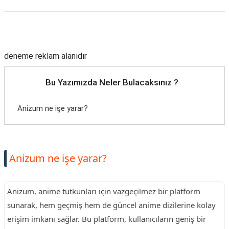
Reklam Alanı
deneme reklam alanıdır
Bu Yazımızda Neler Bulacaksınız ?
Anizum ne işe yarar?
Anizum ne işe yarar?
Anizum, anime tutkunları için vazgeçilmez bir platform
sunarak, hem geçmiş hem de güncel anime dizilerine kolay
erişim imkanı sağlar. Bu platform, kullanıcıların geniş bir