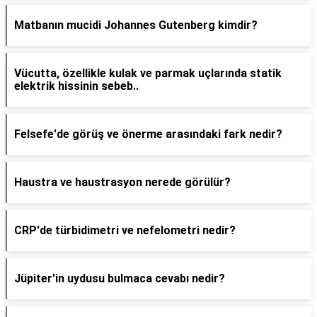
Matbanın mucidi Johannes Gutenberg kimdir?
Vücutta, özellikle kulak ve parmak uçlarında statik
elektrik hissinin sebeb..
Felsefe'de görüş ve önerme arasındaki fark nedir?
Haustra ve haustrasyon nerede görülür?
CRP'de türbidimetri ve nefelometri nedir?
Jüpiter'in uydusu bulmaca cevabı nedir?