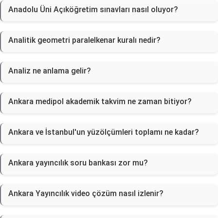
Anadolu Üni Açıköğretim sınavları nasıl oluyor?
Analitik geometri paralelkenar kuralı nedir?
Analiz ne anlama gelir?
Ankara medipol akademik takvim ne zaman bitiyor?
Ankara ve İstanbul'un yüzölçümleri toplamı ne kadar?
Ankara yayıncılık soru bankası zor mu?
Ankara Yayıncılık video çözüm nasıl izlenir?