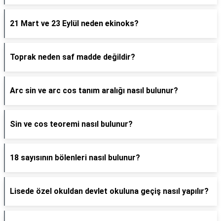
21 Mart ve 23 Eylül neden ekinoks?
Toprak neden saf madde değildir?
Arc sin ve arc cos tanım aralığı nasıl bulunur?
Sin ve cos teoremi nasıl bulunur?
18 sayısının bölenleri nasıl bulunur?
Lisede özel okuldan devlet okuluna geçiş nasıl yapılır?