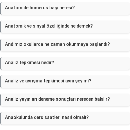
Anatomide humerus başı neresi?
Anatomik ve sinyal özelliğinde ne demek?
Andımız okullarda ne zaman okunmaya başlandı?
Analiz tepkimesi nedir?
Analiz ve ayrışma tepkimesi aynı şey mi?
Analiz yayınları deneme sonuçları nereden bakılır?
Anaokulunda ders saatleri nasıl olmalı?