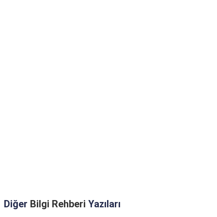
Diğer
Bilgi Rehberi
Yazıları