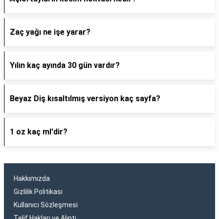
Zaç yağı ne işe yarar?
Yılın kaç ayında 30 gün vardır?
Beyaz Diş kısaltılmış versiyon kaç sayfa?
1 oz kaç ml'dir?
Hakkımızda
Gizlilik Politikası
Kullanıcı Sözleşmesi
Telif Hakları ve Alıntı