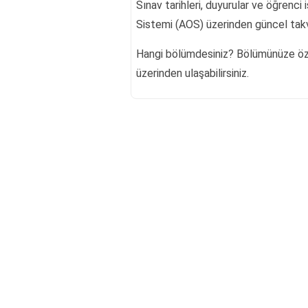
Sınav tarihleri, duyurular ve öğrenci 
Sistemi (AOS) üzerinden güncel takvi
Hangi bölümdesiniz? Bölümünüze öz
üzerinden ulaşabilirsiniz.