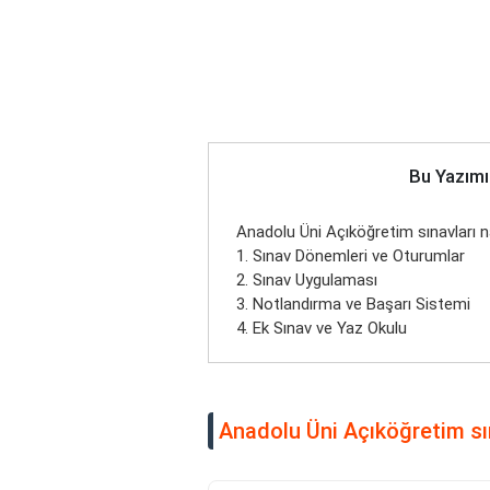
Bu Yazımı
Anadolu Üni Açıköğretim sınavları n
1. Sınav Dönemleri ve Oturumlar
2. Sınav Uygulaması
3. Notlandırma ve Başarı Sistemi
4. Ek Sınav ve Yaz Okulu
Anadolu Üni Açıköğretim sın