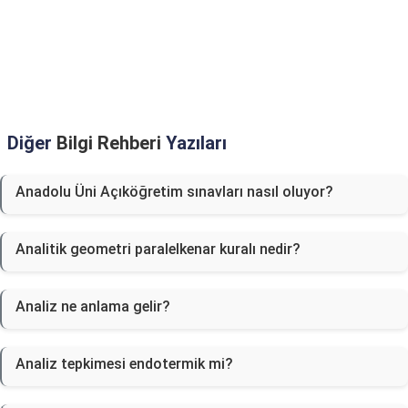
Diğer
Bilgi Rehberi
Yazıları
Anadolu Üni Açıköğretim sınavları nasıl oluyor?
Analitik geometri paralelkenar kuralı nedir?
Analiz ne anlama gelir?
Analiz tepkimesi endotermik mi?