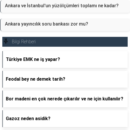
Ankara ve İstanbul'un yüzölçümleri toplamı ne kadar?
Ankara yayıncılık soru bankası zor mu?
Bilgi Rehberi
Türkiye EMK ne iş yapar?
Feodal bey ne demek tarih?
Bor madeni en çok nerede çıkarılır ve ne için kullanılır?
Gazoz neden asidik?