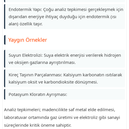
Endotermik Yapı: Çoğu analiz tepkimesi gerçekleşmek için
dışarıdan enerjiye ihtiyaç duyduğu için endotermik (ısı
alan) özellik taşır.
Yaygın Örnekler
Suyun Elektrolizi: Suya elektrik enerjisi verilerek hidrojen
ve oksijen gazlarına ayrıştırılması.
Kireç Taşının Parçalanması: Kalsiyum karbonatın ısıtılarak
kalsiyum oksit ve karbondioksite dönüşmesi.
Potasyum Kloratın Ayrışması:
Analiz tepkimeleri; madencilikte saf metal elde edilmesi,
laboratuvar ortamında gaz üretimi ve elektroliz gibi sanayi
süreçlerinde kritik öneme sahiptir.