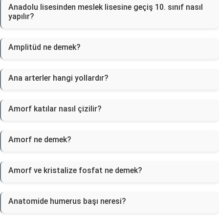
Anadolu lisesinden meslek lisesine geçiş 10. sınıf nasıl
yapılır?
Amplitüd ne demek?
Ana arterler hangi yollardır?
Amorf katılar nasıl çizilir?
Amorf ne demek?
Amorf ve kristalize fosfat ne demek?
Anatomide humerus başı neresi?