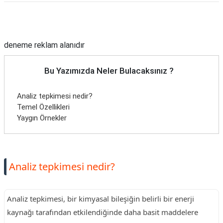
Reklam Alanı
deneme reklam alanıdır
Bu Yazımızda Neler Bulacaksınız ?
Analiz tepkimesi nedir?
Temel Özellikleri
Yaygın Örnekler
Analiz tepkimesi nedir?
Analiz tepkimesi, bir kimyasal bileşiğin belirli bir enerji
kaynağı tarafından etkilendiğinde daha basit maddelere