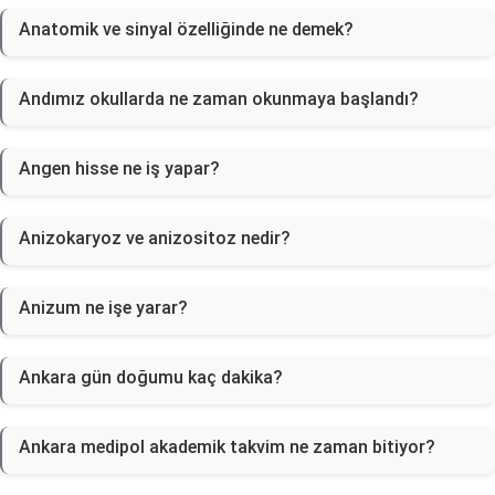
Anatomik ve sinyal özelliğinde ne demek?
Andımız okullarda ne zaman okunmaya başlandı?
Angen hisse ne iş yapar?
Anizokaryoz ve anizositoz nedir?
Anizum ne işe yarar?
Ankara gün doğumu kaç dakika?
Ankara medipol akademik takvim ne zaman bitiyor?