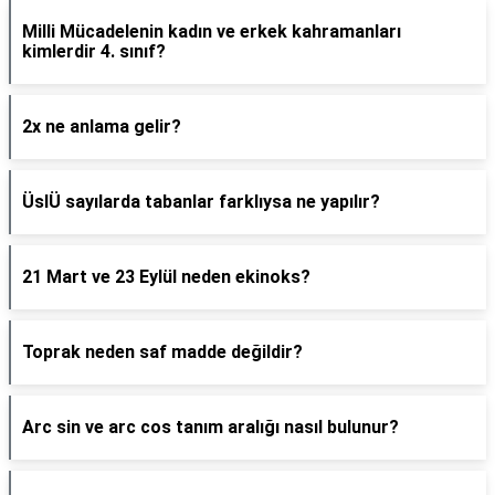
Milli Mücadelenin kadın ve erkek kahramanları
kimlerdir 4. sınıf?
2x ne anlama gelir?
ÜslÜ sayılarda tabanlar farklıysa ne yapılır?
21 Mart ve 23 Eylül neden ekinoks?
Toprak neden saf madde değildir?
Arc sin ve arc cos tanım aralığı nasıl bulunur?