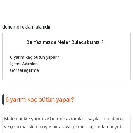
Reklam Alanı
deneme reklam alanıdır
Bu Yazımızda Neler Bulacaksınız ?
6 yarım kaç bütün yapar?
İşlem Adımları
Görselleştirme
6 yarım kaç bütün yapar?
Matematikte yarım ve bütün kavramları, sayıların toplama
ve çıkarma işlemleriyle bir araya gelmesi açısından büyük