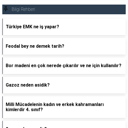
Bilgi Rehberi
Türkiye EMK ne iş yapar?
Feodal bey ne demek tarih?
Bor madeni en çok nerede çıkarılır ve ne için kullanılır?
Gazoz neden asidik?
Milli Mücadelenin kadın ve erkek kahramanları
kimlerdir 4. sınıf?