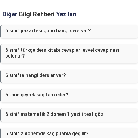
Diğer
Bilgi Rehberi
Yazıları
6 sınıf pazartesi günü hangi ders var?
6 sınıf türkçe ders kitabı cevapları evvel cevap nasıl
bulunur?
6 sınıfta hangi dersler var?
6 tane çeyrek kaç tam eder?
6 sinif matematik 2 donem 1 yazili test çöz.
6 sınıf 2 dönemde kaç puanla geçilir?