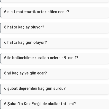
6 sınıf matematik ortak bölen nedir?
6 hafta kaç ay oluyor?
6 hafta kaç gün oluyor?
6 ile bölünebilme kuralları nelerdir 9. sınıf?
6 yıl kaç ay ve gün eder?
6 şubat depremleri kaç gün sürdü?
6 Şubat'ta Kdz Ereğli'de okullar tatil mi?