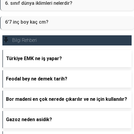
6. sınıf dünya iklimleri nelerdir?
6'7 inç boy kaç cm?
Bilgi Rehberi
Türkiye EMK ne iş yapar?
Feodal bey ne demek tarih?
Bor madeni en çok nerede çıkarılır ve ne için kullanılır?
Gazoz neden asidik?