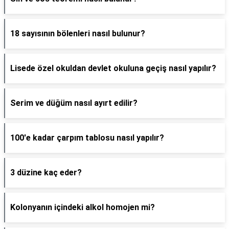
18 sayısının bölenleri nasıl bulunur?
Lisede özel okuldan devlet okuluna geçiş nasıl yapılır?
Serim ve düğüm nasıl ayırt edilir?
100'e kadar çarpım tablosu nasıl yapılır?
3 düzine kaç eder?
Kolonyanın içindeki alkol homojen mi?