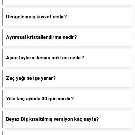
Dengelenmiş kuvvet nedir?
Ayrımsal kristallendirme nedir?
Açıortayların kesim noktası nedir?
Zaç yağı ne işe yarar?
Yılın kaç ayında 30 gün vardır?
Beyaz Diş kısaltılmış versiyon kaç sayfa?