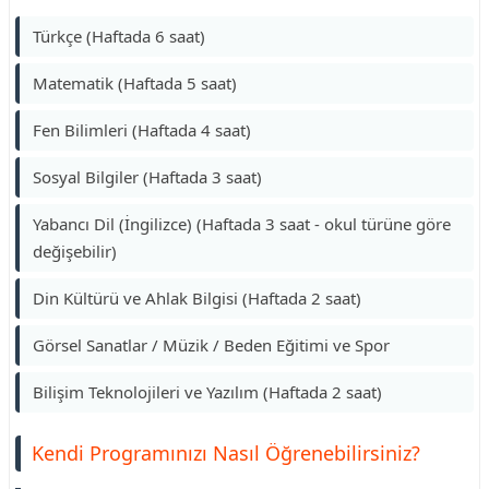
Türkçe (Haftada 6 saat)
Matematik (Haftada 5 saat)
Fen Bilimleri (Haftada 4 saat)
Sosyal Bilgiler (Haftada 3 saat)
Yabancı Dil (İngilizce) (Haftada 3 saat - okul türüne göre
değişebilir)
Din Kültürü ve Ahlak Bilgisi (Haftada 2 saat)
Görsel Sanatlar / Müzik / Beden Eğitimi ve Spor
Bilişim Teknolojileri ve Yazılım (Haftada 2 saat)
Kendi Programınızı Nasıl Öğrenebilirsiniz?