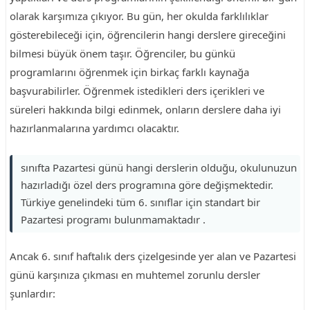
olarak karşımıza çıkıyor. Bu gün, her okulda farklılıklar
gösterebileceği için, öğrencilerin hangi derslere gireceğini
bilmesi büyük önem taşır. Öğrenciler, bu günkü
programlarını öğrenmek için birkaç farklı kaynağa
başvurabilirler. Öğrenmek istedikleri ders içerikleri ve
süreleri hakkında bilgi edinmek, onların derslere daha iyi
hazırlanmalarına yardımcı olacaktır.
sınıfta Pazartesi günü hangi derslerin olduğu, okulunuzun
hazırladığı özel ders programına göre değişmektedir.
Türkiye genelindeki tüm 6. sınıflar için standart bir
Pazartesi programı bulunmamaktadır .
Ancak 6. sınıf haftalık ders çizelgesinde yer alan ve Pazartesi
günü karşınıza çıkması en muhtemel zorunlu dersler
şunlardır: