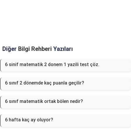
Diğer
Bilgi Rehberi
Yazıları
6 sinif matematik 2 donem 1 yazili test çöz.
6 sınıf 2 dönemde kaç puanla geçilir?
6 sınıf matematik ortak bölen nedir?
6 hafta kaç ay oluyor?