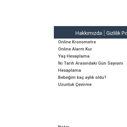
Hakkımızda
Gizlilik P
Online Kronometre
Online Alarm Kur
Yaş Hesaplama
İki Tarih Arasındaki Gün Sayısını
Hesaplama
Bebeğim kaç aylık oldu?
Uzunluk Çevirme