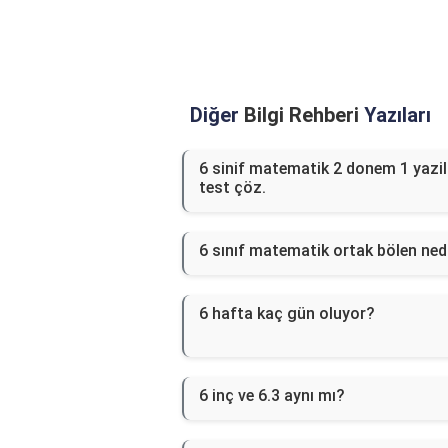
Diğer
Bilgi Rehberi
Yazıları
6 sinif matematik 2 donem 1 yazil
test çöz.
6 sınıf matematik ortak bölen ned
6 hafta kaç gün oluyor?
6 inç ve 6.3 aynı mı?