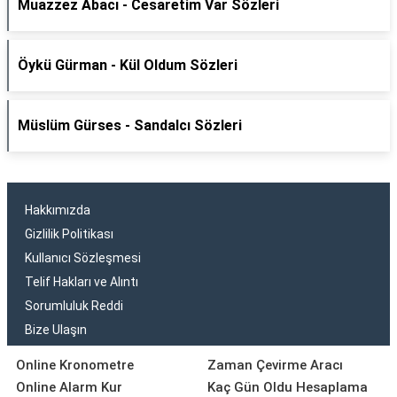
Muazzez Abacı - Cesaretim Var Sözleri
Öykü Gürman - Kül Oldum Sözleri
Müslüm Gürses - Sandalcı Sözleri
Hakkımızda
Gizlilik Politikası
Kullanıcı Sözleşmesi
Telif Hakları ve Alıntı
Sorumluluk Reddi
Bize Ulaşın
Online Kronometre
Zaman Çevirme Aracı
Online Alarm Kur
Kaç Gün Oldu Hesaplama