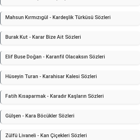
Mahsun Kırmızıgül - Kardeşlik Türküsü Sözleri
Burak Kut - Karar Bize Ait Sözleri
Elif Buse Doğan - Karanfil Olacaksın Sözleri
Hüseyin Turan - Karahisar Kalesi Sözleri
Fatih Kısaparmak - Karadır Kaşların Sözleri
Gülşen - Kara Böcükler Sözleri
Zülfü Livaneli - Kan Çiçekleri Sözleri