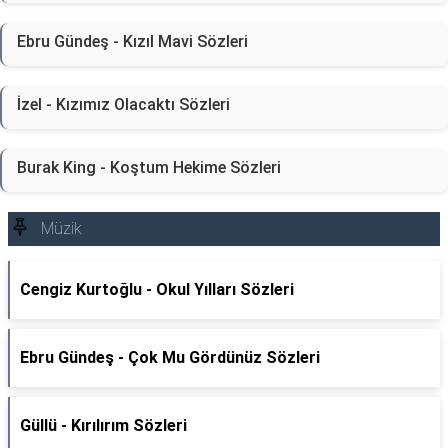
Ebru Gündeş - Kızıl Mavi Sözleri
İzel - Kızımız Olacaktı Sözleri
Burak King - Koştum Hekime Sözleri
Müzik
Cengiz Kurtoğlu - Okul Yılları Sözleri
Ebru Gündeş - Çok Mu Gördünüz Sözleri
Güllü - Kırılırım Sözleri