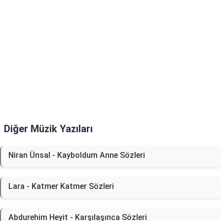
Diğer
Müzik
Yazıları
Niran Ünsal - Kayboldum Anne Sözleri
Lara - Katmer Katmer Sözleri
Abdurehim Heyit - Karşılaşınca Sözleri