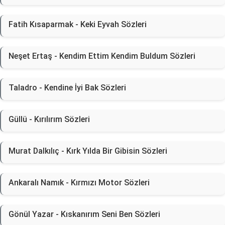
Fatih Kısaparmak - Keki Eyvah Sözleri
Neşet Ertaş - Kendim Ettim Kendim Buldum Sözleri
Taladro - Kendine İyi Bak Sözleri
Güllü - Kırılırım Sözleri
Murat Dalkılıç - Kırk Yılda Bir Gibisin Sözleri
Ankaralı Namık - Kırmızı Motor Sözleri
Gönül Yazar - Kıskanırım Seni Ben Sözleri