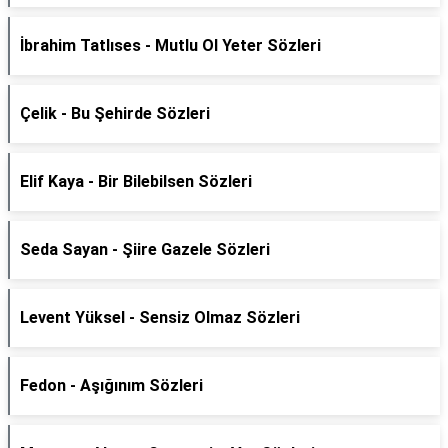
İbrahim Tatlıses - Mutlu Ol Yeter Sözleri
Çelik - Bu Şehirde Sözleri
Elif Kaya - Bir Bilebilsen Sözleri
Seda Sayan - Şiire Gazele Sözleri
Levent Yüksel - Sensiz Olmaz Sözleri
Fedon - Aşığınım Sözleri