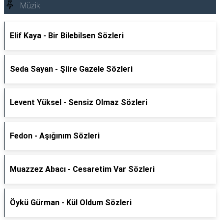
Müzik
Elif Kaya - Bir Bilebilsen Sözleri
Seda Sayan - Şiire Gazele Sözleri
Levent Yüksel - Sensiz Olmaz Sözleri
Fedon - Aşığınım Sözleri
Muazzez Abacı - Cesaretim Var Sözleri
Öykü Gürman - Kül Oldum Sözleri