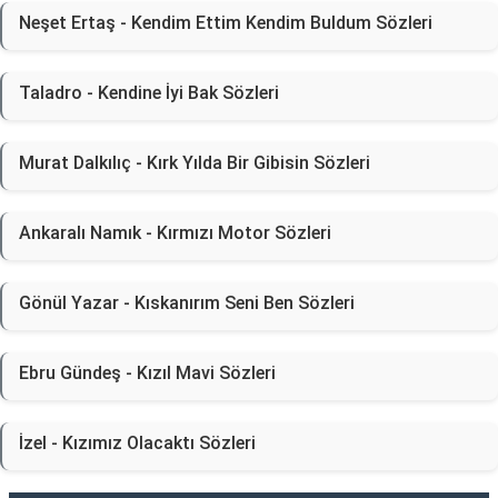
Neşet Ertaş - Kendim Ettim Kendim Buldum Sözleri
Taladro - Kendine İyi Bak Sözleri
Murat Dalkılıç - Kırk Yılda Bir Gibisin Sözleri
Ankaralı Namık - Kırmızı Motor Sözleri
Gönül Yazar - Kıskanırım Seni Ben Sözleri
Ebru Gündeş - Kızıl Mavi Sözleri
İzel - Kızımız Olacaktı Sözleri