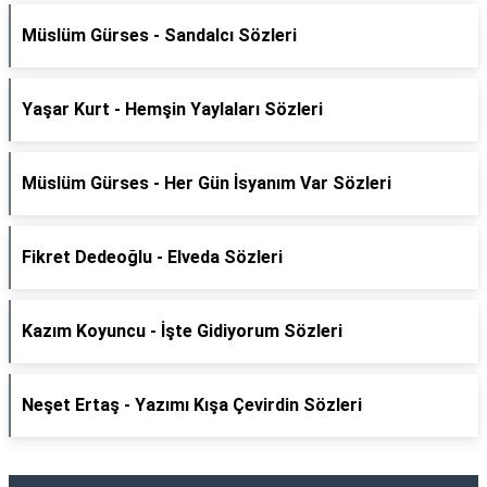
Müslüm Gürses - Sandalcı Sözleri
Yaşar Kurt - Hemşin Yaylaları Sözleri
Müslüm Gürses - Her Gün İsyanım Var Sözleri
Fikret Dedeoğlu - Elveda Sözleri
Kazım Koyuncu - İşte Gidiyorum Sözleri
Neşet Ertaş - Yazımı Kışa Çevirdin Sözleri