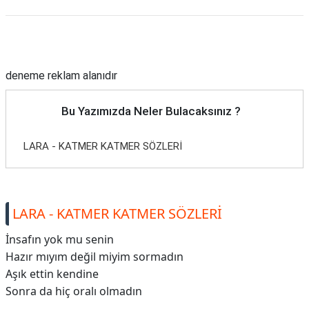
Reklam Alanı
deneme reklam alanıdır
Bu Yazımızda Neler Bulacaksınız ?
LARA - KATMER KATMER SÖZLERİ
LARA - KATMER KATMER SÖZLERİ
İnsafın yok mu senin
Hazır mıyım değil miyim sormadın
Aşık ettin kendine
Sonra da hiç oralı olmadın