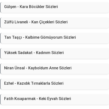
Gülşen - Kara Böcükler Sözleri
Zülfü Livaneli - Kan Çiçekleri Sözleri
Tan Taşçı - Kalbime Gömüyorum Sözleri
Yüksek Sadakat - Kadınım Sözleri
Niran Ünsal - Kayboldum Anne Sözleri
Ezhel - Kazıdık Tırnaklarla Sözleri
Fatih Kısaparmak - Keki Eyvah Sözleri