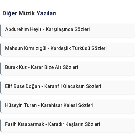
Diğer
Müzik
Yazıları
Abdurehim Heyit - Karşılaşınca Sözleri
Mahsun Kırmızıgül - Kardeşlik Türküsü Sözleri
Burak Kut - Karar Bize Ait Sözleri
Elif Buse Doğan - Karanfil Olacaksın Sözleri
Hüseyin Turan - Karahisar Kalesi Sözleri
Fatih Kısaparmak - Karadır Kaşların Sözleri