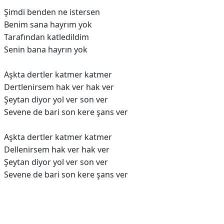
Şimdi benden ne istersen
Benim sana hayrım yok
Tarafından katledildim
Senin bana hayrın yok
Aşkta dertler katmer katmer
Dertlenirsem hak ver hak ver
Şeytan diyor yol ver son ver
Sevene de bari son kere şans ver
Aşkta dertler katmer katmer
Dellenirsem hak ver hak ver
Şeytan diyor yol ver son ver
Sevene de bari son kere şans ver
Reklam Alanı