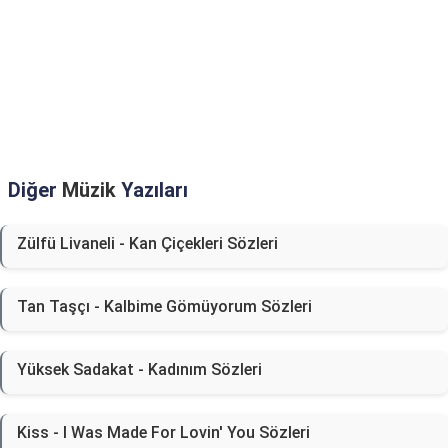
Diğer
Müzik
Yazıları
Zülfü Livaneli - Kan Çiçekleri Sözleri
Tan Taşçı - Kalbime Gömüyorum Sözleri
Yüksek Sadakat - Kadınım Sözleri
Kiss - I Was Made For Lovin' You Sözleri