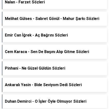
Nalan - Farzet Sözleri
Melihat Gülses - Sabret Gönül - Mahur Şarkı Sözleri
Emir Can İğrek - Aç Bağrını Sözleri
Cem Karaca - Sen De Başını Alıp Gitme Sözleri
Pinhani - Ne Güzel Güldün Sözleri
Ankaralı Yasin - Bide Seviyom Dedi Sözleri
Duhan Demirci - O İşler Öyle Olmuyor Sözleri