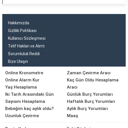
Hakkımızda
Gizlilik Politikası
Kullanıcı Sözleşmesi
Telif Hakları ve Alıntı
Sorumluluk Reddi
Bize Ulaşın
Online Kronometre
Zaman Çevirme Aracı
Online Alarm Kur
Kaç Gün Oldu Hesaplama
Yaş Hesaplama
Aracı
İki Tarih Arasındaki Gün
Günlük Burç Yorumları
Sayısını Hesaplama
Haftalık Burç Yorumları
Bebeğim kaç aylık oldu?
Aylık Burç Yorumları
Uzunluk Çevirme
Maaş