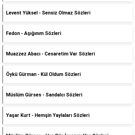
Levent Yüksel - Sensiz Olmaz Sözleri
Fedon - Aşığınım Sözleri
Muazzez Abacı - Cesaretim Var Sözleri
Öykü Gürman - Kül Oldum Sözleri
Müslüm Gürses - Sandalcı Sözleri
Yaşar Kurt - Hemşin Yaylaları Sözleri