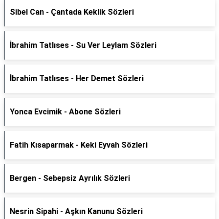
Sibel Can - Çantada Keklik Sözleri
İbrahim Tatlıses - Su Ver Leylam Sözleri
İbrahim Tatlıses - Her Demet Sözleri
Yonca Evcimik - Abone Sözleri
Fatih Kısaparmak - Keki Eyvah Sözleri
Bergen - Sebepsiz Ayrılık Sözleri
Nesrin Sipahi - Aşkın Kanunu Sözleri