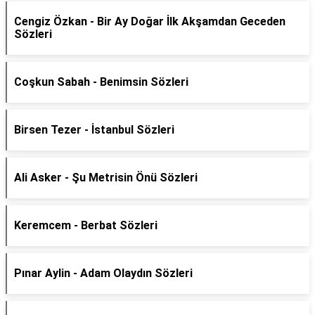
Cengiz Özkan - Bir Ay Doğar İlk Akşamdan Geceden
Sözleri
Coşkun Sabah - Benimsin Sözleri
Birsen Tezer - İstanbul Sözleri
Ali Asker - Şu Metrisin Önü Sözleri
Keremcem - Berbat Sözleri
Pınar Aylin - Adam Olaydın Sözleri