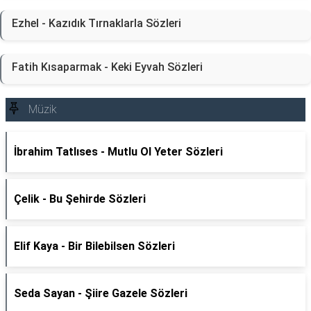
Ezhel - Kazıdık Tırnaklarla Sözleri
Fatih Kısaparmak - Keki Eyvah Sözleri
Müzik
İbrahim Tatlıses - Mutlu Ol Yeter Sözleri
Çelik - Bu Şehirde Sözleri
Elif Kaya - Bir Bilebilsen Sözleri
Seda Sayan - Şiire Gazele Sözleri