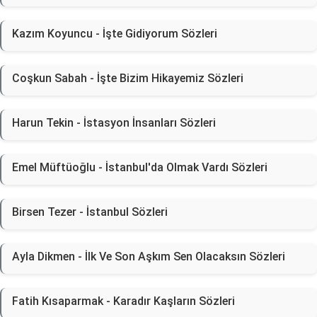
Kazım Koyuncu - İşte Gidiyorum Sözleri
Coşkun Sabah - İşte Bizim Hikayemiz Sözleri
Harun Tekin - İstasyon İnsanları Sözleri
Emel Müftüoğlu - İstanbul'da Olmak Vardı Sözleri
Birsen Tezer - İstanbul Sözleri
Ayla Dikmen - İlk Ve Son Aşkım Sen Olacaksın Sözleri
Fatih Kısaparmak - Karadır Kaşların Sözleri