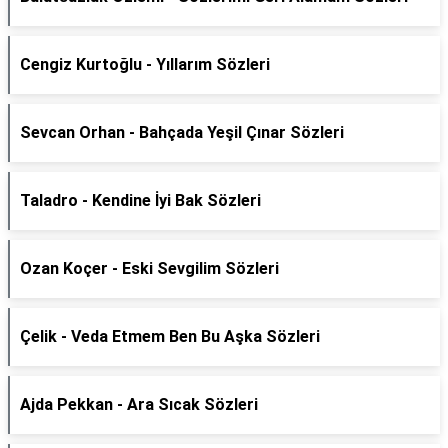
Cengiz Kurtoğlu - Yıllarım Sözleri
Sevcan Orhan - Bahçada Yeşil Çınar Sözleri
Taladro - Kendine İyi Bak Sözleri
Ozan Koçer - Eski Sevgilim Sözleri
Çelik - Veda Etmem Ben Bu Aşka Sözleri
Ajda Pekkan - Ara Sıcak Sözleri