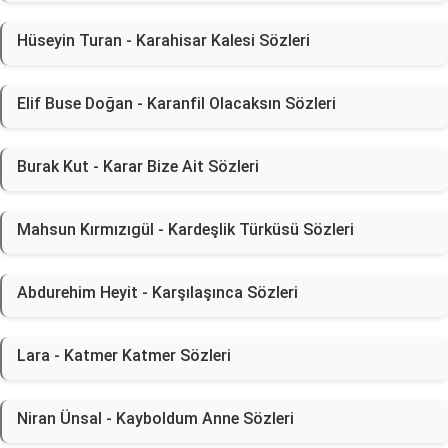
Hüseyin Turan - Karahisar Kalesi Sözleri
Elif Buse Doğan - Karanfil Olacaksın Sözleri
Burak Kut - Karar Bize Ait Sözleri
Mahsun Kırmızıgül - Kardeşlik Türküsü Sözleri
Abdurehim Heyit - Karşılaşınca Sözleri
Lara - Katmer Katmer Sözleri
Niran Ünsal - Kayboldum Anne Sözleri