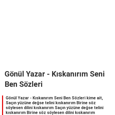
TARİFLERİ
HİKAYELER
Bize
Ulaşın
Gönül Yazar - Kıskanırım Seni
Ben Sözleri
Gönül Yazar - Kıskanırım Seni Ben Sözleri kime ait,
Saçın yüzüne değse telini kıskanırım Birine söz
söylesen dilini kıskanırım Saçın yüzüne değse telini
kıskanırım Birine söz söylesen dilini kıskanırım