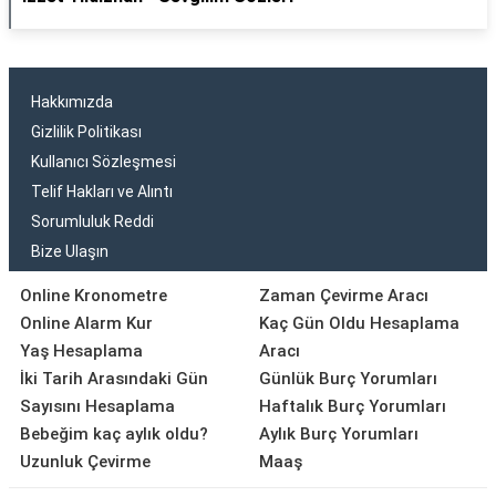
Hakkımızda
Gizlilik Politikası
Kullanıcı Sözleşmesi
Telif Hakları ve Alıntı
Sorumluluk Reddi
Bize Ulaşın
Online Kronometre
Zaman Çevirme Aracı
Online Alarm Kur
Kaç Gün Oldu Hesaplama
Yaş Hesaplama
Aracı
İki Tarih Arasındaki Gün
Günlük Burç Yorumları
Sayısını Hesaplama
Haftalık Burç Yorumları
Bebeğim kaç aylık oldu?
Aylık Burç Yorumları
Uzunluk Çevirme
Maaş