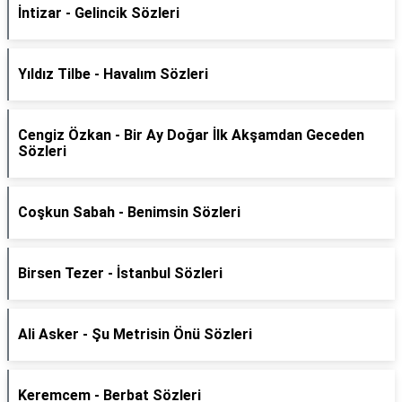
İntizar - Gelincik Sözleri
Yıldız Tilbe - Havalım Sözleri
Cengiz Özkan - Bir Ay Doğar İlk Akşamdan Geceden
Sözleri
Coşkun Sabah - Benimsin Sözleri
Birsen Tezer - İstanbul Sözleri
Ali Asker - Şu Metrisin Önü Sözleri
Keremcem - Berbat Sözleri