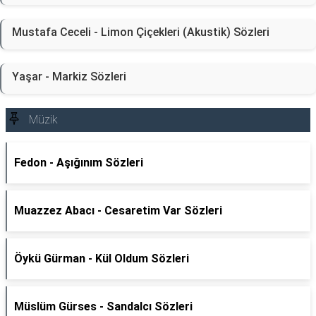
Mustafa Ceceli - Limon Çiçekleri (Akustik) Sözleri
Yaşar - Markiz Sözleri
Müzik
Fedon - Aşığınım Sözleri
Muazzez Abacı - Cesaretim Var Sözleri
Öykü Gürman - Kül Oldum Sözleri
Müslüm Gürses - Sandalcı Sözleri