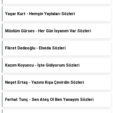
Yaşar Kurt - Hemşin Yaylaları Sözleri
Müslüm Gürses - Her Gün İsyanım Var Sözleri
Fikret Dedeoğlu - Elveda Sözleri
Kazım Koyuncu - İşte Gidiyorum Sözleri
Neşet Ertaş - Yazımı Kışa Çevirdin Sözleri
Ferhat Tunç - Sen Ateş Ol Ben Yanayım Sözleri