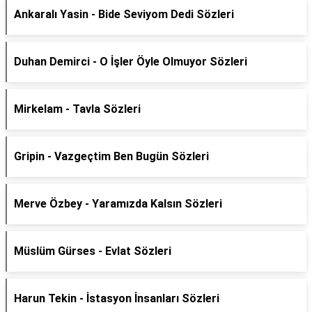
Ankaralı Yasin - Bide Seviyom Dedi Sözleri
Duhan Demirci - O İşler Öyle Olmuyor Sözleri
Mirkelam - Tavla Sözleri
Gripin - Vazgeçtim Ben Bugün Sözleri
Merve Özbey - Yaramızda Kalsın Sözleri
Müslüm Gürses - Evlat Sözleri
Harun Tekin - İstasyon İnsanları Sözleri