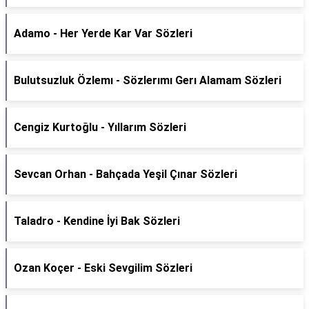
Adamo - Her Yerde Kar Var Sözleri
Bulutsuzluk Özlemı - Sözlerımı Gerı Alamam Sözleri
Cengiz Kurtoğlu - Yıllarım Sözleri
Sevcan Orhan - Bahçada Yeşil Çınar Sözleri
Taladro - Kendine İyi Bak Sözleri
Ozan Koçer - Eski Sevgilim Sözleri