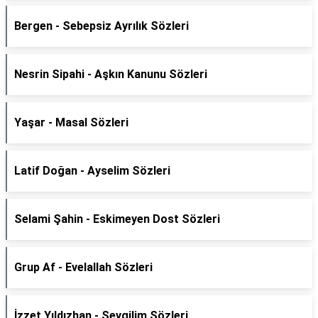
Bergen - Sebepsiz Ayrılık Sözleri
Nesrin Sipahi - Aşkın Kanunu Sözleri
Yaşar - Masal Sözleri
Latif Doğan - Ayselim Sözleri
Selami Şahin - Eskimeyen Dost Sözleri
Grup Af - Evelallah Sözleri
İzzet Yıldızhan - Sevgilim Sözleri