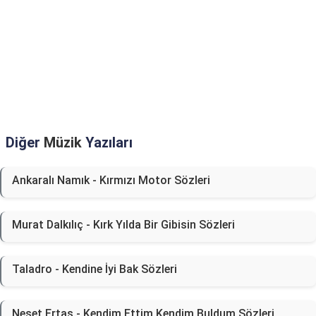
Diğer
Müzik
Yazıları
Ankaralı Namık - Kırmızı Motor Sözleri
Murat Dalkılıç - Kırk Yılda Bir Gibisin Sözleri
Taladro - Kendine İyi Bak Sözleri
Neşet Ertaş - Kendim Ettim Kendim Buldum Sözleri