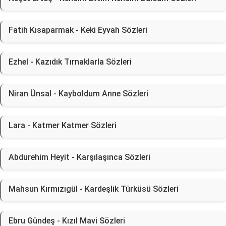
Fatih Kısaparmak - Keki Eyvah Sözleri
Ezhel - Kazıdık Tırnaklarla Sözleri
Niran Ünsal - Kayboldum Anne Sözleri
Lara - Katmer Katmer Sözleri
Abdurehim Heyit - Karşılaşınca Sözleri
Mahsun Kırmızıgül - Kardeşlik Türküsü Sözleri
Ebru Gündeş - Kızıl Mavi Sözleri