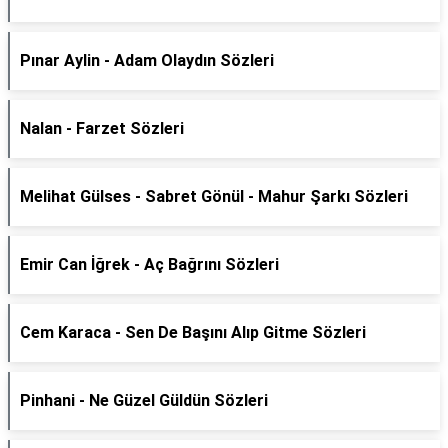
Pınar Aylin - Adam Olaydın Sözleri
Nalan - Farzet Sözleri
Melihat Gülses - Sabret Gönül - Mahur Şarkı Sözleri
Emir Can İğrek - Aç Bağrını Sözleri
Cem Karaca - Sen De Başını Alıp Gitme Sözleri
Pinhani - Ne Güzel Güldün Sözleri