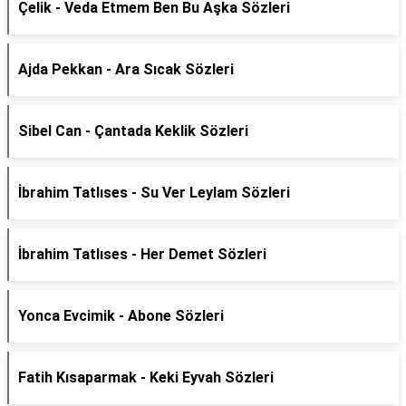
Çelik - Veda Etmem Ben Bu Aşka Sözleri
Ajda Pekkan - Ara Sıcak Sözleri
Sibel Can - Çantada Keklik Sözleri
İbrahim Tatlıses - Su Ver Leylam Sözleri
İbrahim Tatlıses - Her Demet Sözleri
Yonca Evcimik - Abone Sözleri
Fatih Kısaparmak - Keki Eyvah Sözleri