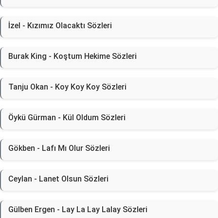
İzel - Kızımız Olacaktı Sözleri
Burak King - Koştum Hekime Sözleri
Tanju Okan - Koy Koy Koy Sözleri
Öykü Gürman - Kül Oldum Sözleri
Gökben - Lafı Mı Olur Sözleri
Ceylan - Lanet Olsun Sözleri
Gülben Ergen - Lay La Lay Lalay Sözleri