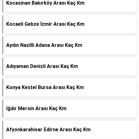
Kocasinan Bakırköy Arası Kaç Km
Kocaeli Gebze İzmir Arası Kaç Km
Aydın Nazilli Adana Arası Kaç Km
Adıyaman Denizli Arası Kaç Km
Konya Kestel Bursa Arası Kaç Km
Iğdır Mersin Arası Kaç Km
Afyonkarahisar Edirne Arası Kaç Km