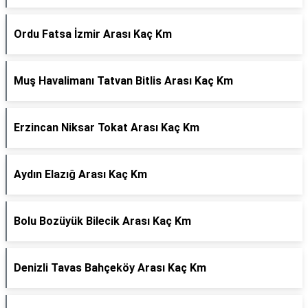
Ordu Fatsa İzmir Arası Kaç Km
Muş Havalimanı Tatvan Bitlis Arası Kaç Km
Erzincan Niksar Tokat Arası Kaç Km
Aydın Elazığ Arası Kaç Km
Bolu Bozüyük Bilecik Arası Kaç Km
Denizli Tavas Bahçeköy Arası Kaç Km