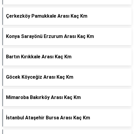
Çerkezköy Pamukkale Arası Kaç Km
Konya Sarayönü Erzurum Arası Kaç Km
Bartın Kırıkkale Arası Kaç Km
Göcek Köyceğiz Arası Kaç Km
Mimaroba Bakırköy Arası Kaç Km
İstanbul Ataşehir Bursa Arası Kaç Km