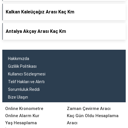
Kalkan Kaleüçağız Arası Kaç Km
Antalya Akçay Arası Kaç Km
Hakkımızda
Gizlilik Politikası
Kullanıcı Sözleşmesi
Telif Hakları ve Alıntı
Sorumluluk Reddi
Bize Ulaşın
Online Kronometre
Zaman Çevirme Aracı
Online Alarm Kur
Kaç Gün Oldu Hesaplama
Yaş Hesaplama
Aracı