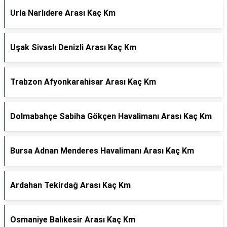
Urla Narlıdere Arası Kaç Km
Uşak Sivaslı Denizli Arası Kaç Km
Trabzon Afyonkarahisar Arası Kaç Km
Dolmabahçe Sabiha Gökçen Havalimanı Arası Kaç Km
Bursa Adnan Menderes Havalimanı Arası Kaç Km
Ardahan Tekirdağ Arası Kaç Km
Osmaniye Balıkesir Arası Kaç Km