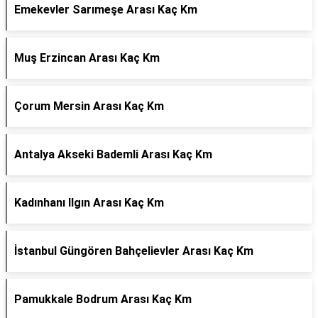
Emekevler Sarımeşe Arası Kaç Km
Muş Erzincan Arası Kaç Km
Çorum Mersin Arası Kaç Km
Antalya Akseki Bademli Arası Kaç Km
Kadınhanı Ilgın Arası Kaç Km
İstanbul Güngören Bahçelievler Arası Kaç Km
Pamukkale Bodrum Arası Kaç Km