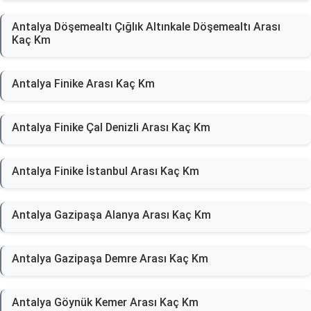
Antalya Döşemealtı Çığlık Altınkale Döşemealtı Arası
Kaç Km
Antalya Finike Arası Kaç Km
Antalya Finike Çal Denizli Arası Kaç Km
Antalya Finike İstanbul Arası Kaç Km
Antalya Gazipaşa Alanya Arası Kaç Km
Antalya Gazipaşa Demre Arası Kaç Km
Antalya Göynük Kemer Arası Kaç Km