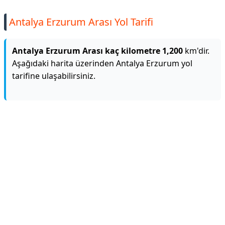
Antalya Erzurum Arası Yol Tarifi
Antalya Erzurum Arası kaç kilometre 1,200
km'dir.
Aşağıdaki harita üzerinden Antalya Erzurum yol
tarifine ulaşabilirsiniz.