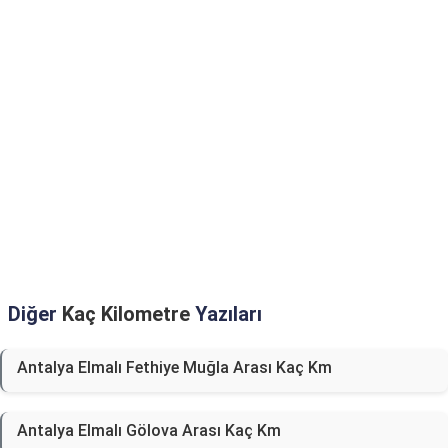
Diğer
Kaç Kilometre
Yazıları
Antalya Elmalı Fethiye Muğla Arası Kaç Km
Antalya Elmalı Gölova Arası Kaç Km