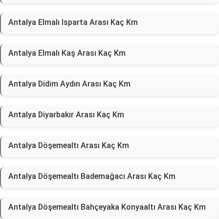
Antalya Elmalı Isparta Arası Kaç Km
Antalya Elmalı Kaş Arası Kaç Km
Antalya Didim Aydın Arası Kaç Km
Antalya Diyarbakır Arası Kaç Km
Antalya Döşemealtı Arası Kaç Km
Antalya Döşemealtı Bademağacı Arası Kaç Km
Antalya Döşemealtı Bahçeyaka Konyaaltı Arası Kaç Km