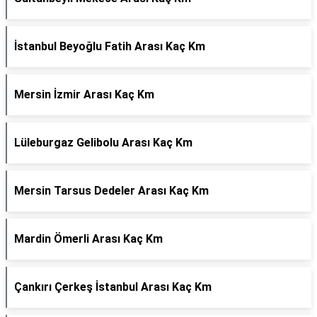
İstanbul Beyoğlu Fatih Arası Kaç Km
Mersin İzmir Arası Kaç Km
Lüleburgaz Gelibolu Arası Kaç Km
Mersin Tarsus Dedeler Arası Kaç Km
Mardin Ömerli Arası Kaç Km
Çankırı Çerkeş İstanbul Arası Kaç Km