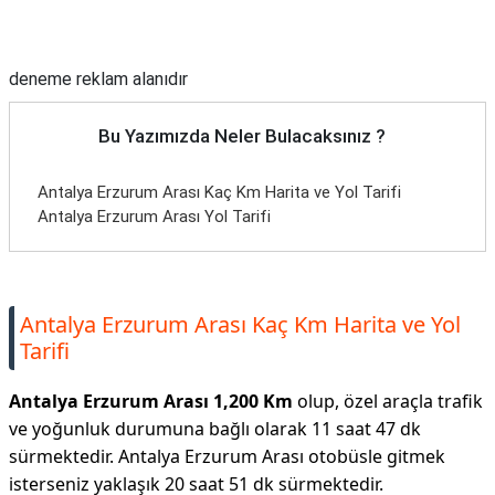
Reklam Alanı
deneme reklam alanıdır
Bu Yazımızda Neler Bulacaksınız ?
Antalya Erzurum Arası Kaç Km Harita ve Yol Tarifi
Antalya Erzurum Arası Yol Tarifi
Antalya Erzurum Arası Kaç Km Harita ve Yol
Tarifi
Antalya Erzurum Arası 1,200 Km
olup, özel araçla trafik
ve yoğunluk durumuna bağlı olarak 11 saat 47 dk
sürmektedir. Antalya Erzurum Arası otobüsle gitmek
isterseniz yaklaşık 20 saat 51 dk sürmektedir.