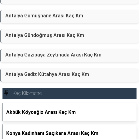
Antalya Gümüşhane Arası Kaç Km
Antalya Gündoğmuş Arası Kaç Km
Antalya Gazipaşa Zeytinada Arası Kaç Km
Antalya Gediz Kütahya Arası Kaç Km
Kaç Kilometre
Akbük Köyceğiz Arası Kaç Km
Konya Kadınhanı Saçıkara Arası Kaç Km