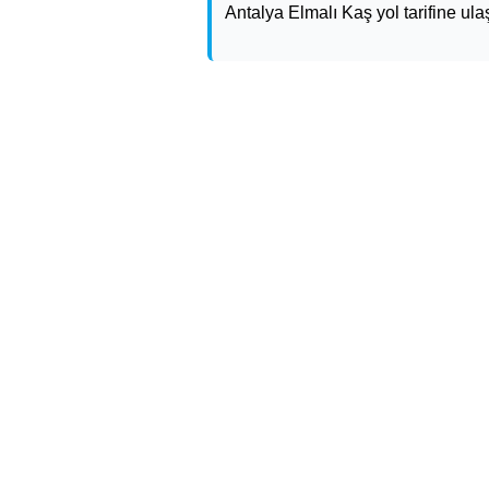
Antalya Elmalı Kaş yol tarifine ulaş