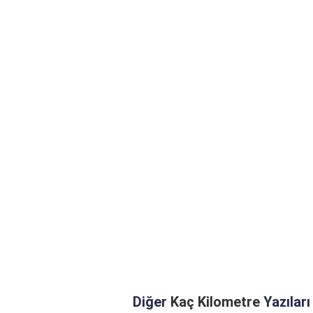
Diğer
Kaç Kilometre
Yazıları