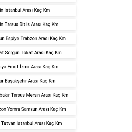
in İstanbul Arası Kaç Km
n Tarsus Bitlis Arası Kaç Km
sun Espiye Trabzon Arası Kaç Km
at Sorgun Tokat Arası Kaç Km
hya Emet İzmir Arası Kaç Km
ar Başakşehir Arası Kaç Km
bakır Tarsus Mersin Arası Kaç Km
zon Yomra Samsun Arası Kaç Km
s Tatvan İstanbul Arası Kaç Km