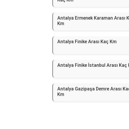
Antalya Ermenek Karaman Arası 
Km
Antalya Finike Arası Kaç Km
Antalya Finike İstanbul Arası Kaç
Antalya Gazipaşa Demre Arası Ka
Km