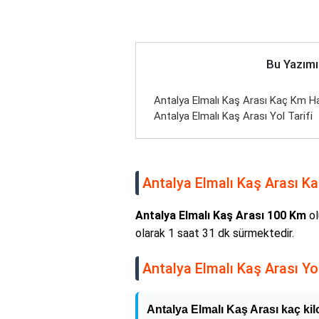
Bu Yazımı
Antalya Elmalı Kaş Arası Kaç Km Har
Antalya Elmalı Kaş Arası Yol Tarifi
Antalya Elmalı Kaş Arası Ka
Antalya Elmalı Kaş Arası 100 Km
ol
olarak 1 saat 31 dk sürmektedir.
Antalya Elmalı Kaş Arası Yol
Antalya Elmalı Kaş Arası kaç ki