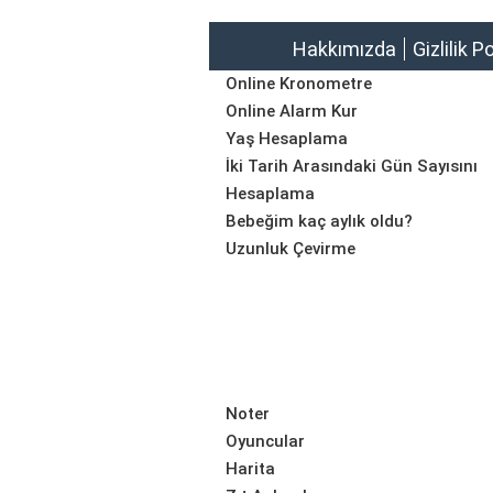
Hakkımızda
Gizlilik P
Online Kronometre
Online Alarm Kur
Yaş Hesaplama
İki Tarih Arasındaki Gün Sayısını
Hesaplama
Bebeğim kaç aylık oldu?
Uzunluk Çevirme
Noter
Oyuncular
Harita