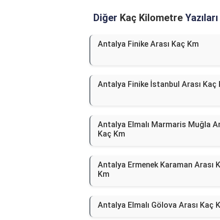
Diğer
Kaç Kilometre
Yazıları
Antalya Finike Arası Kaç Km
Antalya Finike İstanbul Arası Kaç
Antalya Elmalı Marmaris Muğla A
Kaç Km
Antalya Ermenek Karaman Arası 
Km
Antalya Elmalı Gölova Arası Kaç 