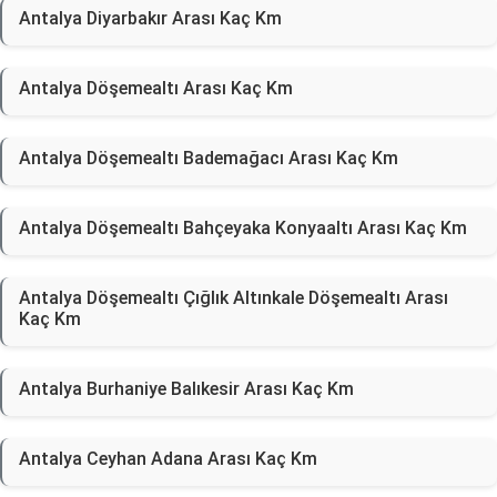
Antalya Diyarbakır Arası Kaç Km
Antalya Döşemealtı Arası Kaç Km
Antalya Döşemealtı Bademağacı Arası Kaç Km
Antalya Döşemealtı Bahçeyaka Konyaaltı Arası Kaç Km
Antalya Döşemealtı Çığlık Altınkale Döşemealtı Arası
Kaç Km
Antalya Burhaniye Balıkesir Arası Kaç Km
Antalya Ceyhan Adana Arası Kaç Km