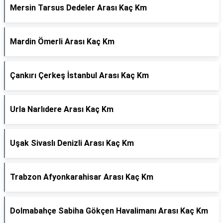
Mersin Tarsus Dedeler Arası Kaç Km
Mardin Ömerli Arası Kaç Km
Çankırı Çerkeş İstanbul Arası Kaç Km
Urla Narlıdere Arası Kaç Km
Uşak Sivaslı Denizli Arası Kaç Km
Trabzon Afyonkarahisar Arası Kaç Km
Dolmabahçe Sabiha Gökçen Havalimanı Arası Kaç Km