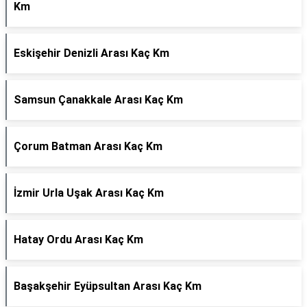
Km
Eskişehir Denizli Arası Kaç Km
Samsun Çanakkale Arası Kaç Km
Çorum Batman Arası Kaç Km
İzmir Urla Uşak Arası Kaç Km
Hatay Ordu Arası Kaç Km
Başakşehir Eyüpsultan Arası Kaç Km