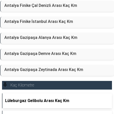
Antalya Finike Çal Denizli Arası Kaç Km
Antalya Finike İstanbul Arası Kaç Km
Antalya Gazipaşa Alanya Arası Kaç Km
Antalya Gazipaşa Demre Arası Kaç Km
Antalya Gazipaşa Zeytinada Arası Kaç Km
Kaç Kilometre
Lüleburgaz Gelibolu Arası Kaç Km