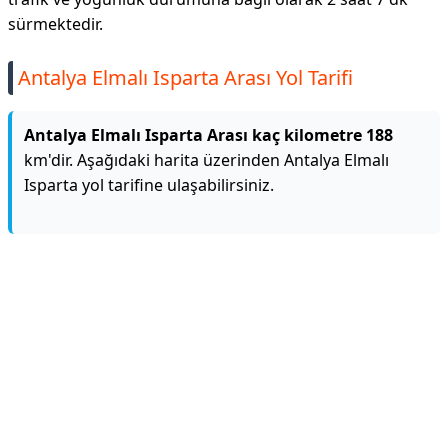
sürmektedir.
Antalya Elmalı Isparta Arası Yol Tarifi
Antalya Elmalı Isparta Arası kaç kilometre 188
km'dir. Aşağıdaki harita üzerinden Antalya Elmalı
Isparta yol tarifine ulaşabilirsiniz.