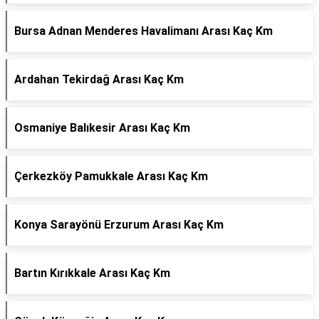
Bursa Adnan Menderes Havalimanı Arası Kaç Km
Ardahan Tekirdağ Arası Kaç Km
Osmaniye Balıkesir Arası Kaç Km
Çerkezköy Pamukkale Arası Kaç Km
Konya Sarayönü Erzurum Arası Kaç Km
Bartın Kırıkkale Arası Kaç Km