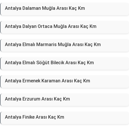
Antalya Dalaman Muğla Arası Kaç Km
Antalya Dalyan Ortaca Muğla Arası Kaç Km
Antalya Elmalı Marmaris Muğla Arası Kaç Km
Antalya Elmalı Söğüt Bilecik Arası Kaç Km
Antalya Ermenek Karaman Arası Kaç Km
Antalya Erzurum Arası Kaç Km
Antalya Finike Arası Kaç Km