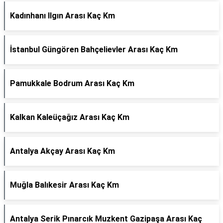
Kadınhanı Ilgın Arası Kaç Km
İstanbul Güngören Bahçelievler Arası Kaç Km
Pamukkale Bodrum Arası Kaç Km
Kalkan Kaleüçağız Arası Kaç Km
Antalya Akçay Arası Kaç Km
Muğla Balıkesir Arası Kaç Km
Antalya Serik Pınarcık Muzkent Gazipaşa Arası Kaç