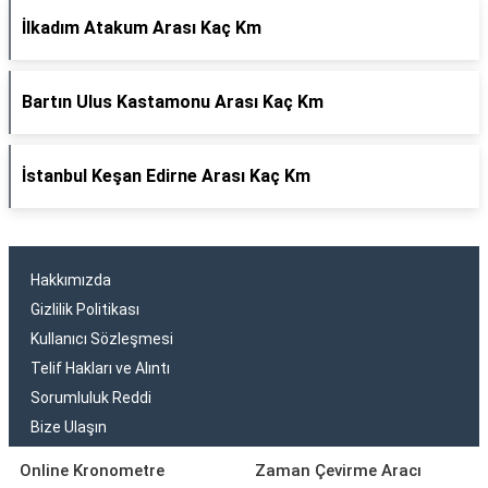
İlkadım Atakum Arası Kaç Km
Bartın Ulus Kastamonu Arası Kaç Km
İstanbul Keşan Edirne Arası Kaç Km
Hakkımızda
Gizlilik Politikası
Kullanıcı Sözleşmesi
Telif Hakları ve Alıntı
Sorumluluk Reddi
Bize Ulaşın
Online Kronometre
Zaman Çevirme Aracı