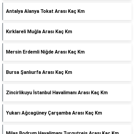
Antalya Alanya Tokat Arası Kaç Km
Kırklareli Muğla Arası Kaç Km
Mersin Erdemli Niğde Arası Kaç Km
Bursa Şanlıurfa Arası Kaç Km
Zincirlikuyu İstanbul Havalimanı Arası Kaç Km
Yukarı Ağcagüney Çarşamba Arası Kaç Km
Milas Bodrum Havalimanı Turgutreis Arası Kaç Km