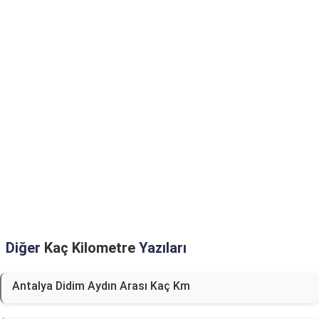
Diğer
Kaç Kilometre
Yazıları
Antalya Didim Aydın Arası Kaç Km