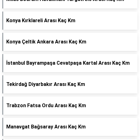
Konya Kırklareli Arası Kaç Km
Konya Çeltik Ankara Arası Kaç Km
İstanbul Bayrampaşa Cevatpaşa Kartal Arası Kaç Km
Tekirdağ Diyarbakır Arası Kaç Km
Trabzon Fatsa Ordu Arası Kaç Km
Manavgat Bağsaray Arası Kaç Km