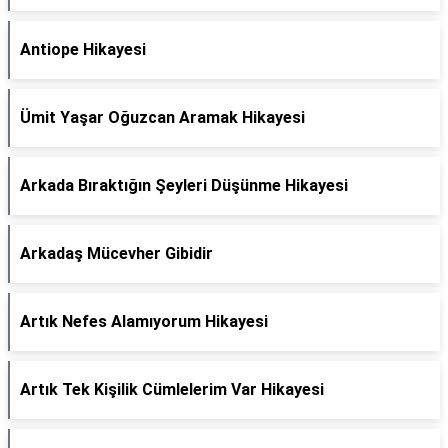
Antiope Hikayesi
Ümit Yaşar Oğuzcan Aramak Hikayesi
Arkada Bıraktığın Şeyleri Düşünme Hikayesi
Arkadaş Mücevher Gibidir
Artık Nefes Alamıyorum Hikayesi
Artık Tek Kişilik Cümlelerim Var Hikayesi