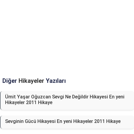
Diğer
Hikayeler
Yazıları
Ümit Yaşar Oğuzcan Sevgi Ne Değildir Hikayesi En yeni
Hikayeler 2011 Hikaye
Sevginin Gücü Hikayesi En yeni Hikayeler 2011 Hikaye