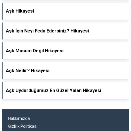
Aşk Hikayesi
Aşk İçin Neyi Feda Edersiniz? Hikayesi
Aşk Masum Değil Hikayesi
Aşk Nedir? Hikayesi
Aşk Uydurduğumuz En Güzel Yalan Hikayesi
Hakkımızda
Gizlilik Politikası