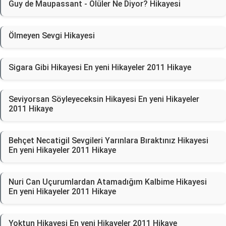
Guy de Maupassant - Ölüler Ne Diyor? Hikayesi
Ölmeyen Sevgi Hikayesi
Sigara Gibi Hikayesi En yeni Hikayeler 2011 Hikaye
Seviyorsan Söyleyeceksin Hikayesi En yeni Hikayeler
2011 Hikaye
Behçet Necatigil Sevgileri Yarınlara Bıraktınız Hikayesi
En yeni Hikayeler 2011 Hikaye
Nuri Can Uçurumlardan Atamadığım Kalbime Hikayesi
En yeni Hikayeler 2011 Hikaye
Yoktun Hikayesi En yeni Hikayeler 2011 Hikaye