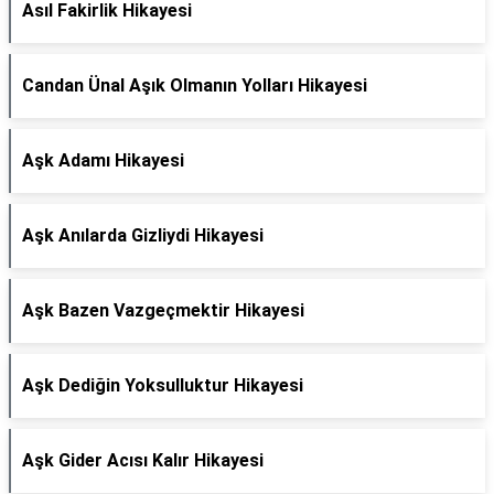
Asıl Fakirlik Hikayesi
Candan Ünal Aşık Olmanın Yolları Hikayesi
Aşk Adamı Hikayesi
Aşk Anılarda Gizliydi Hikayesi
Aşk Bazen Vazgeçmektir Hikayesi
Aşk Dediğin Yoksulluktur Hikayesi
Aşk Gider Acısı Kalır Hikayesi