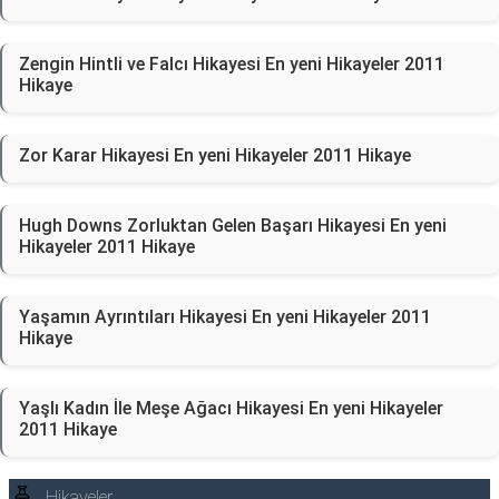
Zengin Hintli ve Falcı Hikayesi En yeni Hikayeler 2011
Hikaye
Zor Karar Hikayesi En yeni Hikayeler 2011 Hikaye
Hugh Downs Zorluktan Gelen Başarı Hikayesi En yeni
Hikayeler 2011 Hikaye
Yaşamın Ayrıntıları Hikayesi En yeni Hikayeler 2011
Hikaye
Yaşlı Kadın İle Meşe Ağacı Hikayesi En yeni Hikayeler
2011 Hikaye
Hikayeler