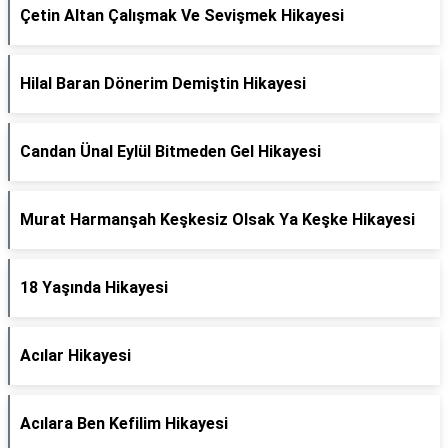
Çetin Altan Çalışmak Ve Sevişmek Hikayesi
Hilal Baran Dönerim Demiştin Hikayesi
Candan Ünal Eylül Bitmeden Gel Hikayesi
Murat Harmanşah Keşkesiz Olsak Ya Keşke Hikayesi
18 Yaşında Hikayesi
Acılar Hikayesi
Acılara Ben Kefilim Hikayesi