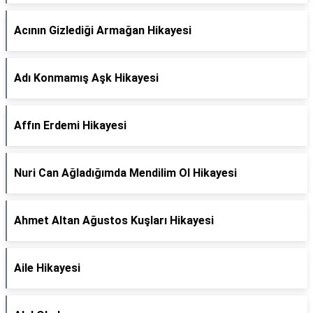
Acının Gizlediği Armağan Hikayesi
Adı Konmamış Aşk Hikayesi
Affın Erdemi Hikayesi
Nuri Can Ağladığımda Mendilim Ol Hikayesi
Ahmet Altan Ağustos Kuşları Hikayesi
Aile Hikayesi