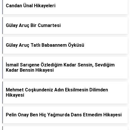
Candan Ünal Hikayeleri
Gülay Aruç Bir Cumartesi
Gülay Aruç Tatlı Babaannem Öyküsü
İsmail Sarıgene Özlediğim Kadar Sensin, Sevdiğim
Kadar Bensin Hikayesi
Mehmet Coşkundeniz Adın Eksilmesin Dilimden
Hikayesi
Pelin Onay Ben Hiç Yağmurda Dans Etmedim Hikayesi