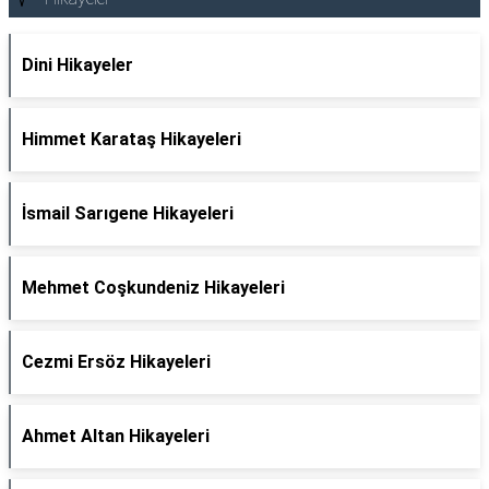
Dini Hikayeler
Himmet Karataş Hikayeleri
İsmail Sarıgene Hikayeleri
Mehmet Coşkundeniz Hikayeleri
Cezmi Ersöz Hikayeleri
Ahmet Altan Hikayeleri