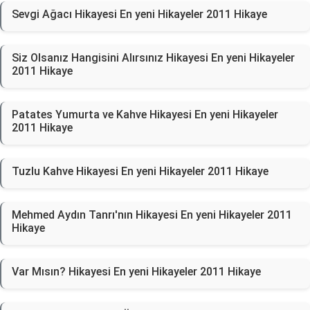
Sevgi Ağacı Hikayesi En yeni Hikayeler 2011 Hikaye
Siz Olsanız Hangisini Alırsınız Hikayesi En yeni Hikayeler
2011 Hikaye
Patates Yumurta ve Kahve Hikayesi En yeni Hikayeler
2011 Hikaye
Tuzlu Kahve Hikayesi En yeni Hikayeler 2011 Hikaye
Mehmed Aydın Tanrı'nın Hikayesi En yeni Hikayeler 2011
Hikaye
Var Mısın? Hikayesi En yeni Hikayeler 2011 Hikaye