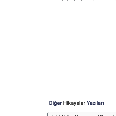
Diğer
Hikayeler
Yazıları