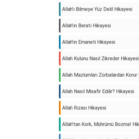
Allah'ı Bilmeye Yüz Delil Hikayesi
Allah'ın Beratı Hikayesi
Allah'ın Emaneti Hikayesi
Allah Kulunu Nasıl Zikreder Hikayesi
Allah Mazlumları Zorbalardan Korur 
Allah Nasıl Misafir Edilir? Hikayesi
Allah Rızası Hikayesi
Allah'tan Kork, Mührümü Bozma! Hi