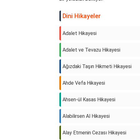
Dini Hikayeler
Adalet Hikayesi
Adalet ve Tevazu Hikayesi
Ağızdaki Taşın Hikmeti Hikayesi
Ahde Vefa Hikayesi
Ahsen-ül Kasas Hikayesi
Alabilirsen Al Hikayesi
Alay Etmenin Cezası Hikayesi