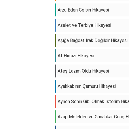
Arzu Eden Gelsin Hikayesi
Asalet ve Terbiye Hikayesi
Aşığa Bağdat Irak Değildir Hikayesi
At Hırsızı Hikayesi
Ateş Lazım Oldu Hikayesi
Ayakkabının Çamuru Hikayesi
Aynen Senin Gibi Olmak İsterim Hik
Azap Melekleri ve Günahkar Genç H