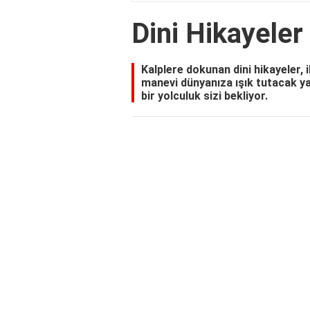
Dini Hikayeler
Kalplere dokunan dini hikayeler, i
manevi dünyanıza ışık tutacak ya
bir yolculuk sizi bekliyor.