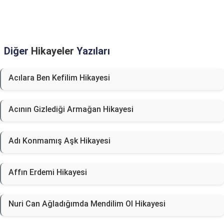
Diğer
Hikayeler
Yazıları
Acılara Ben Kefilim Hikayesi
Acının Gizlediği Armağan Hikayesi
Adı Konmamış Aşk Hikayesi
Affın Erdemi Hikayesi
Nuri Can Ağladığımda Mendilim Ol Hikayesi