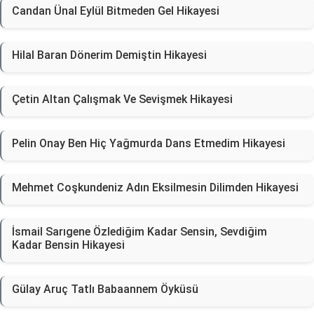
Candan Ünal Eylül Bitmeden Gel Hikayesi
Hilal Baran Dönerim Demiştin Hikayesi
Çetin Altan Çalışmak Ve Sevişmek Hikayesi
Pelin Onay Ben Hiç Yağmurda Dans Etmedim Hikayesi
Mehmet Coşkundeniz Adın Eksilmesin Dilimden Hikayesi
İsmail Sarıgene Özlediğim Kadar Sensin, Sevdiğim
Kadar Bensin Hikayesi
Gülay Aruç Tatlı Babaannem Öyküsü