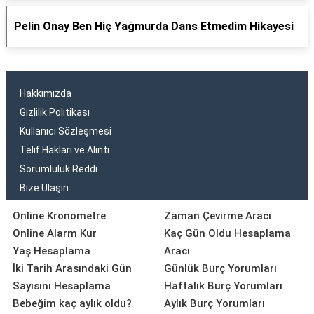
Pelin Onay Ben Hiç Yağmurda Dans Etmedim Hikayesi
Hakkımızda
Gizlilik Politikası
Kullanıcı Sözleşmesi
Telif Hakları ve Alıntı
Sorumluluk Reddi
Bize Ulaşın
Online Kronometre
Zaman Çevirme Aracı
Online Alarm Kur
Kaç Gün Oldu Hesaplama
Yaş Hesaplama
Aracı
İki Tarih Arasındaki Gün
Günlük Burç Yorumları
Sayısını Hesaplama
Haftalık Burç Yorumları
Bebeğim kaç aylık oldu?
Aylık Burç Yorumları