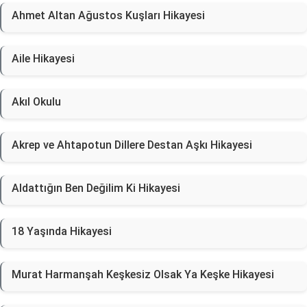
Ahmet Altan Ağustos Kuşları Hikayesi
Aile Hikayesi
Akıl Okulu
Akrep ve Ahtapotun Dillere Destan Aşkı Hikayesi
Aldattığın Ben Değilim Ki Hikayesi
18 Yaşında Hikayesi
Murat Harmanşah Keşkesiz Olsak Ya Keşke Hikayesi