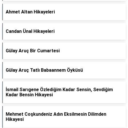
Ahmet Altan Hikayeleri
Candan Ünal Hikayeleri
Gülay Aruç Bir Cumartesi
Gülay Aruç Tatlı Babaannem Öyküsü
İsmail Sarıgene Özlediğim Kadar Sensin, Sevdiğim
Kadar Bensin Hikayesi
Mehmet Coşkundeniz Adın Eksilmesin Dilimden
Hikayesi