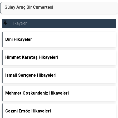
Gülay Aruç Bir Cumartesi
Hikayeler
Dini Hikayeler
Himmet Karataş Hikayeleri
İsmail Sarıgene Hikayeleri
Mehmet Coşkundeniz Hikayeleri
Cezmi Ersöz Hikayeleri